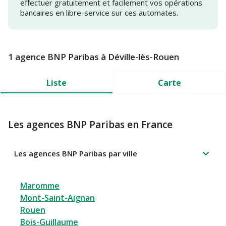
effectuer gratuitement et facilement vos opérations
bancaires en libre-service sur ces automates.
1 agence BNP Paribas à Déville-lès-Rouen
Liste
Carte
Les agences BNP Paribas en France
Les agences BNP Paribas par ville
Maromme
Mont-Saint-Aignan
Rouen
Bois-Guillaume