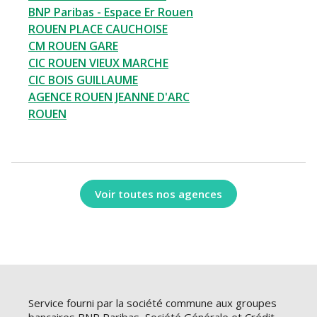
BNP Paribas - Espace Er Rouen
ROUEN PLACE CAUCHOISE
CM ROUEN GARE
CIC ROUEN VIEUX MARCHE
CIC BOIS GUILLAUME
AGENCE ROUEN JEANNE D'ARC
ROUEN
Voir toutes nos agences
Service fourni par la société commune aux groupes