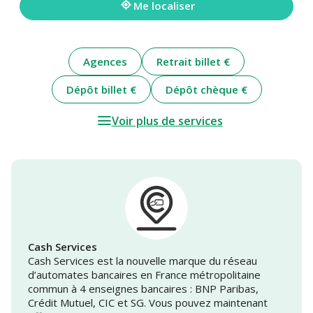
Me localiser
Agences
Retrait billet €
Dépôt billet €
Dépôt chèque €
Voir plus de services
Cash Services
Cash Services est la nouvelle marque du réseau
d’automates bancaires en France métropolitaine
commun à 4 enseignes bancaires : BNP Paribas,
Crédit Mutuel, CIC et SG. Vous pouvez maintenant