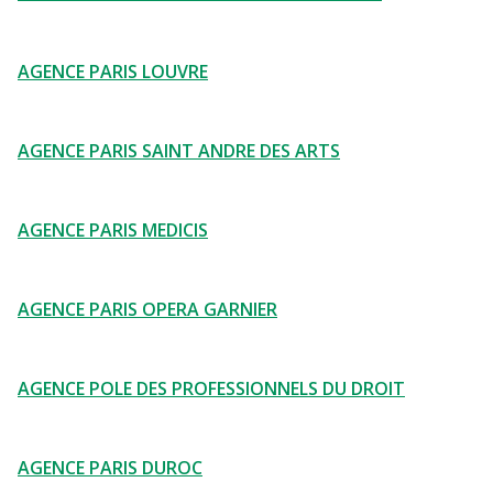
AGENCE PARIS LOUVRE
AGENCE PARIS SAINT ANDRE DES ARTS
AGENCE PARIS MEDICIS
AGENCE PARIS OPERA GARNIER
AGENCE POLE DES PROFESSIONNELS DU DROIT
AGENCE PARIS DUROC