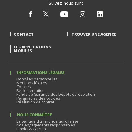
Suivez-nous sur :
CONTACT
TROUVER UNE AGENCE
LES APPLICATIONS
MOBILES
INFORMATIONS LÉGALES
Données personnelles
Mentions légales
Cookies
Réglementation
Fonds de Garantie des Dépôts et résolution
Paramètres des cookies
Résiliation de contrat
NOUS CONNAÎTRE
La banque d’un monde qui change
Nos engagements responsables
Emploi & Carrière