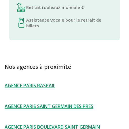
Retrait rouleaux monnaie €
Assistance vocale pour le retrait de
billets
Nos agences à proximité
AGENCE PARIS RASPAIL
AGENCE PARIS SAINT GERMAIN DES PRES
AGENCE PARIS BOULEVARD SAINT GERMAIN