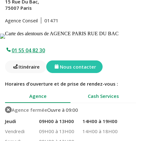
15 Rue Du Bac,
75007 Paris
Agence Conseil
01471
01 55 04 82 30
Itinéraire
Nous contacter
Horaires d’ouverture et de prise de rendez-vous :
Agence
Cash Services
Agence fermée
Ouvre à 09:00
Jeudi
09H00 à 13H00
14H00 à 19H00
Vendredi
09H00 à 13H00
14H00 à 18H00