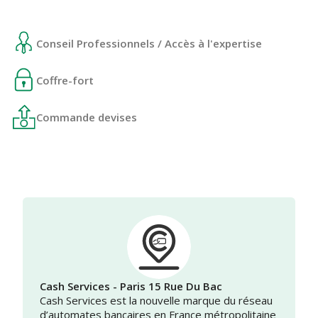
Conseil Professionnels / Accès à l'expertise
Coffre-fort
Commande devises
Cash Services - Paris 15 Rue Du Bac
Cash Services est la nouvelle marque du réseau
d’automates bancaires en France métropolitaine