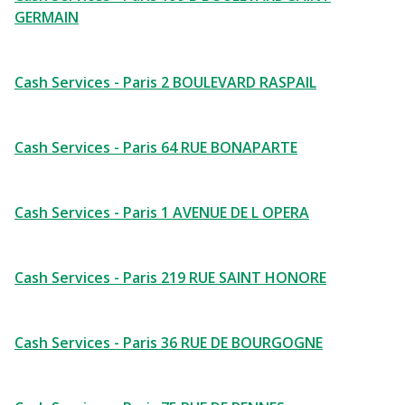
GERMAIN
Cash Services - Paris 2 BOULEVARD RASPAIL
Cash Services - Paris 64 RUE BONAPARTE
Cash Services - Paris 1 AVENUE DE L OPERA
Cash Services - Paris 219 RUE SAINT HONORE
Cash Services - Paris 36 RUE DE BOURGOGNE