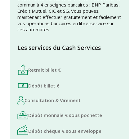
commun à 4 enseignes bancaires : BNP Paribas,
Crédit Mutuel, CIC et SG. Vous pouvez
maintenant effectuer gratuitement et facilement
vos opérations bancaires en libre-service sur
ces automates.
Les services du Cash Services
Retrait billet €
Dépôt billet €
Consultation & Virement
Dépôt monnaie € sous pochette
Dépôt chèque € sous enveloppe