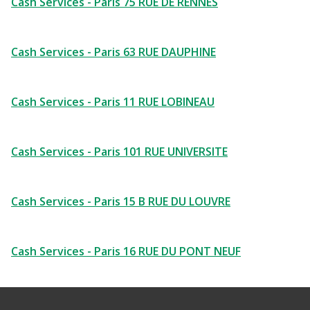
Cash Services - Paris 75 RUE DE RENNES
Cash Services - Paris 63 RUE DAUPHINE
Cash Services - Paris 11 RUE LOBINEAU
Cash Services - Paris 101 RUE UNIVERSITE
Cash Services - Paris 15 B RUE DU LOUVRE
Cash Services - Paris 16 RUE DU PONT NEUF