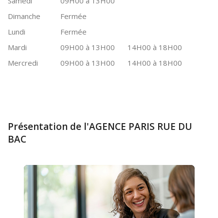
Samedi
09H00 à 13H00
Dimanche
Fermée
Lundi
Fermée
Mardi
09H00 à 13H00
14H00 à 18H00
Mercredi
09H00 à 13H00
14H00 à 18H00
Présentation de l'AGENCE PARIS RUE DU
BAC