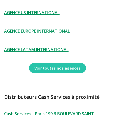
AGENCE US INTERNATIONAL
AGENCE EUROPE INTERNATIONAL
AGENCE LATAM INTERNATIONAL
Voir toutes nos agences
Distributeurs Cash Services à proximité
Cash Services - Paris 199 B BOULEVARD SAINT