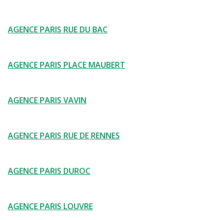
AGENCE PARIS RUE DU BAC
AGENCE PARIS PLACE MAUBERT
AGENCE PARIS VAVIN
AGENCE PARIS RUE DE RENNES
AGENCE PARIS DUROC
AGENCE PARIS LOUVRE