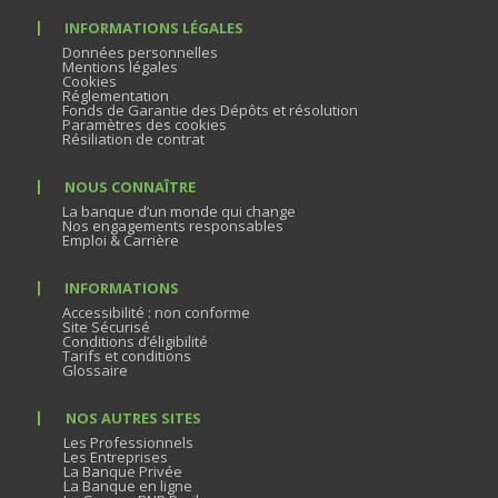
INFORMATIONS LÉGALES
Données personnelles
Mentions légales
Cookies
Réglementation
Fonds de Garantie des Dépôts et résolution
Paramètres des cookies
Résiliation de contrat
NOUS CONNAÎTRE
La banque d’un monde qui change
Nos engagements responsables
Emploi & Carrière
INFORMATIONS
Accessibilité : non conforme
Site Sécurisé
Conditions d’éligibilité
Tarifs et conditions
Glossaire
NOS AUTRES SITES
Les Professionnels
Les Entreprises
La Banque Privée
La Banque en ligne