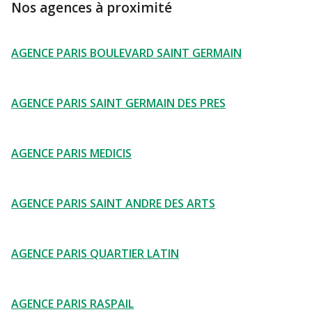
Nos agences à proximité
AGENCE PARIS BOULEVARD SAINT GERMAIN
AGENCE PARIS SAINT GERMAIN DES PRES
AGENCE PARIS MEDICIS
AGENCE PARIS SAINT ANDRE DES ARTS
AGENCE PARIS QUARTIER LATIN
AGENCE PARIS RASPAIL