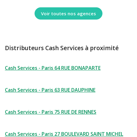
Voir toutes nos agences
Distributeurs Cash Services à proximité
Cash Services - Paris 64 RUE BONAPARTE
Cash Services - Paris 63 RUE DAUPHINE
Cash Services - Paris 75 RUE DE RENNES
Cash Services - Paris 27 BOULEVARD SAINT MICHEL