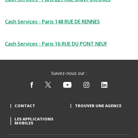
Cash Services - Paris 148 RUE DE RENNES
Cash Services - Paris 16 RUE DU PONT NEUF
Suivez-nous sur :
CONTACT
TROUVER UNE AGENCE
LES APPLICATIONS
MOBILES