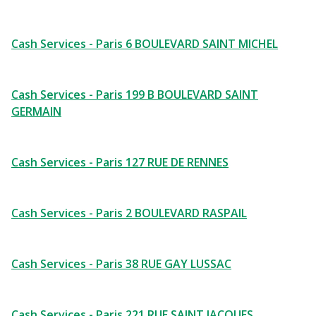
Cash Services - Paris 6 BOULEVARD SAINT MICHEL
Cash Services - Paris 199 B BOULEVARD SAINT
GERMAIN
Cash Services - Paris 127 RUE DE RENNES
Cash Services - Paris 2 BOULEVARD RASPAIL
Cash Services - Paris 38 RUE GAY LUSSAC
Cash Services - Paris 221 RUE SAINT JACQUES