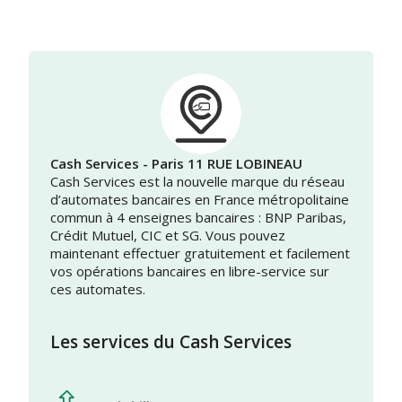
Cash Services - Paris 11 RUE LOBINEAU
Cash Services est la nouvelle marque du réseau
d’automates bancaires en France métropolitaine
commun à 4 enseignes bancaires : BNP Paribas,
Crédit Mutuel, CIC et SG. Vous pouvez
maintenant effectuer gratuitement et facilement
vos opérations bancaires en libre-service sur
ces automates.
Les services du Cash Services