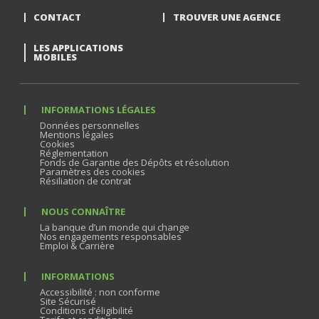
CONTACT
TROUVER UNE AGENCE
LES APPLICATIONS
MOBILES
INFORMATIONS LÉGALES
Données personnelles
Mentions légales
Cookies
Réglementation
Fonds de Garantie des Dépôts et résolution
Paramètres des cookies
Résiliation de contrat
NOUS CONNAÎTRE
La banque d’un monde qui change
Nos engagements responsables
Emploi & Carrière
INFORMATIONS
Accessibilité : non conforme
Site Sécurisé
Conditions d’éligibilité