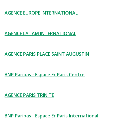
AGENCE EUROPE INTERNATIONAL
AGENCE LATAM INTERNATIONAL
AGENCE PARIS PLACE SAINT AUGUSTIN
BNP Paribas - Espace Er Paris Centre
AGENCE PARIS TRINITE
BNP Paribas - Espace Er Paris International