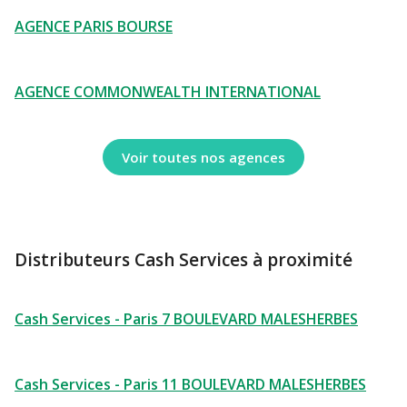
AGENCE PARIS BOURSE
AGENCE COMMONWEALTH INTERNATIONAL
Voir toutes nos agences
Distributeurs Cash Services à proximité
Cash Services - Paris 7 BOULEVARD MALESHERBES
Cash Services - Paris 11 BOULEVARD MALESHERBES