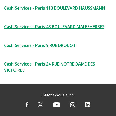
Cash Services - Paris 113 BOULEVARD HAUSSMANN
Cash Services - Paris 48 BOULEVARD MALESHERBES
Cash Services - Paris 9 RUE DROUOT
Cash Services - Paris 24 RUE NOTRE DAME DES
VICTOIRES
Suivez-nous sur :