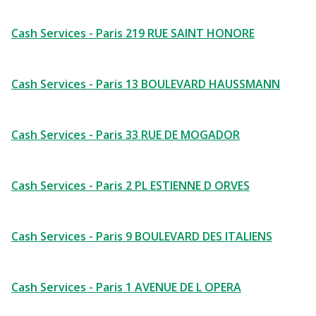
Cash Services - Paris 219 RUE SAINT HONORE
Cash Services - Paris 13 BOULEVARD HAUSSMANN
Cash Services - Paris 33 RUE DE MOGADOR
Cash Services - Paris 2 PL ESTIENNE D ORVES
Cash Services - Paris 9 BOULEVARD DES ITALIENS
Cash Services - Paris 1 AVENUE DE L OPERA