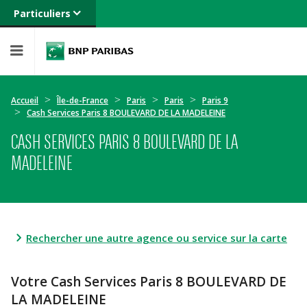
Particuliers
Banque privée
Professionnels
Entreprises
Accueil
Île-de-France
Paris
Paris
Paris 9
Cash Services Paris 8 BOULEVARD DE LA MADELEINE
CASH SERVICES PARIS 8 BOULEVARD DE LA
MADELEINE
Rechercher une autre agence ou service sur la carte
Votre Cash Services Paris 8 BOULEVARD DE
LA MADELEINE