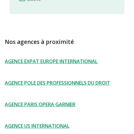
Nos agences à proximité
AGENCE EXPAT EUROPE INTERNATIONAL
AGENCE POLE DES PROFESSIONNELS DU DROIT
AGENCE PARIS OPERA GARNIER
AGENCE US INTERNATIONAL