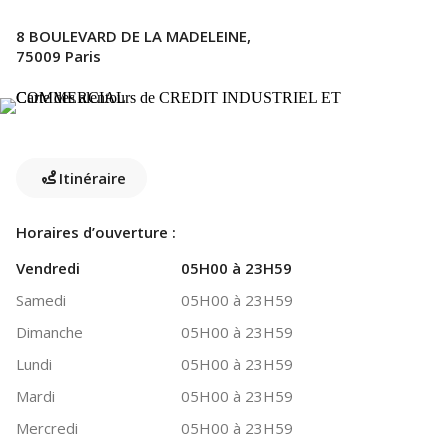
8 BOULEVARD DE LA MADELEINE,
75009 Paris
Itinéraire
Horaires d’ouverture :
Vendredi
05H00 à 23H59
Samedi
05H00 à 23H59
Dimanche
05H00 à 23H59
Lundi
05H00 à 23H59
Mardi
05H00 à 23H59
Mercredi
05H00 à 23H59