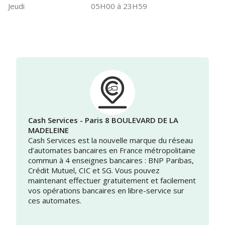
Jeudi
05H00 à 23H59
Cash Services - Paris 8 BOULEVARD DE LA
MADELEINE
Cash Services est la nouvelle marque du réseau
d’automates bancaires en France métropolitaine
commun à 4 enseignes bancaires : BNP Paribas,
Crédit Mutuel, CIC et SG. Vous pouvez
maintenant effectuer gratuitement et facilement
vos opérations bancaires en libre-service sur
ces automates.