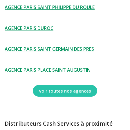
AGENCE PARIS SAINT PHILIPPE DU ROULE
AGENCE PARIS DUROC
AGENCE PARIS SAINT GERMAIN DES PRES
AGENCE PARIS PLACE SAINT AUGUSTIN
Voir toutes nos agences
Distributeurs Cash Services à proximité