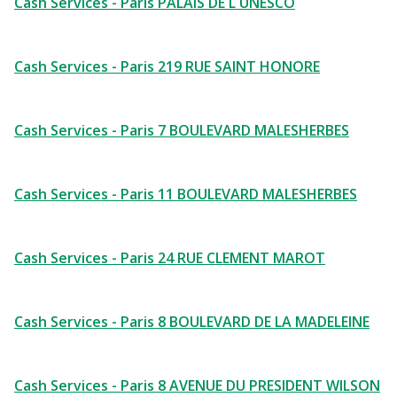
Cash Services - Paris PALAIS DE L UNESCO
Cash Services - Paris 219 RUE SAINT HONORE
Cash Services - Paris 7 BOULEVARD MALESHERBES
Cash Services - Paris 11 BOULEVARD MALESHERBES
Cash Services - Paris 24 RUE CLEMENT MAROT
Cash Services - Paris 8 BOULEVARD DE LA MADELEINE
Cash Services - Paris 8 AVENUE DU PRESIDENT WILSON