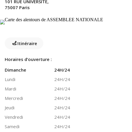
101 RUE UNIVERSITE,
75007 Paris
Itinéraire
Horaires d’ouverture :
Dimanche
24H/24
Lundi
24H/24
Mardi
24H/24
Mercredi
24H/24
Jeudi
24H/24
Vendredi
24H/24
Samedi
24H/24