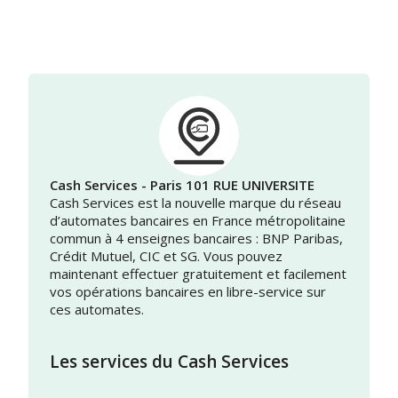
Cash Services - Paris 101 RUE UNIVERSITE
Cash Services est la nouvelle marque du réseau
d’automates bancaires en France métropolitaine
commun à 4 enseignes bancaires : BNP Paribas,
Crédit Mutuel, CIC et SG. Vous pouvez
maintenant effectuer gratuitement et facilement
vos opérations bancaires en libre-service sur
ces automates.
Les services du Cash Services