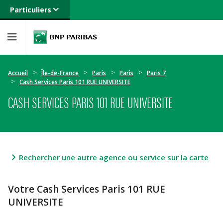
Particuliers
Banque privée
Professionnels
Entreprises
Accueil
Île-de-France
Paris
Paris
Paris 7
Cash Services Paris 101 RUE UNIVERSITE
CASH SERVICES PARIS 101 RUE UNIVERSITE
Rechercher une autre agence ou service sur la carte
Votre Cash Services Paris 101 RUE
UNIVERSITE