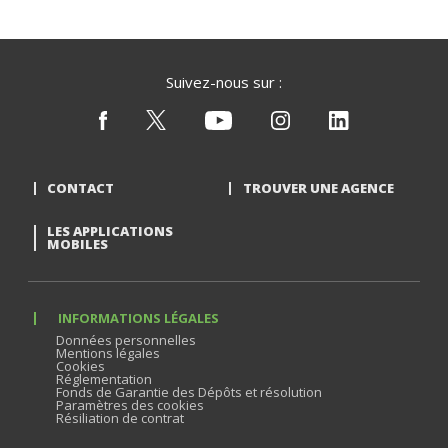
Suivez-nous sur :
CONTACT
TROUVER UNE AGENCE
LES APPLICATIONS
MOBILES
INFORMATIONS LÉGALES
Données personnelles
Mentions légales
Cookies
Réglementation
Fonds de Garantie des Dépôts et résolution
Paramètres des cookies
Résiliation de contrat