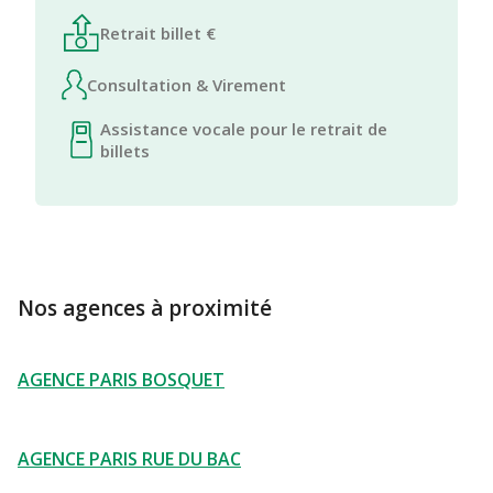
Retrait billet €
Consultation & Virement
Assistance vocale pour le retrait de
billets
Nos agences à proximité
AGENCE PARIS BOSQUET
AGENCE PARIS RUE DU BAC