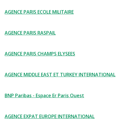
AGENCE PARIS ECOLE MILITAIRE
AGENCE PARIS RASPAIL
AGENCE PARIS CHAMPS ELYSEES
AGENCE MIDDLE EAST ET TURKEY INTERNATIONAL
BNP Paribas - Espace Er Paris Ouest
AGENCE EXPAT EUROPE INTERNATIONAL