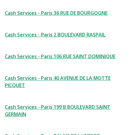
Cash Services - Paris 36 RUE DE BOURGOGNE
Cash Services - Paris 2 BOULEVARD RASPAIL
Cash Services - Paris 106 RUE SAINT DOMINIQUE
Cash Services - Paris 40 AVENUE DE LA MOTTE
PICQUET
Cash Services - Paris 199 B BOULEVARD SAINT
GERMAIN