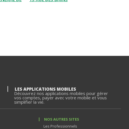
LES APPLICATIONS MOBILES
Découvrez nos applications mobiles pour gérer
vos comptes, payer avec votre mobile et vous
simplifier la vie.
NOS AUTRES SITES
Les Professionnels