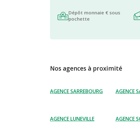
Dépôt monnaie € sous
pochette
Nos agences à proximité
AGENCE SARREBOURG
AGENCE S
AGENCE LUNEVILLE
AGENCE S