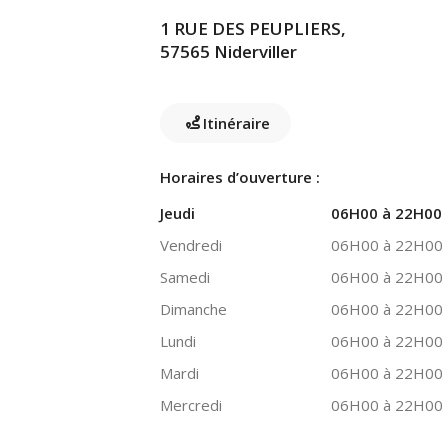
1 RUE DES PEUPLIERS,
57565 Niderviller
Itinéraire
Horaires d’ouverture :
Jeudi
06H00 à 22H00
Vendredi
06H00 à 22H00
Samedi
06H00 à 22H00
Dimanche
06H00 à 22H00
Lundi
06H00 à 22H00
Mardi
06H00 à 22H00
Mercredi
06H00 à 22H00