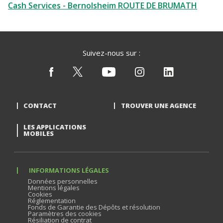
Cash Services - Bernolsheim ROUTE DE BRUMATH
Suivez-nous sur :
CONTACT
TROUVER UNE AGENCE
LES APPLICATIONS
MOBILES
INFORMATIONS LÉGALES
Données personnelles
Mentions légales
Cookies
Réglementation
Fonds de Garantie des Dépôts et résolution
Paramètres des cookies
Résiliation de contrat