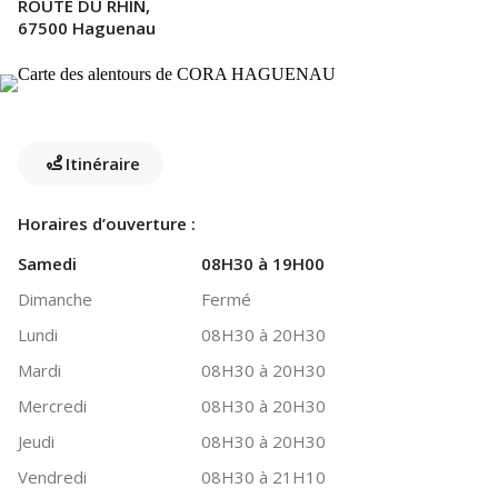
ROUTE DU RHIN,
67500 Haguenau
Itinéraire
Horaires d’ouverture :
Samedi
08H30 à 19H00
Dimanche
Fermé
Lundi
08H30 à 20H30
Mardi
08H30 à 20H30
Mercredi
08H30 à 20H30
Jeudi
08H30 à 20H30
Vendredi
08H30 à 21H10