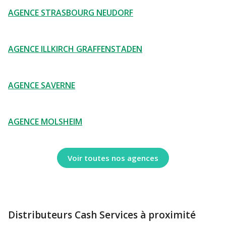
AGENCE STRASBOURG NEUDORF
AGENCE ILLKIRCH GRAFFENSTADEN
AGENCE SAVERNE
AGENCE MOLSHEIM
Voir toutes nos agences
Distributeurs Cash Services à proximité