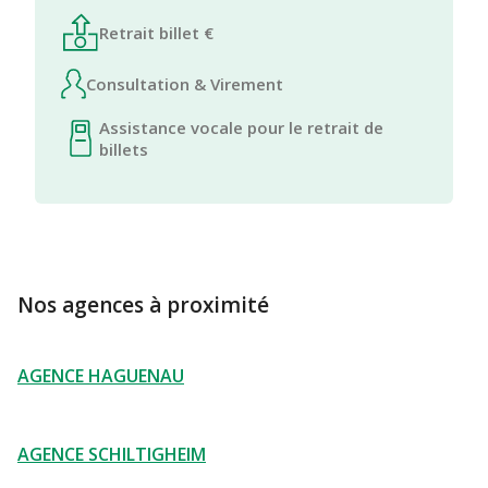
Retrait billet €
Consultation & Virement
Assistance vocale pour le retrait de
billets
Nos agences à proximité
AGENCE HAGUENAU
AGENCE SCHILTIGHEIM