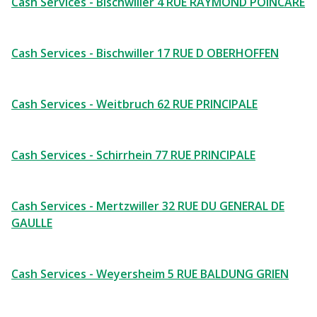
Cash Services - Bischwiller 4 RUE RAYMOND POINCARE
Cash Services - Bischwiller 17 RUE D OBERHOFFEN
Cash Services - Weitbruch 62 RUE PRINCIPALE
Cash Services - Schirrhein 77 RUE PRINCIPALE
Cash Services - Mertzwiller 32 RUE DU GENERAL DE
GAULLE
Cash Services - Weyersheim 5 RUE BALDUNG GRIEN