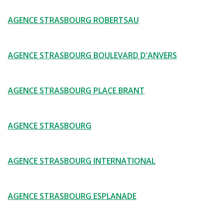
AGENCE STRASBOURG ROBERTSAU
AGENCE STRASBOURG BOULEVARD D'ANVERS
AGENCE STRASBOURG PLACE BRANT
AGENCE STRASBOURG
AGENCE STRASBOURG INTERNATIONAL
AGENCE STRASBOURG ESPLANADE