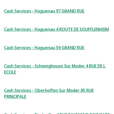
Cash Services - Haguenau 97 GRAND RUE
Cash Services - Haguenau 4 ROUTE DE SOUFFLENHEIM
Cash Services - Haguenau 59 GRAND RUE
Cash Services - Schweighouse Sur Moder 4 RUE DE L
ECOLE
Cash Services - Oberhoffen Sur Moder 85 RUE
PRINCIPALE