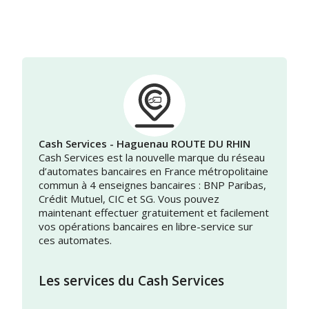
Cash Services - Haguenau ROUTE DU RHIN
Cash Services est la nouvelle marque du réseau
d’automates bancaires en France métropolitaine
commun à 4 enseignes bancaires : BNP Paribas,
Crédit Mutuel, CIC et SG. Vous pouvez
maintenant effectuer gratuitement et facilement
vos opérations bancaires en libre-service sur
ces automates.
Les services du Cash Services