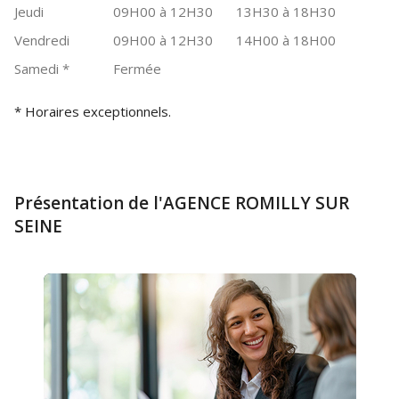
Jeudi
09H00 à 12H30
13H30 à 18H30
Vendredi
09H00 à 12H30
14H00 à 18H00
Samedi
*
Fermée
* Horaires exceptionnels.
Présentation de l'AGENCE ROMILLY SUR
SEINE