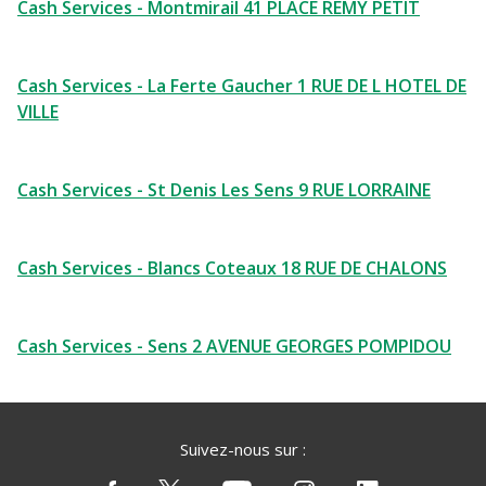
Cash Services - Montmirail 41 PLACE REMY PETIT
Cash Services - La Ferte Gaucher 1 RUE DE L HOTEL DE
VILLE
Cash Services - St Denis Les Sens 9 RUE LORRAINE
Cash Services - Blancs Coteaux 18 RUE DE CHALONS
Cash Services - Sens 2 AVENUE GEORGES POMPIDOU
Suivez-nous sur :