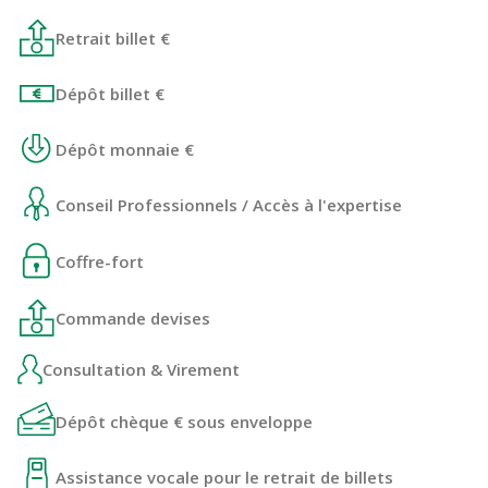
Retrait billet €
Dépôt billet €
Dépôt monnaie €
Conseil Professionnels / Accès à l'expertise
Coffre-fort
Commande devises
Consultation & Virement
Dépôt chèque € sous enveloppe
Assistance vocale pour le retrait de billets