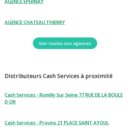
AGENCE EPERNAY
AGENCE CHATEAU THIERRY
Voir toutes nos agences
Distributeurs Cash Services à proximité
Cash Services - Romilly Sur Seine 77 RUE DE LA BOULE
D OR
Cash Services - Provins 21 PLACE SAINT AYOUL