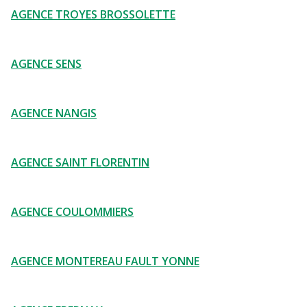
AGENCE TROYES BROSSOLETTE
AGENCE SENS
AGENCE NANGIS
AGENCE SAINT FLORENTIN
AGENCE COULOMMIERS
AGENCE MONTEREAU FAULT YONNE