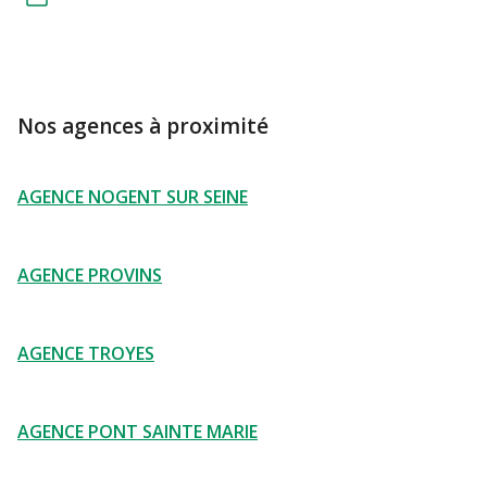
Nos agences à proximité
AGENCE NOGENT SUR SEINE
AGENCE PROVINS
AGENCE TROYES
AGENCE PONT SAINTE MARIE