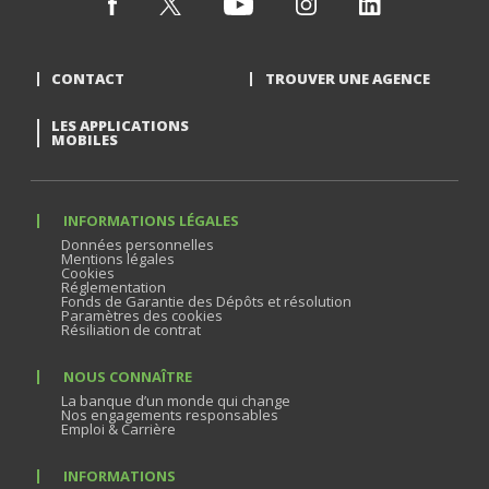
CONTACT
TROUVER UNE AGENCE
LES APPLICATIONS
MOBILES
INFORMATIONS LÉGALES
Données personnelles
Mentions légales
Cookies
Réglementation
Fonds de Garantie des Dépôts et résolution
Paramètres des cookies
Résiliation de contrat
NOUS CONNAÎTRE
La banque d’un monde qui change
Nos engagements responsables
Emploi & Carrière
INFORMATIONS