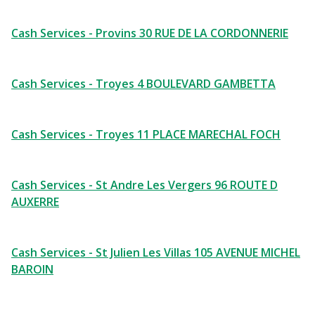
Cash Services - Provins 30 RUE DE LA CORDONNERIE
Cash Services - Troyes 4 BOULEVARD GAMBETTA
Cash Services - Troyes 11 PLACE MARECHAL FOCH
Cash Services - St Andre Les Vergers 96 ROUTE D
AUXERRE
Cash Services - St Julien Les Villas 105 AVENUE MICHEL
BAROIN