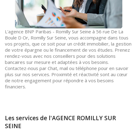
L'agence BNP Paribas - Romilly Sur Seine à 56 rue De La
Boule D Or, Romilly Sur Seine, vous accompagne dans tous
vos projets, que ce soit pour un crédit immobilier, la gestion
de votre épargne ou le financement de vos études. Prenez
rendez-vous avec nos conseillers pour des solutions
bancaires sur mesure et adaptées à vos besoins.
Contactez-nous par Chat, mail ou téléphone pour en savoir
plus sur nos services. Proximité et réactivité sont au cœur
de notre engagement pour répondre à vos besoins
financiers.
Les services de l'AGENCE ROMILLY SUR
SEINE