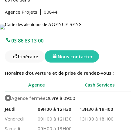
Agence Projets
00844
03 86 83 13 00
Itinéraire
Nous contacter
Horaires d’ouverture et de prise de rendez-vous :
Agence
Cash Services
Agence fermée
Ouvre à 09:00
Jeudi
09H00 à 12H30
13H30 à 19H00
Vendredi
09H00 à 12H30
13H30 à 18H00
Samedi
09H00 à 13H00