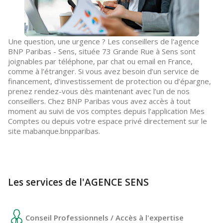
Une question, une urgence ? Les conseillers de l'agence
BNP Paribas - Sens, située 73 Grande Rue à Sens sont
joignables par téléphone, par chat ou email en France,
comme à l’étranger. Si vous avez besoin d’un service de
financement, d’investissement de protection ou d’épargne,
prenez rendez-vous dès maintenant avec l’un de nos
conseillers. Chez BNP Paribas vous avez accès à tout
moment au suivi de vos comptes depuis l’application Mes
Comptes ou depuis votre espace privé directement sur le
site mabanque.bnpparibas.
Les services de l'AGENCE SENS
Conseil Professionnels / Accès à l'expertise