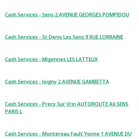
Cash Services - Sens 2 AVENUE GEORGES POMPIDOU
Cash Services - St Denis Les Sens 9 RUE LORRAINE
Cash Services - Migennes LES LATTEUX
Cash Services - Joigny 2 AVENUE GAMBETTA
Cash Services - Precy Sur Vrin AUTOROUTE A6 SENS
PARIS L
Cash Services - Montereau Fault Yonne 1 AVENUE DU