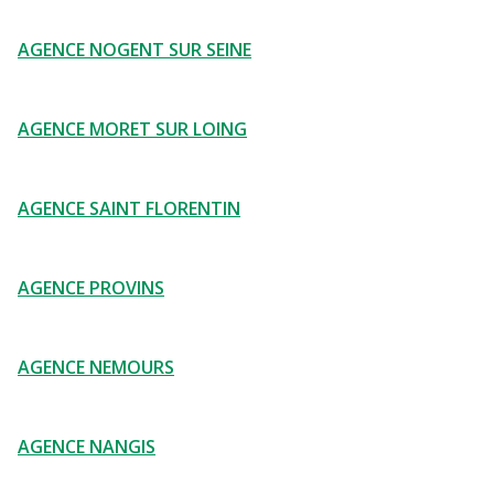
AGENCE NOGENT SUR SEINE
AGENCE MORET SUR LOING
AGENCE SAINT FLORENTIN
AGENCE PROVINS
AGENCE NEMOURS
AGENCE NANGIS