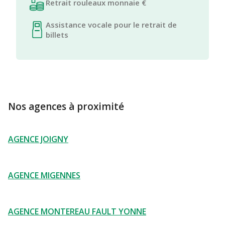
Retrait rouleaux monnaie €
Assistance vocale pour le retrait de
billets
Nos agences à proximité
AGENCE JOIGNY
AGENCE MIGENNES
AGENCE MONTEREAU FAULT YONNE