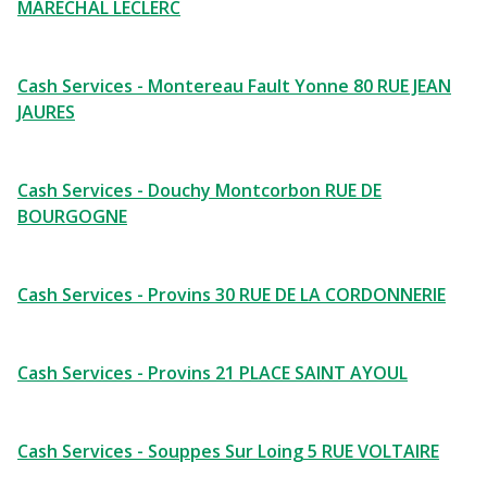
MARECHAL LECLERC
Cash Services - Montereau Fault Yonne 80 RUE JEAN
JAURES
Cash Services - Douchy Montcorbon RUE DE
BOURGOGNE
Cash Services - Provins 30 RUE DE LA CORDONNERIE
Cash Services - Provins 21 PLACE SAINT AYOUL
Cash Services - Souppes Sur Loing 5 RUE VOLTAIRE