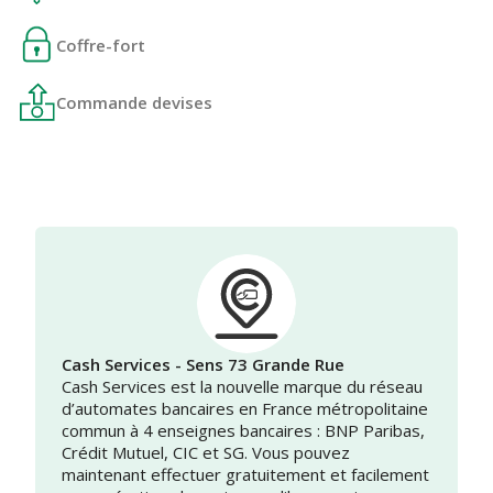
Coffre-fort
Commande devises
Cash Services - Sens 73 Grande Rue
Cash Services est la nouvelle marque du réseau
d’automates bancaires en France métropolitaine
commun à 4 enseignes bancaires : BNP Paribas,
Crédit Mutuel, CIC et SG. Vous pouvez
maintenant effectuer gratuitement et facilement