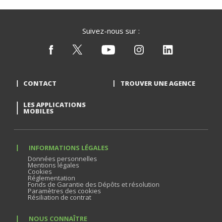
Suivez-nous sur :
CONTACT
TROUVER UNE AGENCE
LES APPLICATIONS
MOBILES
INFORMATIONS LÉGALES
Données personnelles
Mentions légales
Cookies
Réglementation
Fonds de Garantie des Dépôts et résolution
Paramètres des cookies
Résiliation de contrat
NOUS CONNAÎTRE