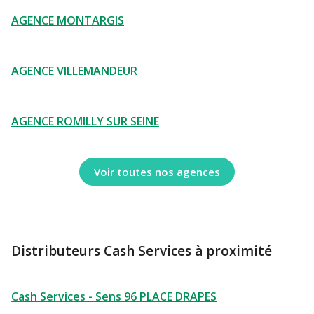
AGENCE MONTARGIS
AGENCE VILLEMANDEUR
AGENCE ROMILLY SUR SEINE
Voir toutes nos agences
Distributeurs Cash Services à proximité
Cash Services - Sens 96 PLACE DRAPES