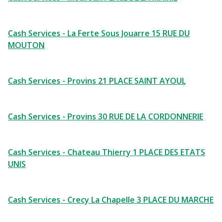
Cash Services - La Ferte Sous Jouarre 15 RUE DU
MOUTON
Cash Services - Provins 21 PLACE SAINT AYOUL
Cash Services - Provins 30 RUE DE LA CORDONNERIE
Cash Services - Chateau Thierry 1 PLACE DES ETATS
UNIS
Cash Services - Crecy La Chapelle 3 PLACE DU MARCHE