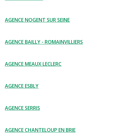
AGENCE NOGENT SUR SEINE
AGENCE BAILLY - ROMAINVILLIERS
AGENCE MEAUX LECLERC
AGENCE ESBLY
AGENCE SERRIS
AGENCE CHANTELOUP EN BRIE