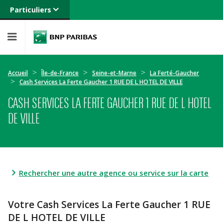
Particuliers
Banque privée
Professionnels
Entreprises
Accueil
Île-de-France
Seine-et-Marne
La Ferté-Gaucher
Cash Services La Ferte Gaucher 1 RUE DE L HOTEL DE VILLE
CASH SERVICES LA FERTE GAUCHER 1 RUE DE L HOTEL
DE VILLE
Rechercher une autre agence ou service sur la carte
Votre Cash Services La Ferte Gaucher 1 RUE
DE L HOTEL DE VILLE