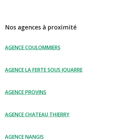
Nos agences à proximité
AGENCE COULOMMIERS
AGENCE LA FERTE SOUS JOUARRE
AGENCE PROVINS
AGENCE CHATEAU THIERRY
AGENCE NANGIS