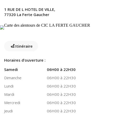
1 RUE DE L HOTEL DE VILLE,
77320 La Ferte Gaucher
Itinéraire
Horaires d’ouverture :
Samedi
06H00 à 22H30
Dimanche
06H00 à 22H30
Lundi
06H00 à 22H30
Mardi
06H00 à 22H30
Mercredi
06H00 à 22H30
Jeudi
06H00 à 22H30