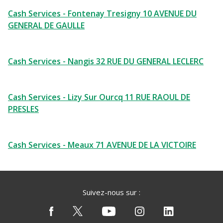
Cash Services - Fontenay Tresigny 10 AVENUE DU
GENERAL DE GAULLE
Cash Services - Nangis 32 RUE DU GENERAL LECLERC
Cash Services - Lizy Sur Ourcq 11 RUE RAOUL DE
PRESLES
Cash Services - Meaux 71 AVENUE DE LA VICTOIRE
Suivez-nous sur :