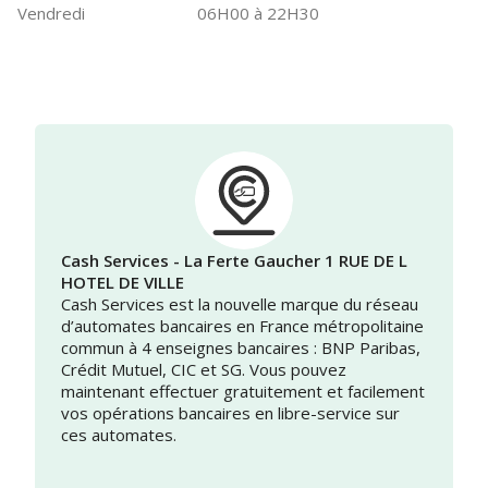
Vendredi
06H00 à 22H30
Cash Services - La Ferte Gaucher 1 RUE DE L
HOTEL DE VILLE
Cash Services est la nouvelle marque du réseau
d’automates bancaires en France métropolitaine
commun à 4 enseignes bancaires : BNP Paribas,
Crédit Mutuel, CIC et SG. Vous pouvez
maintenant effectuer gratuitement et facilement
vos opérations bancaires en libre-service sur
ces automates.