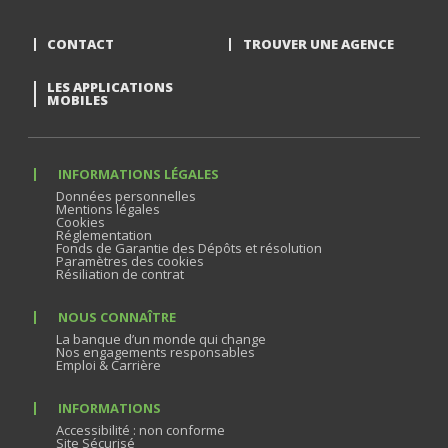
CONTACT
TROUVER UNE AGENCE
LES APPLICATIONS
MOBILES
INFORMATIONS LÉGALES
Données personnelles
Mentions légales
Cookies
Réglementation
Fonds de Garantie des Dépôts et résolution
Paramètres des cookies
Résiliation de contrat
NOUS CONNAÎTRE
La banque d’un monde qui change
Nos engagements responsables
Emploi & Carrière
INFORMATIONS
Accessibilité : non conforme
Site Sécurisé