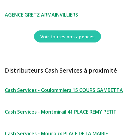
AGENCE GRETZ ARMAINVILLIERS
Voir toutes nos agences
Distributeurs Cash Services à proximité
Cash Services - Coulommiers 15 COURS GAMBETTA
Cash Services - Montmirail 41 PLACE REMY PETIT
Cash Services - Mouroux PLACE DE LA MAIRIE