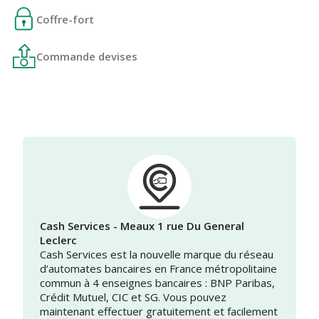
Coffre-fort
Commande devises
Cash Services - Meaux 1 rue Du General
Leclerc
Cash Services est la nouvelle marque du réseau
d’automates bancaires en France métropolitaine
commun à 4 enseignes bancaires : BNP Paribas,
Crédit Mutuel, CIC et SG. Vous pouvez
maintenant effectuer gratuitement et facilement