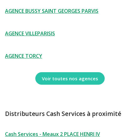
AGENCE BUSSY SAINT GEORGES PARVIS
AGENCE VILLEPARISIS
AGENCE TORCY
Voir toutes nos agences
Distributeurs Cash Services à proximité
Cash Services - Meaux 2 PLACE HENRI IV