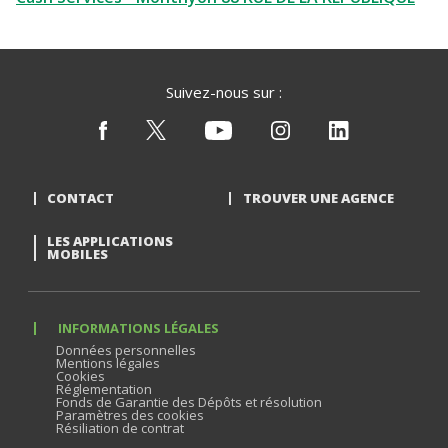
Suivez-nous sur :
CONTACT
TROUVER UNE AGENCE
LES APPLICATIONS
MOBILES
INFORMATIONS LÉGALES
Données personnelles
Mentions légales
Cookies
Réglementation
Fonds de Garantie des Dépôts et résolution
Paramètres des cookies
Résiliation de contrat