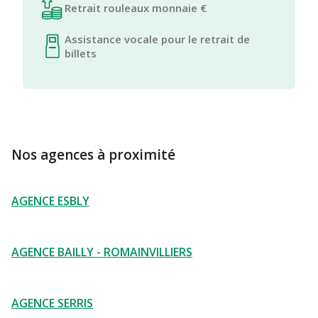
Retrait rouleaux monnaie €
Assistance vocale pour le retrait de
billets
Nos agences à proximité
AGENCE ESBLY
AGENCE BAILLY - ROMAINVILLIERS
AGENCE SERRIS