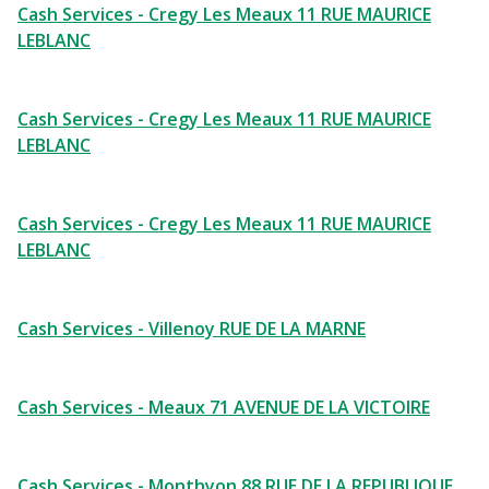
Cash Services - Cregy Les Meaux 11 RUE MAURICE
LEBLANC
Cash Services - Cregy Les Meaux 11 RUE MAURICE
LEBLANC
Cash Services - Cregy Les Meaux 11 RUE MAURICE
LEBLANC
Cash Services - Villenoy RUE DE LA MARNE
Cash Services - Meaux 71 AVENUE DE LA VICTOIRE
Cash Services - Monthyon 88 RUE DE LA REPUBLIQUE