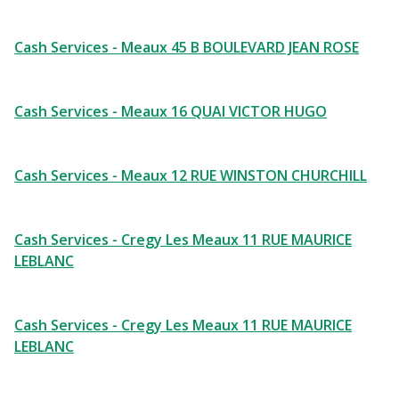
Cash Services - Meaux 45 B BOULEVARD JEAN ROSE
Cash Services - Meaux 16 QUAI VICTOR HUGO
Cash Services - Meaux 12 RUE WINSTON CHURCHILL
Cash Services - Cregy Les Meaux 11 RUE MAURICE
LEBLANC
Cash Services - Cregy Les Meaux 11 RUE MAURICE
LEBLANC