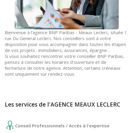
Bienvenue à l’agence BNP Paribas - Meaux Leclerc, située 1
rue Du General Leclerc. Nos conseillers sont à votre
disposition pour vous accompagner dans toutes les étapes
de vos projets : immobiliers, assurances, épargne…
Si vous souhaitez rencontrer votre conseiller BNP Paribas,
pensez à consulter les horaires d’ouverture et de
fermeture de notre agence. Attention, certains créneaux
sont uniquement sur rendez-vous.
Les services de l'AGENCE MEAUX LECLERC
Conseil Professionnels / Accès à l'expertise