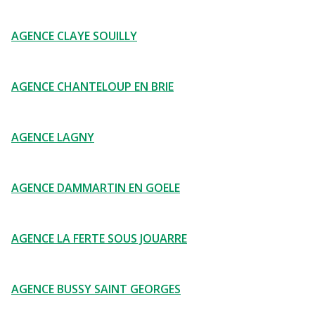
AGENCE CLAYE SOUILLY
AGENCE CHANTELOUP EN BRIE
AGENCE LAGNY
AGENCE DAMMARTIN EN GOELE
AGENCE LA FERTE SOUS JOUARRE
AGENCE BUSSY SAINT GEORGES