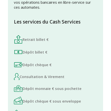
vos opérations bancaires en libre-service sur
ces automates.
Les services du Cash Services
Retrait billet €
Dépôt billet €
Dépôt chèque €
Consultation & Virement
Dépôt monnaie € sous pochette
Dépôt chèque € sous enveloppe