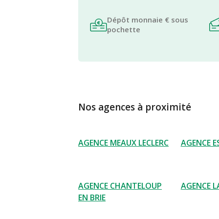
Dépôt monnaie € sous
pochette
Nos agences à proximité
AGENCE MEAUX LECLERC
AGENCE E
AGENCE CHANTELOUP
AGENCE 
EN BRIE