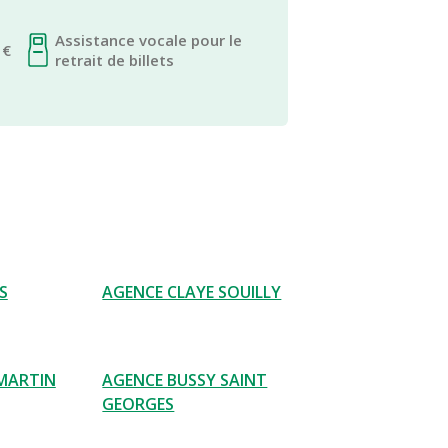
Assistance vocale pour le
 €
retrait de billets
S
AGENCE CLAYE SOUILLY
MARTIN
AGENCE BUSSY SAINT
GEORGES