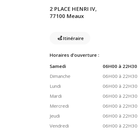
2 PLACE HENRI IV,
77100 Meaux
Itinéraire
Horaires d’ouverture :
Samedi
06H00 à 22H30
Dimanche
06H00 à 22H30
Lundi
06H00 à 22H30
Mardi
06H00 à 22H30
Mercredi
06H00 à 22H30
Jeudi
06H00 à 22H30
Vendredi
06H00 à 22H30