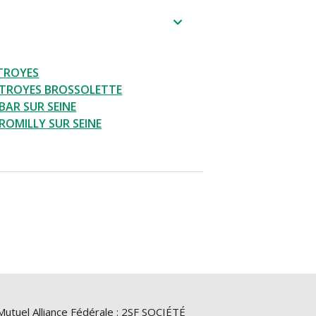
TROYES
 TROYES BROSSOLETTE
BAR SUR SEINE
ROMILLY SUR SEINE
Mutuel Alliance Fédérale : 2SF SOCIÉTÉ