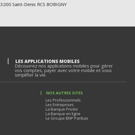
e 93200 Saint-Denis RCS BOBIGNY
LES APPLICATIONS MOBILES
Découvrez nos applications mobiles pour gérer
vos comptes, payer avec votre mobile et vous
simplifier la vie.
NOS AUTRES SITES
Les Professionnels
Les Entreprises
La Banque Privée
La Banque en ligne
Le Groupe BNP Paribas