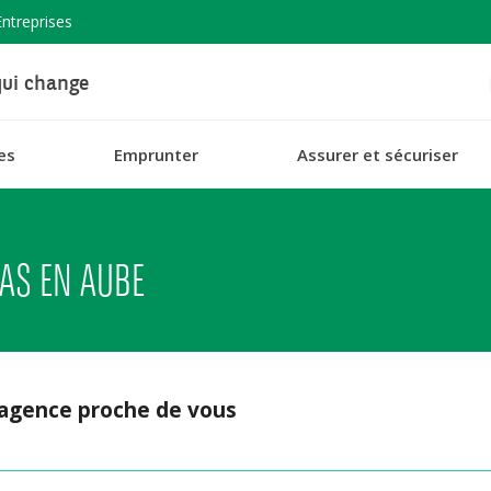
Entreprises
ui change
es
Emprunter
Assurer et sécuriser
AS EN AUBE
 agence proche de vous