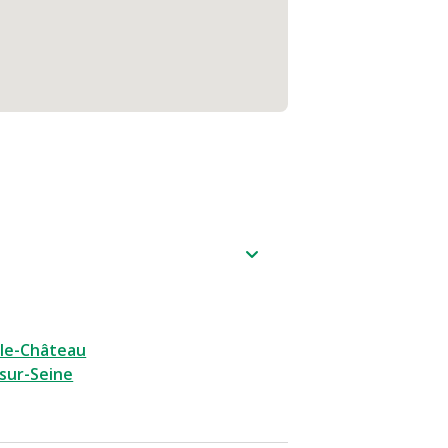
-le-Château
sur-Seine