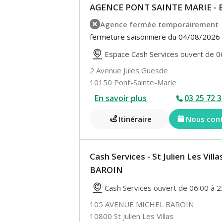
AGENCE PONT SAINTE MARIE - 
Agence fermée temporairement
fermeture saisonniere du 04/08/2026
Espace Cash Services ouvert de 0
2 Avenue Jules Guesde
10150 Pont-Sainte-Marie
En savoir plus
03 25 72 3
Itinéraire
Nous con
Cash Services - St Julien Les Vi
BAROIN
Cash Services ouvert de 06:00 à 2
105 AVENUE MICHEL BAROIN
10800 St Julien Les Villas