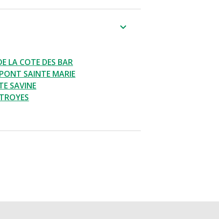
DE LA COTE DES BAR
PONT SAINTE MARIE
TE SAVINE
 TROYES