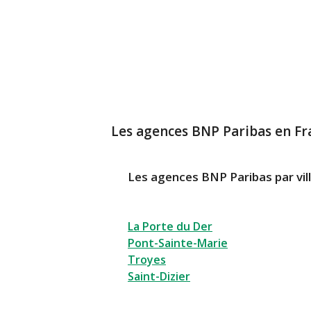
Les agences BNP Paribas en Fr
Les agences BNP Paribas par vil
La Porte du Der
Pont-Sainte-Marie
Troyes
Saint-Dizier