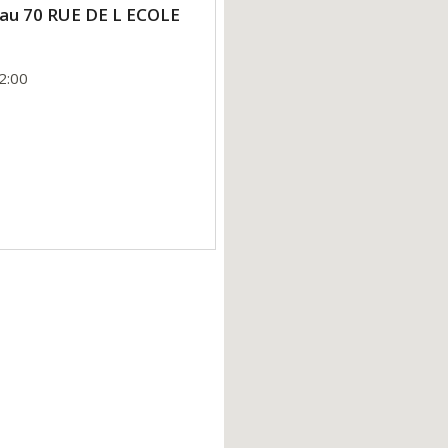
eau 70 RUE DE L ECOLE
2:00