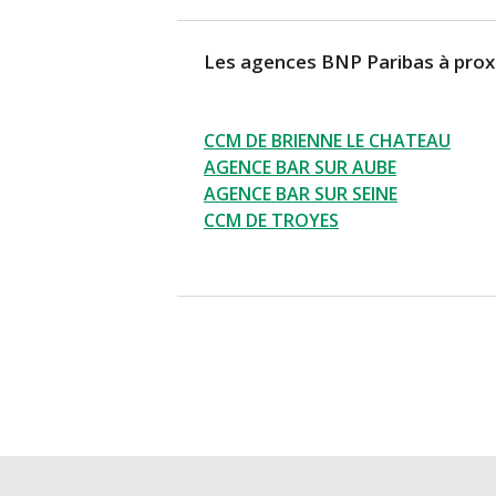
Les agences BNP Paribas à prox
CCM DE BRIENNE LE CHATEAU
AGENCE BAR SUR AUBE
AGENCE BAR SUR SEINE
CCM DE TROYES