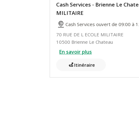
Cash Services - Brienne Le Chat
MILITAIRE
Cash Services ouvert de 09:00 à 1
70 RUE DE L ECOLE MILITAIRE
10500 Brienne Le Chateau
En savoir plus
Itinéraire