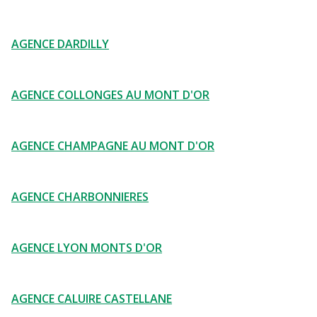
AGENCE DARDILLY
AGENCE COLLONGES AU MONT D'OR
AGENCE CHAMPAGNE AU MONT D'OR
AGENCE CHARBONNIERES
AGENCE LYON MONTS D'OR
AGENCE CALUIRE CASTELLANE