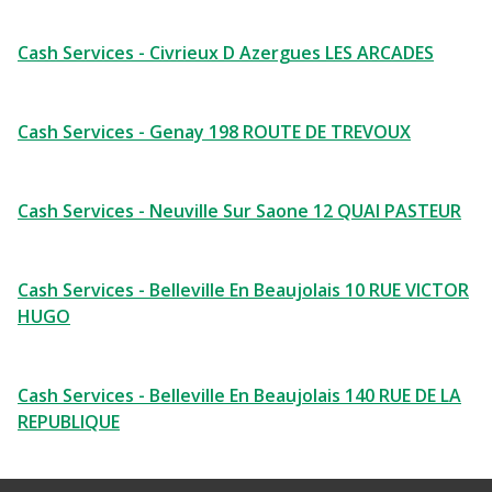
Cash Services - Civrieux D Azergues LES ARCADES
Cash Services - Genay 198 ROUTE DE TREVOUX
Cash Services - Neuville Sur Saone 12 QUAI PASTEUR
Cash Services - Belleville En Beaujolais 10 RUE VICTOR
HUGO
Cash Services - Belleville En Beaujolais 140 RUE DE LA
REPUBLIQUE