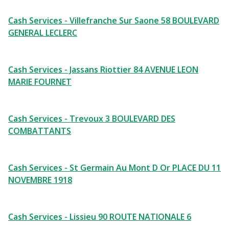
Cash Services - Villefranche Sur Saone 58 BOULEVARD
GENERAL LECLERC
Cash Services - Jassans Riottier 84 AVENUE LEON
MARIE FOURNET
Cash Services - Trevoux 3 BOULEVARD DES
COMBATTANTS
Cash Services - St Germain Au Mont D Or PLACE DU 11
NOVEMBRE 1918
Cash Services - Lissieu 90 ROUTE NATIONALE 6