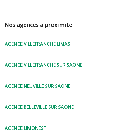
Nos agences à proximité
AGENCE VILLEFRANCHE LIMAS
AGENCE VILLEFRANCHE SUR SAONE
AGENCE NEUVILLE SUR SAONE
AGENCE BELLEVILLE SUR SAONE
AGENCE LIMONEST