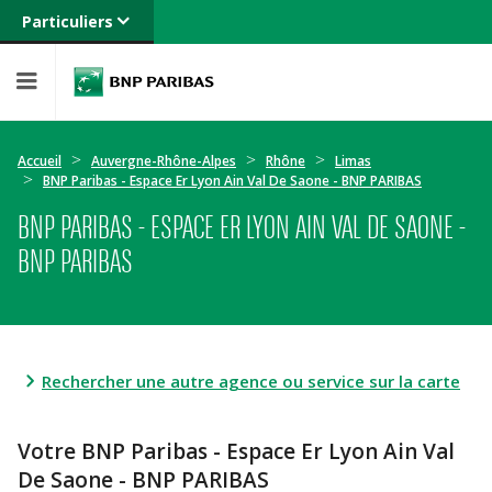
Particuliers
Banque privée
Professionnels
Entreprises
Accueil
Auvergne-Rhône-Alpes
Rhône
Limas
BNP Paribas - Espace Er Lyon Ain Val De Saone - BNP PARIBAS
BNP PARIBAS - ESPACE ER LYON AIN VAL DE SAONE -
BNP PARIBAS
Rechercher une autre agence ou service sur la carte
Votre BNP Paribas - Espace Er Lyon Ain Val
De Saone - BNP PARIBAS