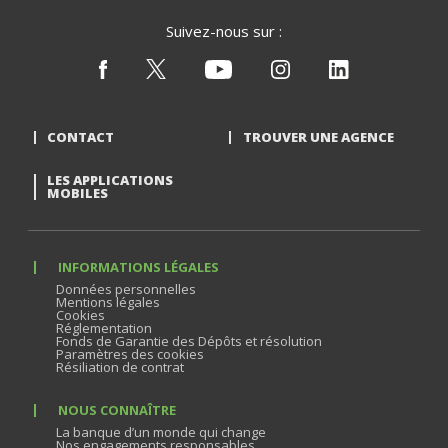
Suivez-nous sur :
CONTACT
TROUVER UNE AGENCE
LES APPLICATIONS
MOBILES
INFORMATIONS LÉGALES
Données personnelles
Mentions légales
Cookies
Réglementation
Fonds de Garantie des Dépôts et résolution
Paramètres des cookies
Résiliation de contrat
NOUS CONNAÎTRE
La banque d’un monde qui change
Nos engagements responsables