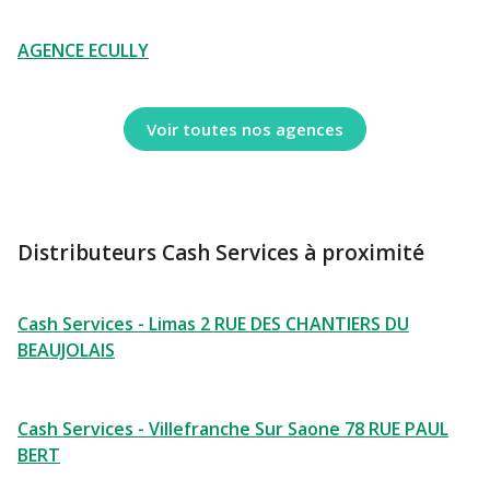
AGENCE ECULLY
Voir toutes nos agences
Distributeurs Cash Services à proximité
Cash Services - Limas 2 RUE DES CHANTIERS DU
BEAUJOLAIS
Cash Services - Villefranche Sur Saone 78 RUE PAUL
BERT