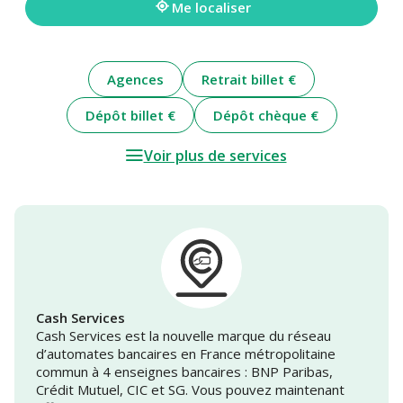
Me localiser
Agences
Retrait billet €
Dépôt billet €
Dépôt chèque €
Voir plus de services
Cash Services
Cash Services est la nouvelle marque du réseau
d’automates bancaires en France métropolitaine
commun à 4 enseignes bancaires : BNP Paribas,
Crédit Mutuel, CIC et SG. Vous pouvez maintenant