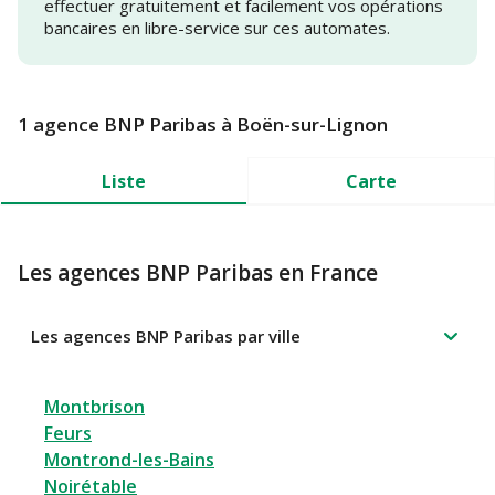
effectuer gratuitement et facilement vos opérations
bancaires en libre-service sur ces automates.
1 agence BNP Paribas à Boën-sur-Lignon
Liste
Carte
Les agences BNP Paribas en France
Les agences BNP Paribas par ville
Montbrison
Feurs
Montrond-les-Bains
Noirétable