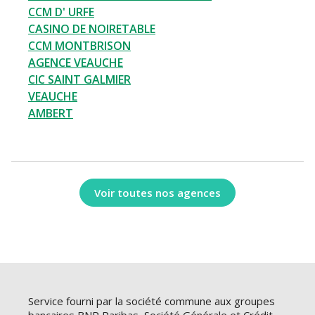
CCM D' URFE
CASINO DE NOIRETABLE
CCM MONTBRISON
AGENCE VEAUCHE
CIC SAINT GALMIER
VEAUCHE
AMBERT
Voir toutes nos agences
Service fourni par la société commune aux groupes