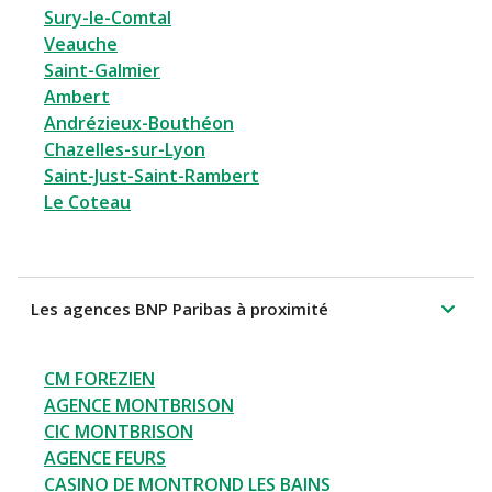
Sury-le-Comtal
Veauche
Saint-Galmier
Ambert
Andrézieux-Bouthéon
Chazelles-sur-Lyon
Saint-Just-Saint-Rambert
Le Coteau
Les agences BNP Paribas à proximité
CM FOREZIEN
AGENCE MONTBRISON
CIC MONTBRISON
AGENCE FEURS
CASINO DE MONTROND LES BAINS