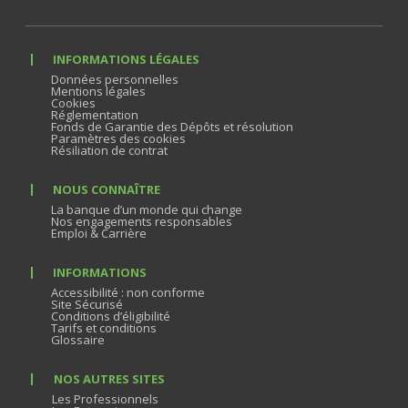
INFORMATIONS LÉGALES
Données personnelles
Mentions légales
Cookies
Réglementation
Fonds de Garantie des Dépôts et résolution
Paramètres des cookies
Résiliation de contrat
NOUS CONNAÎTRE
La banque d’un monde qui change
Nos engagements responsables
Emploi & Carrière
INFORMATIONS
Accessibilité : non conforme
Site Sécurisé
Conditions d’éligibilité
Tarifs et conditions
Glossaire
NOS AUTRES SITES
Les Professionnels