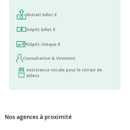
Retrait billet €
Dépôt billet €
Dépôt chèque €
Consultation & Virement
Assistance vocale pour le retrait de
billets
Nos agences à proximité