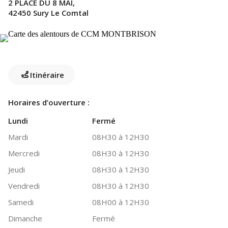
2 PLACE DU 8 MAI,
42450 Sury Le Comtal
Itinéraire
Horaires d’ouverture :
Lundi
Fermé
Mardi
08H30 à 12H30
Mercredi
08H30 à 12H30
Jeudi
08H30 à 12H30
Vendredi
08H30 à 12H30
Samedi
08H00 à 12H30
Dimanche
Fermé