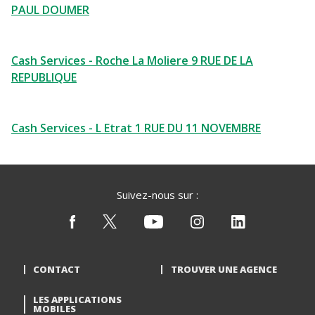
PAUL DOUMER
Cash Services - Roche La Moliere 9 RUE DE LA
REPUBLIQUE
Cash Services - L Etrat 1 RUE DU 11 NOVEMBRE
Suivez-nous sur :
CONTACT
TROUVER UNE AGENCE
LES APPLICATIONS
MOBILES