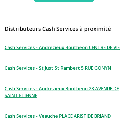
Distributeurs Cash Services à proximité
Cash Services - Andrezieux Boutheon CENTRE DE VIE
Cash Services - St Just St Rambert 5 RUE GONYN
Cash Services - Andrezieux Boutheon 23 AVENUE DE
SAINT ETIENNE
Cash Services - Veauche PLACE ARISTIDE BRIAND