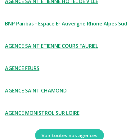
AGENCE SAINT ETIENNE HOTEL DE VILLE
BNP Paribas - Espace Er Auvergne Rhone Alpes Sud
AGENCE SAINT ETIENNE COURS FAURIEL
AGENCE FEURS
AGENCE SAINT CHAMOND
AGENCE MONISTROL SUR LOIRE
Voir toutes nos agences