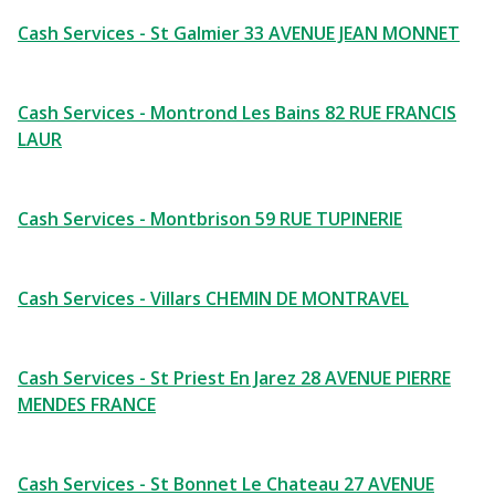
Cash Services - St Galmier 33 AVENUE JEAN MONNET
Cash Services - Montrond Les Bains 82 RUE FRANCIS
LAUR
Cash Services - Montbrison 59 RUE TUPINERIE
Cash Services - Villars CHEMIN DE MONTRAVEL
Cash Services - St Priest En Jarez 28 AVENUE PIERRE
MENDES FRANCE
Cash Services - St Bonnet Le Chateau 27 AVENUE