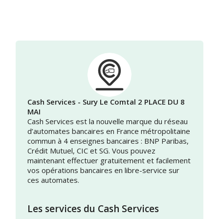
Cash Services - Sury Le Comtal 2 PLACE DU 8
MAI
Cash Services est la nouvelle marque du réseau
d’automates bancaires en France métropolitaine
commun à 4 enseignes bancaires : BNP Paribas,
Crédit Mutuel, CIC et SG. Vous pouvez
maintenant effectuer gratuitement et facilement
vos opérations bancaires en libre-service sur
ces automates.
Les services du Cash Services