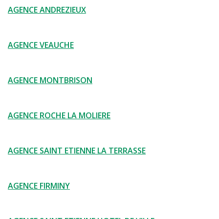
AGENCE ANDREZIEUX
AGENCE VEAUCHE
AGENCE MONTBRISON
AGENCE ROCHE LA MOLIERE
AGENCE SAINT ETIENNE LA TERRASSE
AGENCE FIRMINY