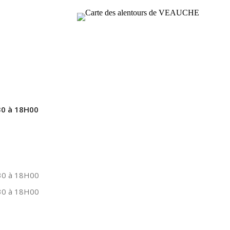
0 à 18H00
0 à 18H00
0 à 18H00