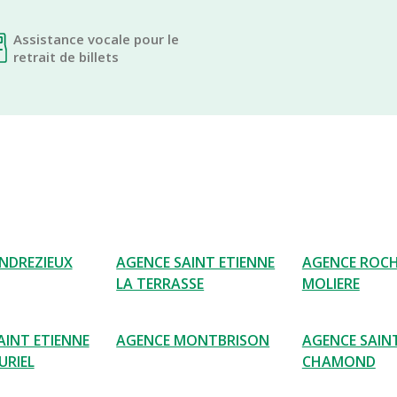
Assistance vocale pour le
retrait de billets
NDREZIEUX
AGENCE SAINT ETIENNE
AGENCE ROCH
LA TERRASSE
MOLIERE
AINT ETIENNE
AGENCE MONTBRISON
AGENCE SAIN
URIEL
CHAMOND