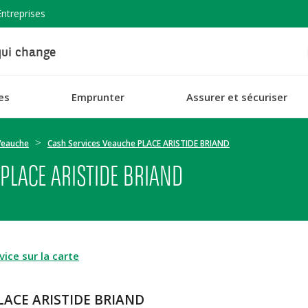
Entreprises
ui change
es
Emprunter
Assurer et sécuriser
Veauche
Cash Services Veauche PLACE ARISTIDE BRIAND
PLACE ARISTIDE BRIAND
ice sur la carte
PLACE ARISTIDE BRIAND