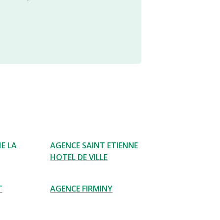
E LA
AGENCE SAINT ETIENNE
HOTEL DE VILLE
T
AGENCE FIRMINY