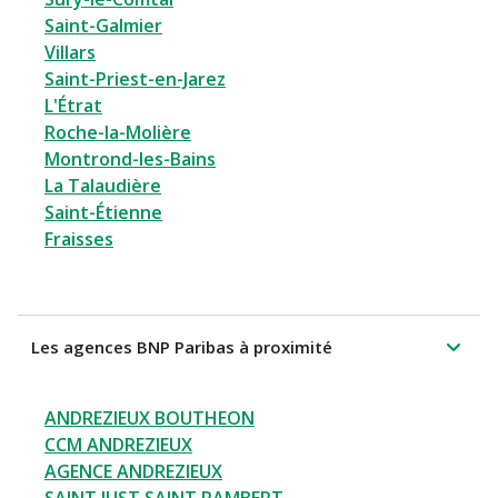
Saint-Galmier
Villars
Saint-Priest-en-Jarez
L'Étrat
Roche-la-Molière
Montrond-les-Bains
La Talaudière
Saint-Étienne
Fraisses
Les agences BNP Paribas à proximité
ANDREZIEUX BOUTHEON
CCM ANDREZIEUX
AGENCE ANDREZIEUX