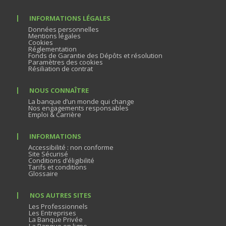
INFORMATIONS LÉGALES
Données personnelles
Mentions légales
Cookies
Réglementation
Fonds de Garantie des Dépôts et résolution
Paramètres des cookies
Résiliation de contrat
NOUS CONNAÎTRE
La banque d’un monde qui change
Nos engagements responsables
Emploi & Carrière
INFORMATIONS
Accessibilité : non conforme
Site Sécurisé
Conditions d’éligibilité
Tarifs et conditions
Glossaire
NOS AUTRES SITES
Les Professionnels
Les Entreprises
La Banque Privée