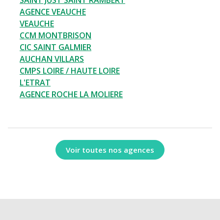
SAINT JUST SAINT RAMBERT
AGENCE VEAUCHE
VEAUCHE
CCM MONTBRISON
CIC SAINT GALMIER
AUCHAN VILLARS
CMPS LOIRE / HAUTE LOIRE
L'ETRAT
AGENCE ROCHE LA MOLIERE
Voir toutes nos agences