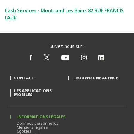
Cash Services - Montrond Les Bains 82 RUE FRANCIS
LAUR
Suivez-nous sur :
CONTACT
TROUVER UNE AGENCE
LES APPLICATIONS
MOBILES
INFORMATIONS LÉGALES
Données personnelles
Mentions légales
Cookies