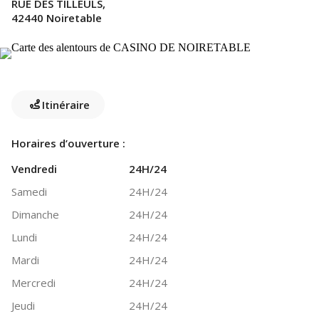
RUE DES TILLEULS,
42440 Noiretable
Itinéraire
Horaires d’ouverture :
Vendredi
24H/24
Samedi
24H/24
Dimanche
24H/24
Lundi
24H/24
Mardi
24H/24
Mercredi
24H/24
Jeudi
24H/24