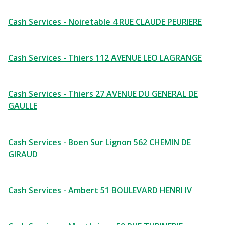
Cash Services - Noiretable 4 RUE CLAUDE PEURIERE
Cash Services - Thiers 112 AVENUE LEO LAGRANGE
Cash Services - Thiers 27 AVENUE DU GENERAL DE
GAULLE
Cash Services - Boen Sur Lignon 562 CHEMIN DE
GIRAUD
Cash Services - Ambert 51 BOULEVARD HENRI IV