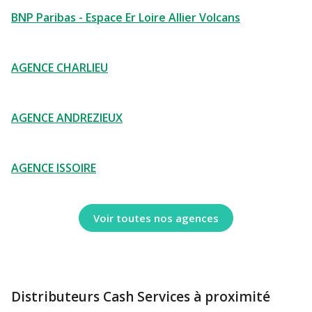
BNP Paribas - Espace Er Loire Allier Volcans
AGENCE CHARLIEU
AGENCE ANDREZIEUX
AGENCE ISSOIRE
Voir toutes nos agences
Distributeurs Cash Services à proximité