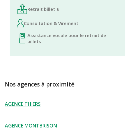
Retrait billet €
Consultation & Virement
Assistance vocale pour le retrait de
billets
Nos agences à proximité
AGENCE THIERS
AGENCE MONTBRISON