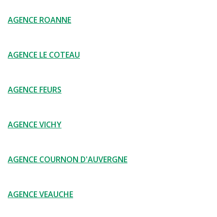
AGENCE ROANNE
AGENCE LE COTEAU
AGENCE FEURS
AGENCE VICHY
AGENCE COURNON D'AUVERGNE
AGENCE VEAUCHE