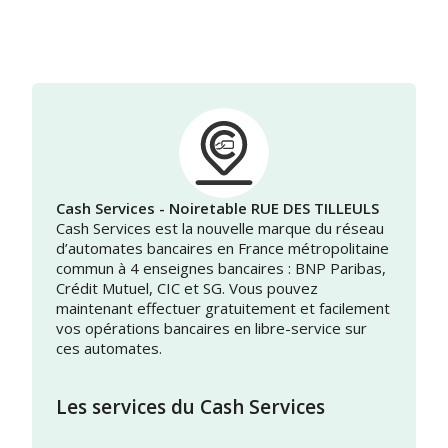
Cash Services - Noiretable RUE DES TILLEULS
Cash Services est la nouvelle marque du réseau
d’automates bancaires en France métropolitaine
commun à 4 enseignes bancaires : BNP Paribas,
Crédit Mutuel, CIC et SG. Vous pouvez
maintenant effectuer gratuitement et facilement
vos opérations bancaires en libre-service sur
ces automates.
Les services du Cash Services