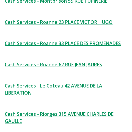
Cash Services - Montbrison 59 RUE TUPINERIE
Cash Services - Roanne 23 PLACE VICTOR HUGO
Cash Services - Roanne 33 PLACE DES PROMENADES
Cash Services - Roanne 62 RUE JEAN JAURES
Cash Services - Le Coteau 42 AVENUE DE LA
LIBERATION
Cash Services - Riorges 315 AVENUE CHARLES DE
GAULLE