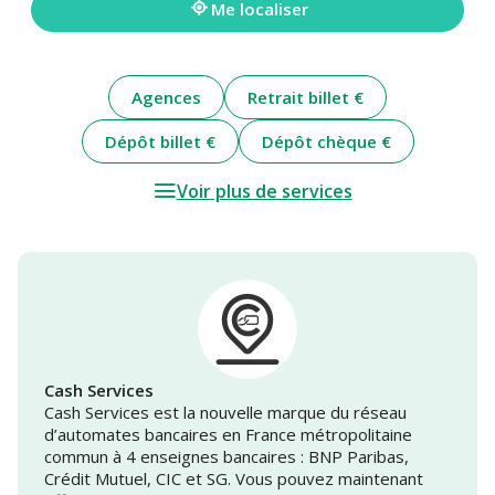
Me localiser
Agences
Retrait billet €
Dépôt billet €
Dépôt chèque €
Voir plus de services
Cash Services
Cash Services est la nouvelle marque du réseau
d’automates bancaires en France métropolitaine
commun à 4 enseignes bancaires : BNP Paribas,
Crédit Mutuel, CIC et SG. Vous pouvez maintenant