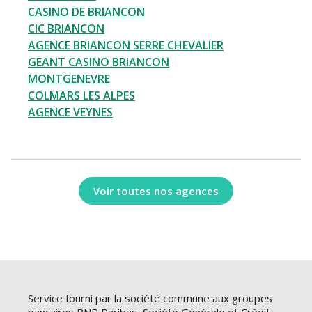
CASINO DE BRIANCON
CIC BRIANCON
AGENCE BRIANCON SERRE CHEVALIER
GEANT CASINO BRIANCON
MONTGENEVRE
COLMARS LES ALPES
AGENCE VEYNES
Voir toutes nos agences
Service fourni par la société commune aux groupes