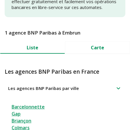
effectuer gratuitement et facilement vos opérations
bancaires en libre-service sur ces automates.
1 agence BNP Paribas à Embrun
Liste
Carte
Les agences BNP Paribas en France
Les agences BNP Paribas par ville
Barcelonnette
Gap
Briançon
Colmars