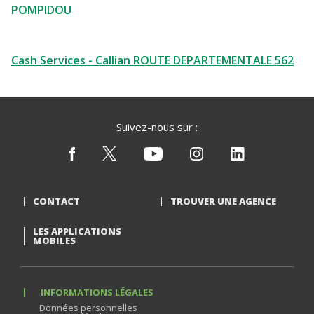
POMPIDOU
Cash Services - Callian ROUTE DEPARTEMENTALE 562
Suivez-nous sur :
CONTACT
TROUVER UNE AGENCE
LES APPLICATIONS
MOBILES
INFORMATIONS LÉGALES
Données personnelles