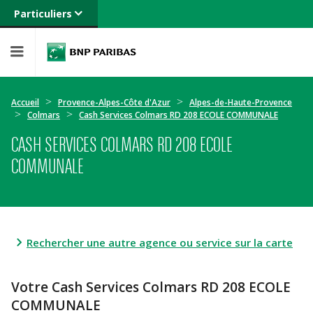
Particuliers
Banque privée
Professionnels
Entreprises
Accueil
Provence-Alpes-Côte d'Azur
Alpes-de-Haute-Provence
Colmars
Cash Services Colmars RD 208 ECOLE COMMUNALE
CASH SERVICES COLMARS RD 208 ECOLE
COMMUNALE
Rechercher une autre agence ou service sur la carte
Votre Cash Services Colmars RD 208 ECOLE
COMMUNALE