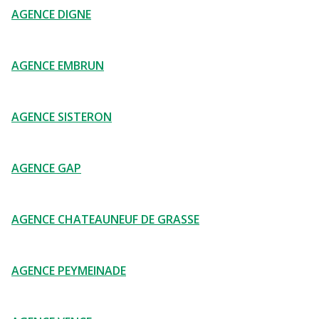
AGENCE DIGNE
AGENCE EMBRUN
AGENCE SISTERON
AGENCE GAP
AGENCE CHATEAUNEUF DE GRASSE
AGENCE PEYMEINADE