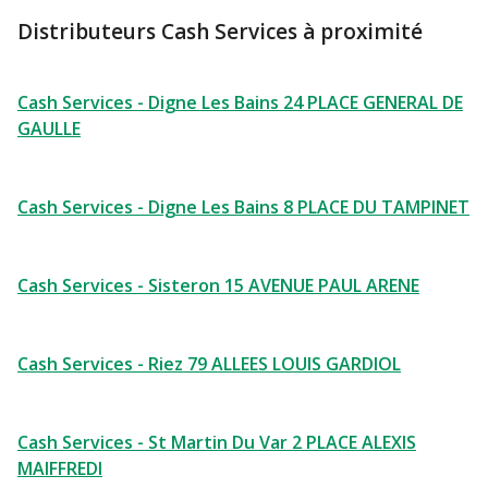
Distributeurs Cash Services à proximité
Cash Services - Digne Les Bains 24 PLACE GENERAL DE
GAULLE
Cash Services - Digne Les Bains 8 PLACE DU TAMPINET
Cash Services - Sisteron 15 AVENUE PAUL ARENE
Cash Services - Riez 79 ALLEES LOUIS GARDIOL
Cash Services - St Martin Du Var 2 PLACE ALEXIS
MAIFFREDI