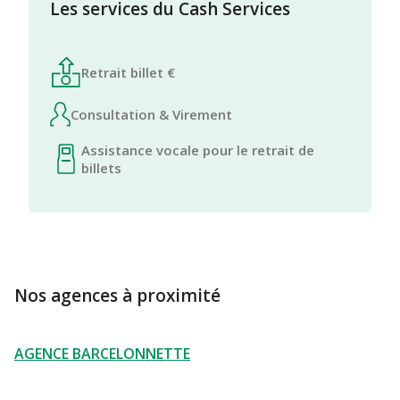
Les services du Cash Services
Retrait billet €
Consultation & Virement
Assistance vocale pour le retrait de
billets
Nos agences à proximité
AGENCE BARCELONNETTE