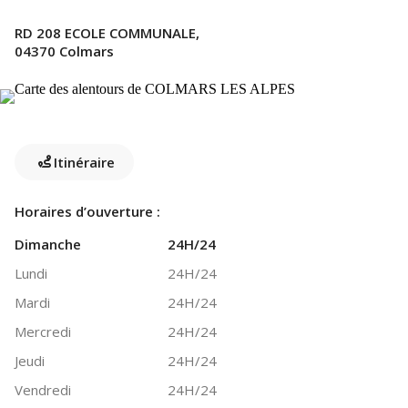
RD 208 ECOLE COMMUNALE,
04370 Colmars
Itinéraire
Horaires d’ouverture :
Dimanche
24H/24
Lundi
24H/24
Mardi
24H/24
Mercredi
24H/24
Jeudi
24H/24
Vendredi
24H/24