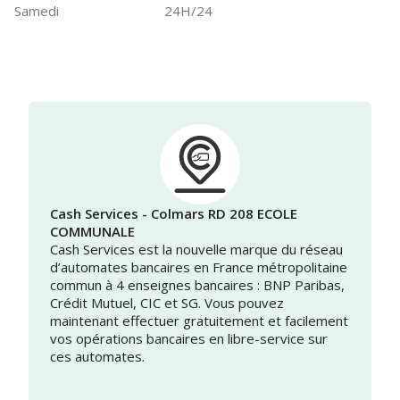
Samedi
24H/24
Cash Services - Colmars RD 208 ECOLE
COMMUNALE
Cash Services est la nouvelle marque du réseau
d’automates bancaires en France métropolitaine
commun à 4 enseignes bancaires : BNP Paribas,
Crédit Mutuel, CIC et SG. Vous pouvez
maintenant effectuer gratuitement et facilement
vos opérations bancaires en libre-service sur
ces automates.