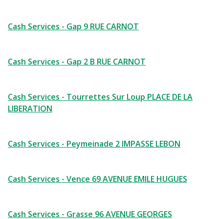
Cash Services - Gap 9 RUE CARNOT
Cash Services - Gap 2 B RUE CARNOT
Cash Services - Tourrettes Sur Loup PLACE DE LA
LIBERATION
Cash Services - Peymeinade 2 IMPASSE LEBON
Cash Services - Vence 69 AVENUE EMILE HUGUES
Cash Services - Grasse 96 AVENUE GEORGES