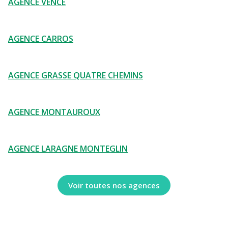
AGENCE VENCE
AGENCE CARROS
AGENCE GRASSE QUATRE CHEMINS
AGENCE MONTAUROUX
AGENCE LARAGNE MONTEGLIN
Voir toutes nos agences