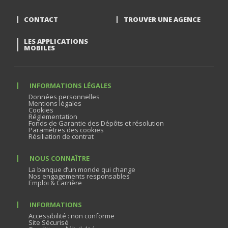
CONTACT
TROUVER UNE AGENCE
LES APPLICATIONS
MOBILES
INFORMATIONS LÉGALES
Données personnelles
Mentions légales
Cookies
Réglementation
Fonds de Garantie des Dépôts et résolution
Paramètres des cookies
Résiliation de contrat
NOUS CONNAÎTRE
La banque d’un monde qui change
Nos engagements responsables
Emploi & Carrière
INFORMATIONS
Accessibilité : non conforme
Site Sécurisé