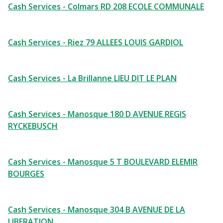
Cash Services - Colmars RD 208 ECOLE COMMUNALE
Cash Services - Riez 79 ALLEES LOUIS GARDIOL
Cash Services - La Brillanne LIEU DIT LE PLAN
Cash Services - Manosque 180 D AVENUE REGIS
RYCKEBUSCH
Cash Services - Manosque 5 T BOULEVARD ELEMIR
BOURGES
Cash Services - Manosque 304 B AVENUE DE LA
LIBERATION