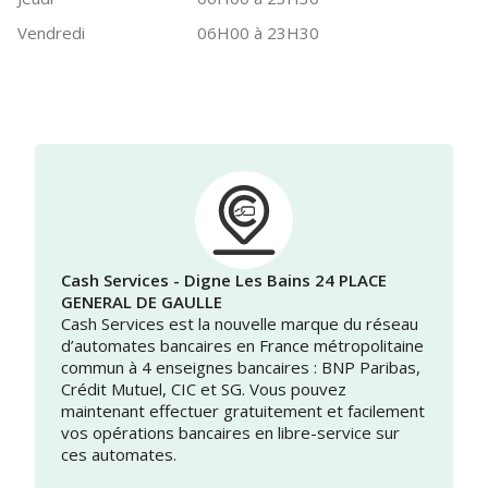
Vendredi
06H00 à 23H30
Cash Services - Digne Les Bains 24 PLACE
GENERAL DE GAULLE
Cash Services est la nouvelle marque du réseau
d’automates bancaires en France métropolitaine
commun à 4 enseignes bancaires : BNP Paribas,
Crédit Mutuel, CIC et SG. Vous pouvez
maintenant effectuer gratuitement et facilement
vos opérations bancaires en libre-service sur
ces automates.