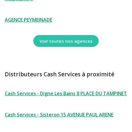
AGENCE PEYMEINADE
Voir toutes nos agences
Distributeurs Cash Services à proximité
Cash Services - Digne Les Bains 8 PLACE DU TAMPINET
Cash Services - Sisteron 15 AVENUE PAUL ARENE