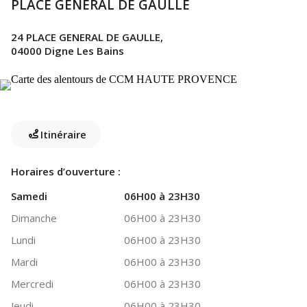
PLACE GENERAL DE GAULLE
24 PLACE GENERAL DE GAULLE,
04000 Digne Les Bains
Itinéraire
Horaires d’ouverture :
Samedi
06H00 à 23H30
Dimanche
06H00 à 23H30
Lundi
06H00 à 23H30
Mardi
06H00 à 23H30
Mercredi
06H00 à 23H30
Jeudi
06H00 à 23H30