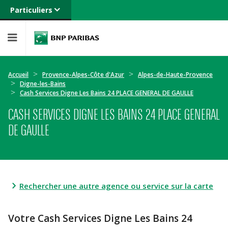
Particuliers
Banque privée
Professionnels
Entreprises
Accueil
Provence-Alpes-Côte d'Azur
Alpes-de-Haute-Provence
Digne-les-Bains
Cash Services Digne Les Bains 24 PLACE GENERAL DE GAULLE
CASH SERVICES DIGNE LES BAINS 24 PLACE GENERAL
DE GAULLE
Rechercher une autre agence ou service sur la carte
Votre Cash Services Digne Les Bains 24