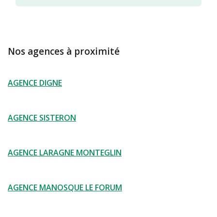
Nos agences à proximité
AGENCE DIGNE
AGENCE SISTERON
AGENCE LARAGNE MONTEGLIN
AGENCE MANOSQUE LE FORUM