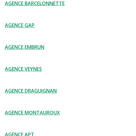
AGENCE BARCELONNETTE
AGENCE GAP
AGENCE EMBRUN
AGENCE VEYNES
AGENCE DRAGUIGNAN
AGENCE MONTAUROUX
AGENCE APT