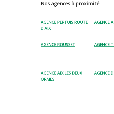
Nos agences à proximité
AGENCE PERTUIS ROUTE
AGENCE A
D'AIX
AGENCE ROUSSET
AGENCE T
AGENCE AIX LES DEUX
AGENCE D
ORMES