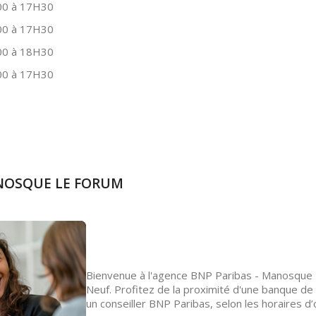
0 à 17H30
0 à 17H30
0 à 18H30
0 à 17H30
ANOSQUE LE FORUM
Bienvenue à l'agence BNP Paribas - Manosque 
Neuf. Profitez de la proximité d'une banque d
un conseiller BNP Paribas, selon les horaires 