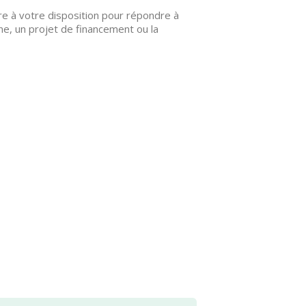
re à votre disposition pour répondre à
ne, un projet de financement ou la