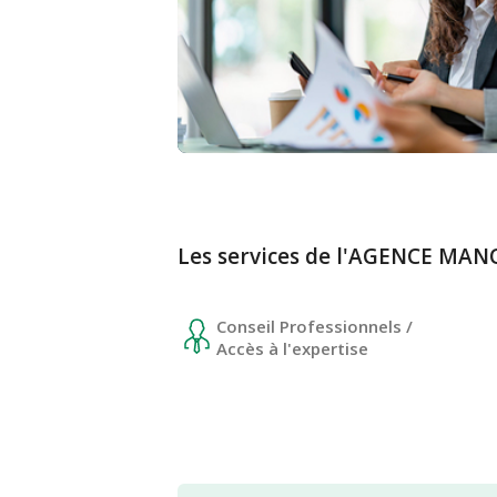
Les services de l'AGENCE M
Conseil Professionnels /
Accès à l'expertise