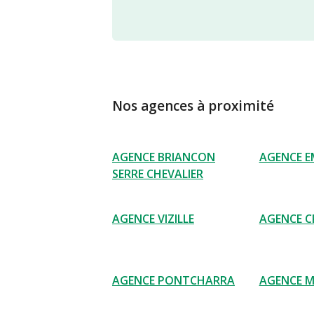
Nos agences à proximité
AGENCE BRIANCON
AGENCE 
SERRE CHEVALIER
AGENCE VIZILLE
AGENCE C
AGENCE PONTCHARRA
AGENCE 