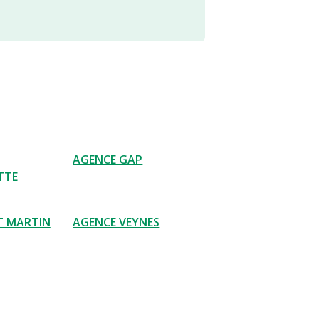
AGENCE GAP
TTE
T MARTIN
AGENCE VEYNES