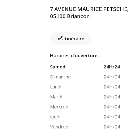
7 AVENUE MAURICE PETSCHE,
05100 Briancon
Itinéraire
Horaires d’ouverture :
Samedi
24H/24
Dimanche
24H/24
Lundi
24H/24
Mardi
24H/24
Mercredi
24H/24
Jeudi
24H/24
Vendredi
24H/24