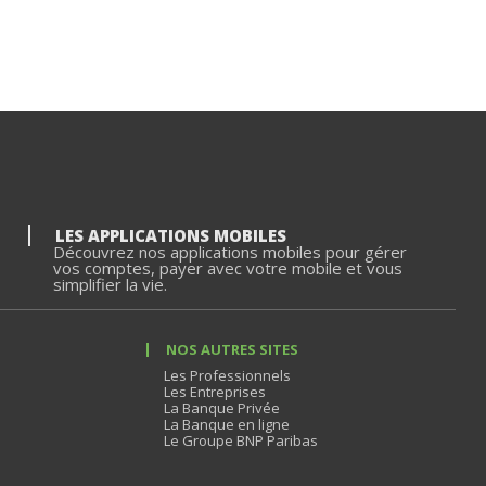
LES APPLICATIONS MOBILES
Découvrez nos applications mobiles pour gérer
vos comptes, payer avec votre mobile et vous
simplifier la vie.
NOS AUTRES SITES
Les Professionnels
Les Entreprises
La Banque Privée
La Banque en ligne
Le Groupe BNP Paribas