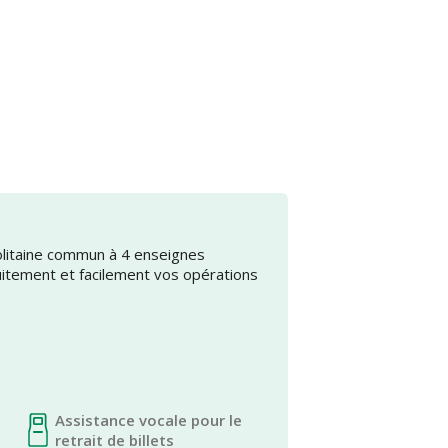
olitaine commun à 4 enseignes
uitement et facilement vos opérations
Assistance vocale pour le
retrait de billets