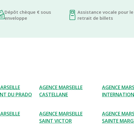
Dépôt chèque € sous
Assistance vocale pour le
enveloppe
retrait de billets
ARSEILLE
AGENCE MARSEILLE
AGENCE MARS
NT DU PRADO
CASTELLANE
INTERNATIO
ARSEILLE
AGENCE MARSEILLE
AGENCE MARS
SAINT VICTOR
SAINTE MARG