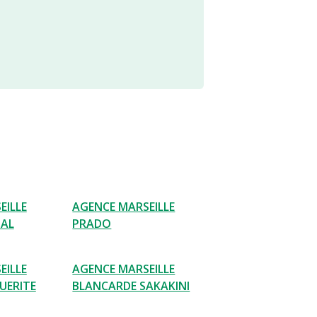
EILLE
AGENCE MARSEILLE
NAL
PRADO
EILLE
AGENCE MARSEILLE
UERITE
BLANCARDE SAKAKINI