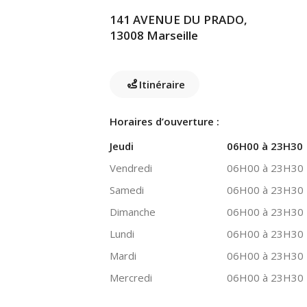
141 AVENUE DU PRADO,
13008 Marseille
Itinéraire
Horaires d’ouverture :
Jeudi
06H00 à 23H30
Vendredi
06H00 à 23H30
Samedi
06H00 à 23H30
Dimanche
06H00 à 23H30
Lundi
06H00 à 23H30
Mardi
06H00 à 23H30
Mercredi
06H00 à 23H30