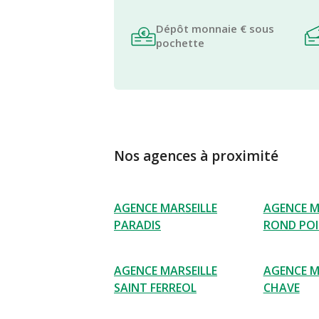
Dépôt monnaie € sous
pochette
Nos agences à proximité
AGENCE MARSEILLE
AGENCE M
PARADIS
ROND POI
AGENCE MARSEILLE
AGENCE M
SAINT FERREOL
CHAVE