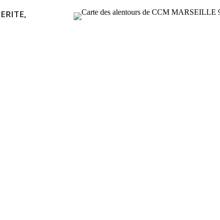
ERITE,