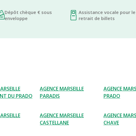
Dépôt chèque € sous
Assistance vocale pour le
enveloppe
retrait de billets
ARSEILLE
AGENCE MARSEILLE
AGENCE MARS
NT DU PRADO
PARADIS
PRADO
ARSEILLE
AGENCE MARSEILLE
AGENCE MARS
CASTELLANE
CHAVE