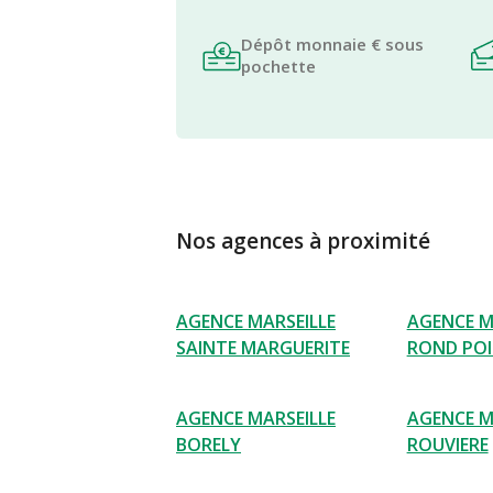
Dépôt monnaie € sous
pochette
Nos agences à proximité
AGENCE MARSEILLE
AGENCE M
SAINTE MARGUERITE
ROND POI
AGENCE MARSEILLE
AGENCE M
BORELY
ROUVIERE