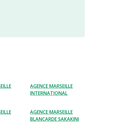
EILLE
AGENCE MARSEILLE
INTERNATIONAL
EILLE
AGENCE MARSEILLE
BLANCARDE SAKAKINI