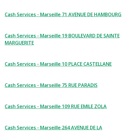
Cash Services - Marseille 71 AVENUE DE HAMBOURG
Cash Services - Marseille 19 BOULEVARD DE SAINTE
MARGUERITE
Cash Services - Marseille 10 PLACE CASTELLANE
Cash Services - Marseille 75 RUE PARADIS
Cash Services - Marseille 109 RUE EMILE ZOLA
Cash Services - Marseille 264 AVENUE DE LA