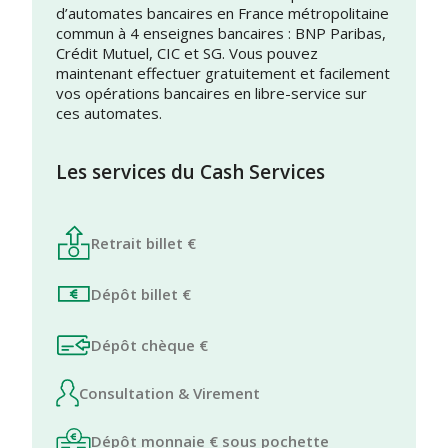
d’automates bancaires en France métropolitaine
commun à 4 enseignes bancaires : BNP Paribas,
Crédit Mutuel, CIC et SG. Vous pouvez
maintenant effectuer gratuitement et facilement
vos opérations bancaires en libre-service sur
ces automates.
Les services du Cash Services
Retrait billet €
Dépôt billet €
Dépôt chèque €
Consultation & Virement
Dépôt monnaie € sous pochette