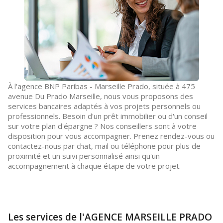
À l'agence BNP Paribas - Marseille Prado, située à 475
avenue Du Prado Marseille, nous vous proposons des
services bancaires adaptés à vos projets personnels ou
professionnels. Besoin d'un prêt immobilier ou d'un conseil
sur votre plan d'épargne ? Nos conseillers sont à votre
disposition pour vous accompagner. Prenez rendez-vous ou
contactez-nous par chat, mail ou téléphone pour plus de
proximité et un suivi personnalisé ainsi qu'un
accompagnement à chaque étape de votre projet.
Les services de l'AGENCE MARSEILLE PRADO