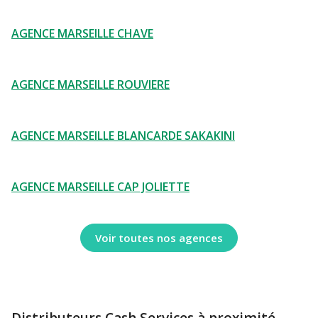
AGENCE MARSEILLE CHAVE
AGENCE MARSEILLE ROUVIERE
AGENCE MARSEILLE BLANCARDE SAKAKINI
AGENCE MARSEILLE CAP JOLIETTE
Voir toutes nos agences