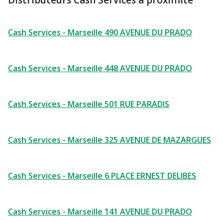
Distributeurs Cash Services à proximité
Cash Services - Marseille 490 AVENUE DU PRADO
Cash Services - Marseille 448 AVENUE DU PRADO
Cash Services - Marseille 501 RUE PARADIS
Cash Services - Marseille 325 AVENUE DE MAZARGUES
Cash Services - Marseille 6 PLACE ERNEST DELIBES
Cash Services - Marseille 141 AVENUE DU PRADO