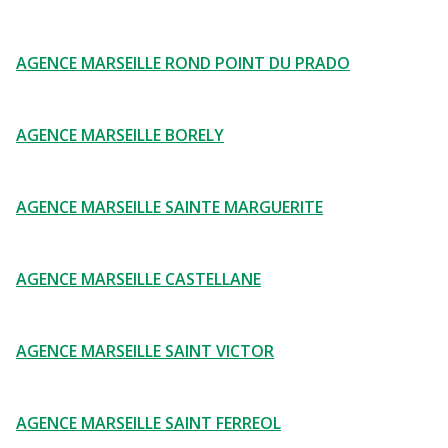
AGENCE MARSEILLE ROND POINT DU PRADO
AGENCE MARSEILLE BORELY
AGENCE MARSEILLE SAINTE MARGUERITE
AGENCE MARSEILLE CASTELLANE
AGENCE MARSEILLE SAINT VICTOR
AGENCE MARSEILLE SAINT FERREOL