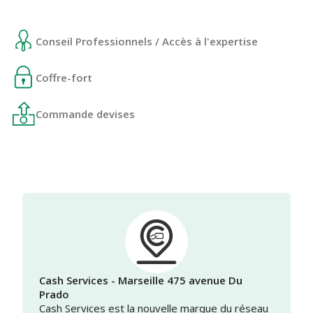
Conseil Professionnels / Accès à l'expertise
Coffre-fort
Commande devises
Cash Services - Marseille 475 avenue Du
Prado
Cash Services est la nouvelle marque du réseau