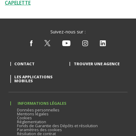
CAPELETTE
Suivez-nous sur :
CONTACT
TROUVER UNE AGENCE
LES APPLICATIONS
MOBILES
INFORMATIONS LÉGALES
Données personnelles
Mentions légales
Cookies
Réglementation
Fonds de Garantie des Dépôts et résolution
Paramètres des cookies
Résiliation de contrat