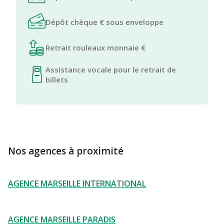
Dépôt chèque € sous enveloppe
Retrait rouleaux monnaie €
Assistance vocale pour le retrait de
billets
Nos agences à proximité
AGENCE MARSEILLE INTERNATIONAL
AGENCE MARSEILLE PARADIS