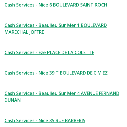
Cash Services - Nice 6 BOULEVARD SAINT ROCH
Cash Services - Beaulieu Sur Mer 1 BOULEVARD
MARECHAL JOFFRE
Cash Services - Eze PLACE DE LA COLETTE
Cash Services - Nice 39 T BOULEVARD DE CIMIEZ
Cash Services - Beaulieu Sur Mer 4 AVENUE FERNAND
DUNAN
Cash Services - Nice 35 RUE BARBERIS