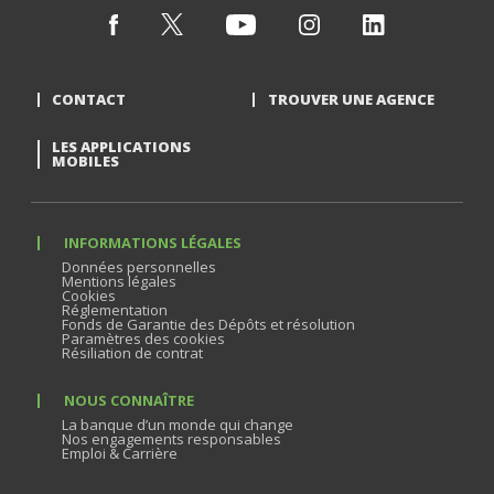
CONTACT
TROUVER UNE AGENCE
LES APPLICATIONS
MOBILES
INFORMATIONS LÉGALES
Données personnelles
Mentions légales
Cookies
Réglementation
Fonds de Garantie des Dépôts et résolution
Paramètres des cookies
Résiliation de contrat
NOUS CONNAÎTRE
La banque d’un monde qui change
Nos engagements responsables
Emploi & Carrière