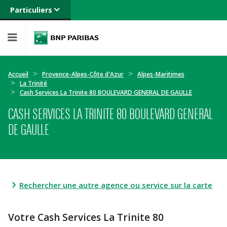
Particuliers
Banque privée
Professionnels
Entreprises
Accueil
Provence-Alpes-Côte d'Azur
Alpes-Maritimes
La Trinité
Cash Services La Trinite 80 BOULEVARD GENERAL DE GAULLE
CASH SERVICES LA TRINITE 80 BOULEVARD GENERAL
DE GAULLE
Rechercher une autre agence ou service sur la carte
Votre Cash Services La Trinite 80