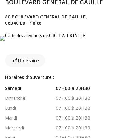
BOULEVARD GENERAL DE GAULLE
80 BOULEVARD GENERAL DE GAULLE,
06340 La Trinite
Itinéraire
Horaires d’ouverture :
Samedi
07H00 à 20H30
Dimanche
07H00 à 20H30
Lundi
07H00 à 20H30
Mardi
07H00 à 20H30
Mercredi
07H00 à 20H30
Jeudi
07H00 à 20H30