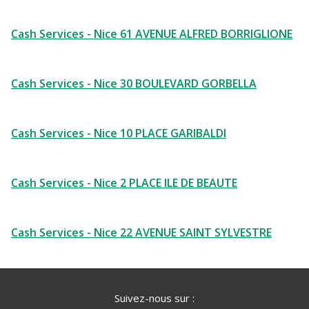
Cash Services - Nice 61 AVENUE ALFRED BORRIGLIONE
Cash Services - Nice 30 BOULEVARD GORBELLA
Cash Services - Nice 10 PLACE GARIBALDI
Cash Services - Nice 2 PLACE ILE DE BEAUTE
Cash Services - Nice 22 AVENUE SAINT SYLVESTRE
Suivez-nous sur :