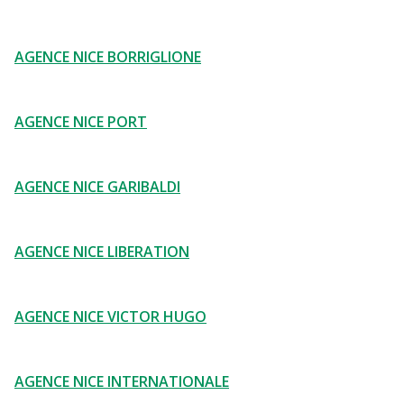
AGENCE NICE BORRIGLIONE
AGENCE NICE PORT
AGENCE NICE GARIBALDI
AGENCE NICE LIBERATION
AGENCE NICE VICTOR HUGO
AGENCE NICE INTERNATIONALE