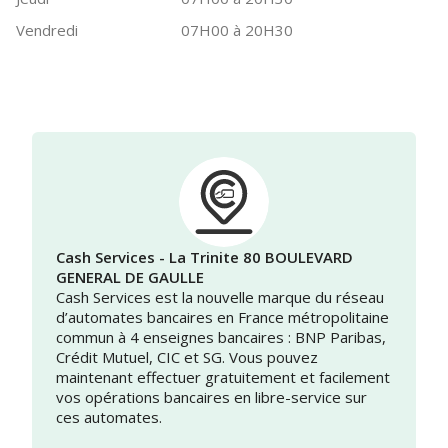
Vendredi
07H00 à 20H30
Cash Services - La Trinite 80 BOULEVARD
GENERAL DE GAULLE
Cash Services est la nouvelle marque du réseau
d’automates bancaires en France métropolitaine
commun à 4 enseignes bancaires : BNP Paribas,
Crédit Mutuel, CIC et SG. Vous pouvez
maintenant effectuer gratuitement et facilement
vos opérations bancaires en libre-service sur
ces automates.