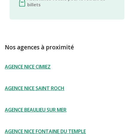
billets
Nos agences à proximité
AGENCE NICE CIMIEZ
AGENCE NICE SAINT ROCH
AGENCE BEAULIEU SUR MER
AGENCE NICE FONTAINE DU TEMPLE