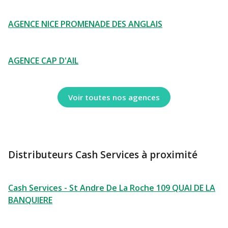
AGENCE NICE PROMENADE DES ANGLAIS
AGENCE CAP D'AIL
Voir toutes nos agences
Distributeurs Cash Services à proximité
Cash Services - St Andre De La Roche 109 QUAI DE LA
BANQUIERE