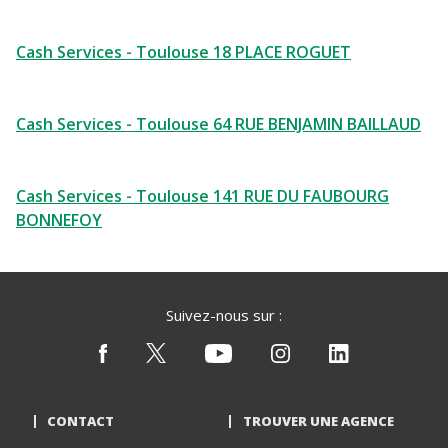
Cash Services - Toulouse 18 PLACE ROGUET
Cash Services - Toulouse 64 RUE BENJAMIN BAILLAUD
Cash Services - Toulouse 141 RUE DU FAUBOURG
BONNEFOY
Suivez-nous sur :
CONTACT
TROUVER UNE AGENCE