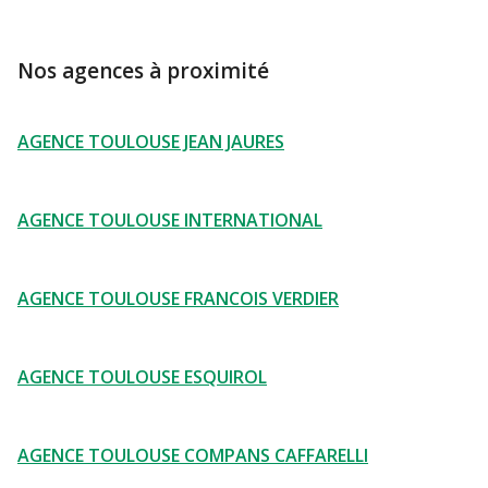
Nos agences à proximité
AGENCE TOULOUSE JEAN JAURES
AGENCE TOULOUSE INTERNATIONAL
AGENCE TOULOUSE FRANCOIS VERDIER
AGENCE TOULOUSE ESQUIROL
AGENCE TOULOUSE COMPANS CAFFARELLI