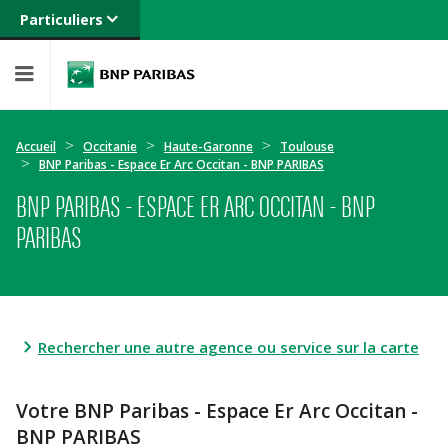
Particuliers
Banque privée
Professionnels
Entreprises
Accueil
Occitanie
Haute-Garonne
Toulouse
BNP Paribas - Espace Er Arc Occitan - BNP PARIBAS
BNP PARIBAS - ESPACE ER ARC OCCITAN - BNP
PARIBAS
Rechercher une autre agence ou service sur la carte
Votre BNP Paribas - Espace Er Arc Occitan -
BNP PARIBAS