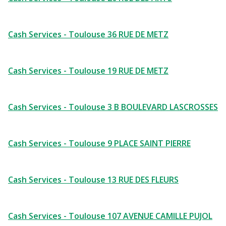
Cash Services - Toulouse 36 RUE DE METZ
Cash Services - Toulouse 19 RUE DE METZ
Cash Services - Toulouse 3 B BOULEVARD LASCROSSES
Cash Services - Toulouse 9 PLACE SAINT PIERRE
Cash Services - Toulouse 13 RUE DES FLEURS
Cash Services - Toulouse 107 AVENUE CAMILLE PUJOL