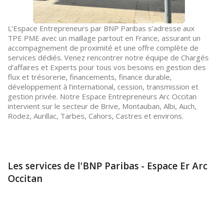
L’Espace Entrepreneurs par BNP Paribas s’adresse aux
TPE PME avec un maillage partout en France, assurant un
accompagnement de proximité et une offre complète de
services dédiés. Venez rencontrer notre équipe de Chargés
d’affaires et Experts pour tous vos besoins en gestion des
flux et trésorerie, financements, finance durable,
développement à l’international, cession, transmission et
gestion privée. Notre Espace Entrepreneurs Arc Occitan
intervient sur le secteur de Brive, Montauban, Albi, Auch,
Rodez, Aurillac, Tarbes, Cahors, Castres et environs.
Les services de l'BNP Paribas - Espace Er Arc
Occitan