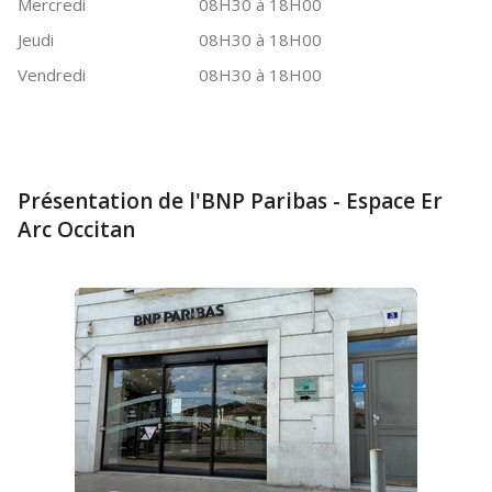
Mercredi
08H30 à 18H00
Jeudi
08H30 à 18H00
Vendredi
08H30 à 18H00
Présentation de l'BNP Paribas - Espace Er
Arc Occitan