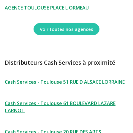
AGENCE TOULOUSE PLACE L ORMEAU
Voir toutes nos agences
Distributeurs Cash Services à proximité
Cash Services - Toulouse 51 RUE D ALSACE LORRAINE
Cash Services - Toulouse 61 BOULEVARD LAZARE
CARNOT
Cash Services - Toulouse 20 RUE DES ARTS