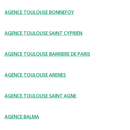
AGENCE TOULOUSE BONNEFOY
AGENCE TOULOUSE SAINT CYPRIEN
AGENCE TOULOUSE BARRIERE DE PARIS
AGENCE TOULOUSE ARENES
AGENCE TOULOUSE SAINT AGNE
AGENCE BALMA