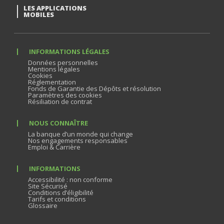
LES APPLICATIONS
MOBILES
INFORMATIONS LÉGALES
Données personnelles
Mentions légales
Cookies
Réglementation
Fonds de Garantie des Dépôts et résolution
Paramètres des cookies
Résiliation de contrat
NOUS CONNAÎTRE
La banque d’un monde qui change
Nos engagements responsables
Emploi & Carrière
INFORMATIONS
Accessibilité : non conforme
Site Sécurisé
Conditions d’éligibilité
Tarifs et conditions
Glossaire