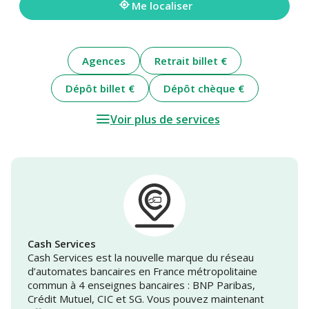
Me localiser
Agences
Retrait billet €
Dépôt billet €
Dépôt chèque €
Voir plus de services
Cash Services
Cash Services est la nouvelle marque du réseau
d’automates bancaires en France métropolitaine
commun à 4 enseignes bancaires : BNP Paribas,
Crédit Mutuel, CIC et SG. Vous pouvez maintenant