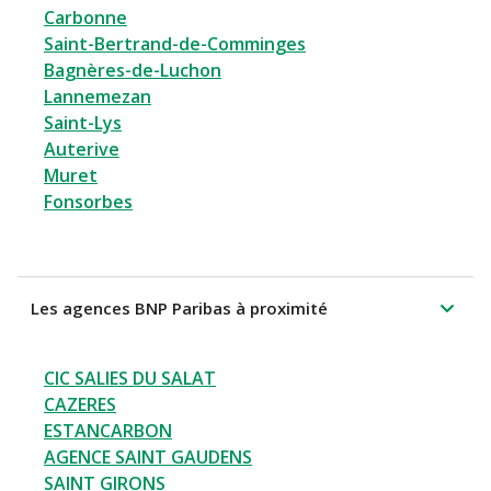
Carbonne
Saint-Bertrand-de-Comminges
Bagnères-de-Luchon
Lannemezan
Saint-Lys
Auterive
Muret
Fonsorbes
Les agences BNP Paribas à proximité
CIC SALIES DU SALAT
CAZERES
ESTANCARBON
AGENCE SAINT GAUDENS
SAINT GIRONS