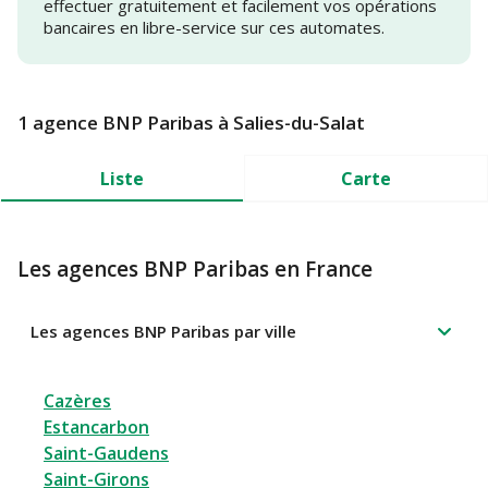
effectuer gratuitement et facilement vos opérations
bancaires en libre-service sur ces automates.
1 agence BNP Paribas à Salies-du-Salat
Liste
Carte
Les agences BNP Paribas en France
Les agences BNP Paribas par ville
Cazères
Estancarbon
Saint-Gaudens
Saint-Girons