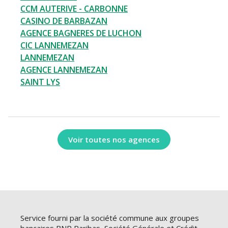
CCM AUTERIVE - CARBONNE
CASINO DE BARBAZAN
AGENCE BAGNERES DE LUCHON
CIC LANNEMEZAN
LANNEMEZAN
AGENCE LANNEMEZAN
SAINT LYS
Voir toutes nos agences
Service fourni par la société commune aux groupes