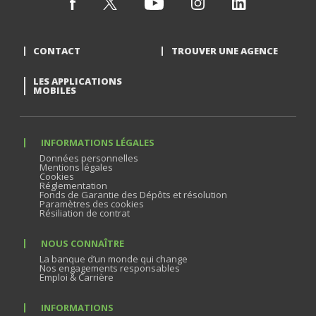
CONTACT
TROUVER UNE AGENCE
LES APPLICATIONS
MOBILES
INFORMATIONS LÉGALES
Données personnelles
Mentions légales
Cookies
Réglementation
Fonds de Garantie des Dépôts et résolution
Paramètres des cookies
Résiliation de contrat
NOUS CONNAÎTRE
La banque d’un monde qui change
Nos engagements responsables
Emploi & Carrière
INFORMATIONS