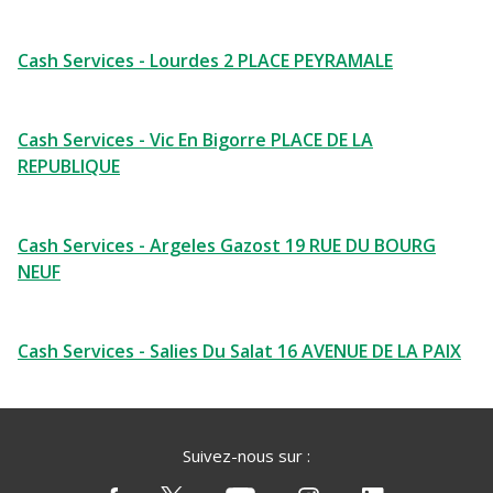
Cash Services - Lourdes 2 PLACE PEYRAMALE
Cash Services - Vic En Bigorre PLACE DE LA
REPUBLIQUE
Cash Services - Argeles Gazost 19 RUE DU BOURG
NEUF
Cash Services - Salies Du Salat 16 AVENUE DE LA PAIX
Suivez-nous sur :