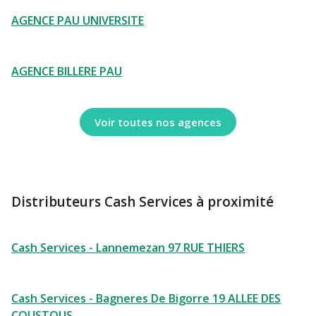
AGENCE PAU UNIVERSITE
AGENCE BILLERE PAU
Voir toutes nos agences
Distributeurs Cash Services à proximité
Cash Services - Lannemezan 97 RUE THIERS
Cash Services - Bagneres De Bigorre 19 ALLEE DES
COUSTOUS