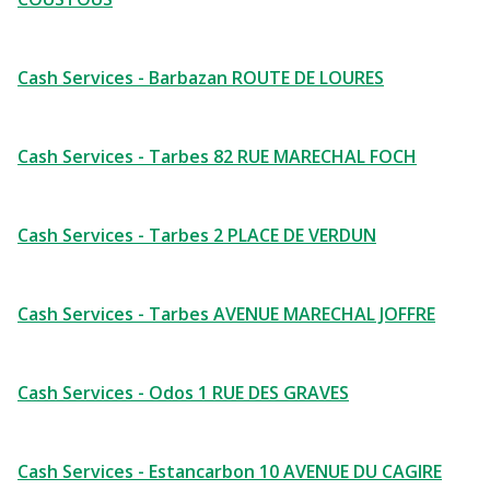
Cash Services - Barbazan ROUTE DE LOURES
Cash Services - Tarbes 82 RUE MARECHAL FOCH
Cash Services - Tarbes 2 PLACE DE VERDUN
Cash Services - Tarbes AVENUE MARECHAL JOFFRE
Cash Services - Odos 1 RUE DES GRAVES
Cash Services - Estancarbon 10 AVENUE DU CAGIRE