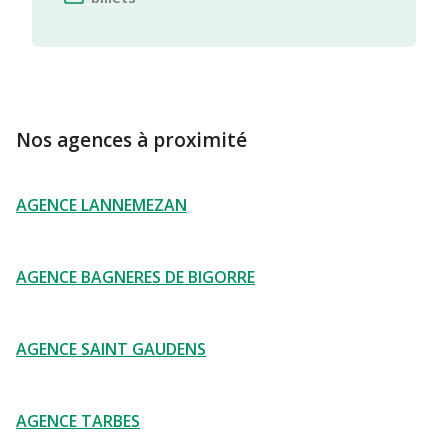
Nos agences à proximité
AGENCE LANNEMEZAN
AGENCE BAGNERES DE BIGORRE
AGENCE SAINT GAUDENS
AGENCE TARBES