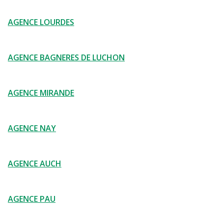
AGENCE LOURDES
AGENCE BAGNERES DE LUCHON
AGENCE MIRANDE
AGENCE NAY
AGENCE AUCH
AGENCE PAU