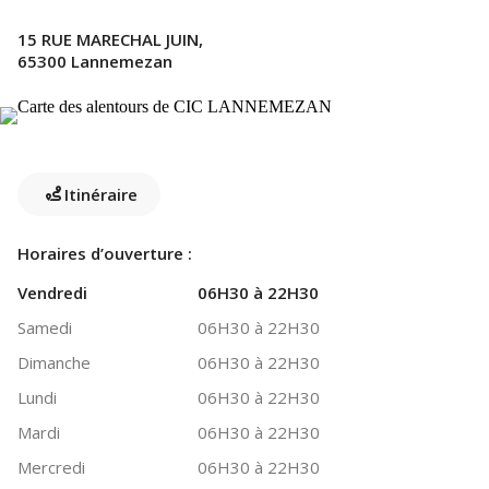
15 RUE MARECHAL JUIN,
65300 Lannemezan
Itinéraire
Horaires d’ouverture :
Vendredi
06H30 à 22H30
Samedi
06H30 à 22H30
Dimanche
06H30 à 22H30
Lundi
06H30 à 22H30
Mardi
06H30 à 22H30
Mercredi
06H30 à 22H30