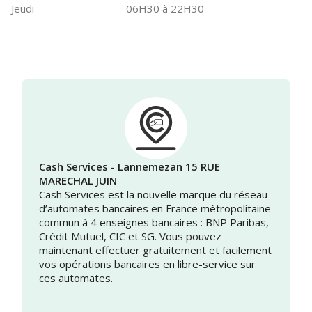
Jeudi
06H30 à 22H30
Cash Services - Lannemezan 15 RUE
MARECHAL JUIN
Cash Services est la nouvelle marque du réseau
d’automates bancaires en France métropolitaine
commun à 4 enseignes bancaires : BNP Paribas,
Crédit Mutuel, CIC et SG. Vous pouvez
maintenant effectuer gratuitement et facilement
vos opérations bancaires en libre-service sur
ces automates.