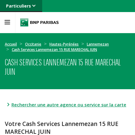
Particuliers
Banque privée
Professionnels
Entreprises
Accueil
Occitanie
Hautes-Pyrénées
Lannemezan
Cash Services Lannemezan 15 RUE MARECHAL JUIN
CASH SERVICES LANNEMEZAN 15 RUE MARECHAL
JUIN
Rechercher une autre agence ou service sur la carte
Votre Cash Services Lannemezan 15 RUE
MARECHAL JUIN