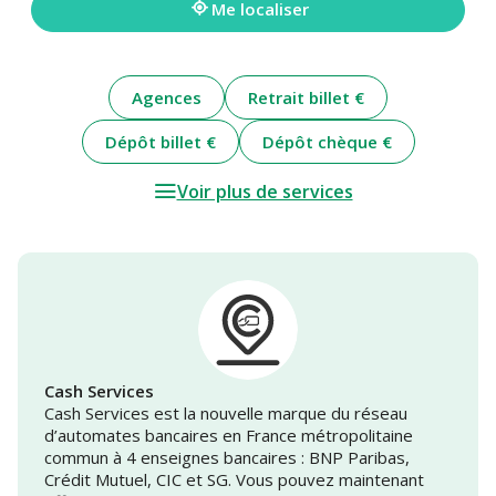
Me localiser
Agences
Retrait billet €
Dépôt billet €
Dépôt chèque €
Voir plus de services
Cash Services
Cash Services est la nouvelle marque du réseau
d’automates bancaires en France métropolitaine
commun à 4 enseignes bancaires : BNP Paribas,
Crédit Mutuel, CIC et SG. Vous pouvez maintenant