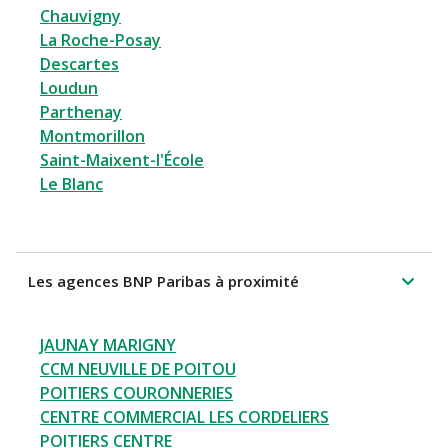
Chauvigny
La Roche-Posay
Descartes
Loudun
Parthenay
Montmorillon
Saint-Maixent-l'École
Le Blanc
Les agences BNP Paribas à proximité
JAUNAY MARIGNY
CCM NEUVILLE DE POITOU
POITIERS COURONNERIES
CENTRE COMMERCIAL LES CORDELIERS
POITIERS CENTRE