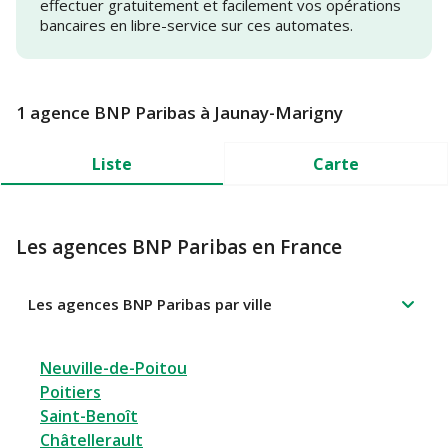
effectuer gratuitement et facilement vos opérations
bancaires en libre-service sur ces automates.
1 agence BNP Paribas à Jaunay-Marigny
Liste
Carte
Les agences BNP Paribas en France
Les agences BNP Paribas par ville
Neuville-de-Poitou
Poitiers
Saint-Benoît
Châtellerault