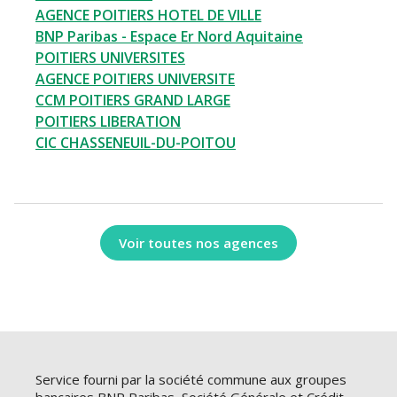
AGENCE POITIERS HOTEL DE VILLE
BNP Paribas - Espace Er Nord Aquitaine
POITIERS UNIVERSITES
AGENCE POITIERS UNIVERSITE
CCM POITIERS GRAND LARGE
POITIERS LIBERATION
CIC CHASSENEUIL-DU-POITOU
Voir toutes nos agences
Service fourni par la société commune aux groupes