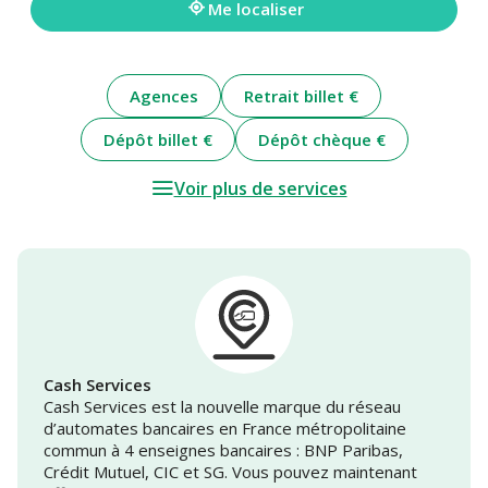
Me localiser
Agences
Retrait billet €
Dépôt billet €
Dépôt chèque €
Voir plus de services
Cash Services
Cash Services est la nouvelle marque du réseau
d’automates bancaires en France métropolitaine
commun à 4 enseignes bancaires : BNP Paribas,
Crédit Mutuel, CIC et SG. Vous pouvez maintenant