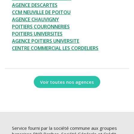
AGENCE DESCARTES
CCM NEUVILLE DE POITOU
AGENCE CHAUVIGNY
POITIERS COURONNERIES
POITIERS UNIVERSITES
AGENCE POITIERS UNIVERSITE
CENTRE COMMERCIAL LES CORDELIERS
Voir toutes nos agences
Service fourni par la société commune aux groupes