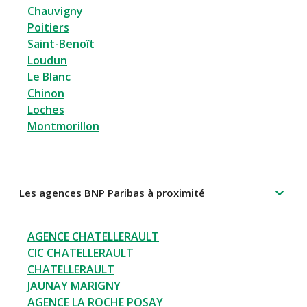
Chauvigny
Poitiers
Saint-Benoît
Loudun
Le Blanc
Chinon
Loches
Montmorillon
Les agences BNP Paribas à proximité
AGENCE CHATELLERAULT
CIC CHATELLERAULT
CHATELLERAULT
JAUNAY MARIGNY
AGENCE LA ROCHE POSAY