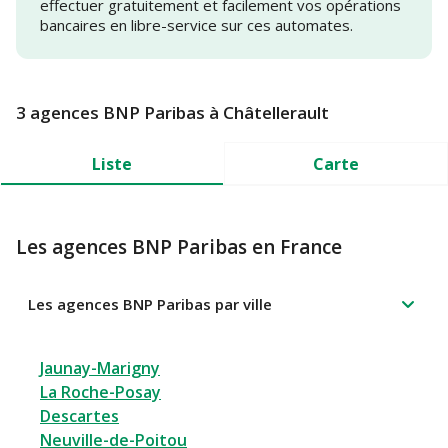
effectuer gratuitement et facilement vos opérations
bancaires en libre-service sur ces automates.
3 agences BNP Paribas à Châtellerault
Liste
Carte
Les agences BNP Paribas en France
Les agences BNP Paribas par ville
Jaunay-Marigny
La Roche-Posay
Descartes
Neuville-de-Poitou