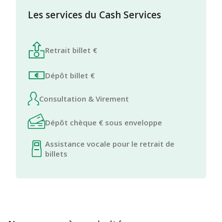
Les services du Cash Services
Retrait billet €
Dépôt billet €
Consultation & Virement
Dépôt chèque € sous enveloppe
Assistance vocale pour le retrait de
billets