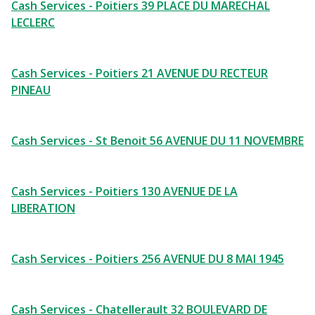
Cash Services - Poitiers 39 PLACE DU MARECHAL
LECLERC
Cash Services - Poitiers 21 AVENUE DU RECTEUR
PINEAU
Cash Services - St Benoit 56 AVENUE DU 11 NOVEMBRE
Cash Services - Poitiers 130 AVENUE DE LA
LIBERATION
Cash Services - Poitiers 256 AVENUE DU 8 MAI 1945
Cash Services - Chatellerault 32 BOULEVARD DE