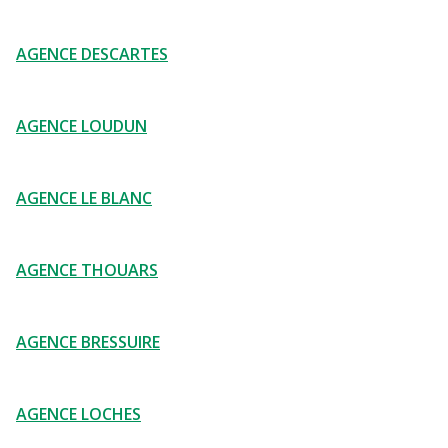
AGENCE DESCARTES
AGENCE LOUDUN
AGENCE LE BLANC
AGENCE THOUARS
AGENCE BRESSUIRE
AGENCE LOCHES