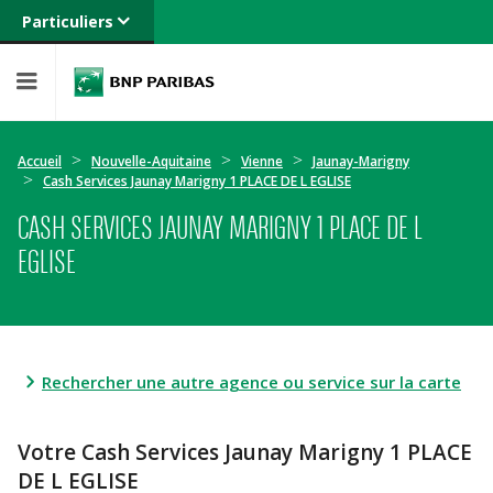
Particuliers
Banque privée
Professionnels
Entreprises
Accueil
Nouvelle-Aquitaine
Vienne
Jaunay-Marigny
Cash Services Jaunay Marigny 1 PLACE DE L EGLISE
CASH SERVICES JAUNAY MARIGNY 1 PLACE DE L
EGLISE
Rechercher une autre agence ou service sur la carte
Votre Cash Services Jaunay Marigny 1 PLACE
DE L EGLISE