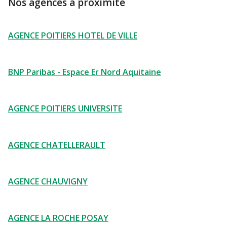
Nos agences à proximité
AGENCE POITIERS HOTEL DE VILLE
BNP Paribas - Espace Er Nord Aquitaine
AGENCE POITIERS UNIVERSITE
AGENCE CHATELLERAULT
AGENCE CHAUVIGNY
AGENCE LA ROCHE POSAY