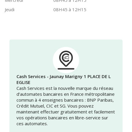
Mercredi
08H45 à 12H15
Jeudi
08H45 à 12H15
Cash Services - Jaunay Marigny 1 PLACE DE L
EGLISE
Cash Services est la nouvelle marque du réseau
d’automates bancaires en France métropolitaine
commun à 4 enseignes bancaires : BNP Paribas,
Crédit Mutuel, CIC et SG. Vous pouvez
maintenant effectuer gratuitement et facilement
vos opérations bancaires en libre-service sur
ces automates.