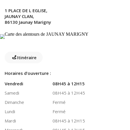
1 PLACE DE L EGLISE,
JAUNAY CLAN,
86130 Jaunay Marigny
Itinéraire
Horaires d’ouverture :
Vendredi
08H45 à 12H15
Samedi
08H45 à 12H45
Dimanche
Fermé
Lundi
Fermé
Mardi
08H45 à 12H15