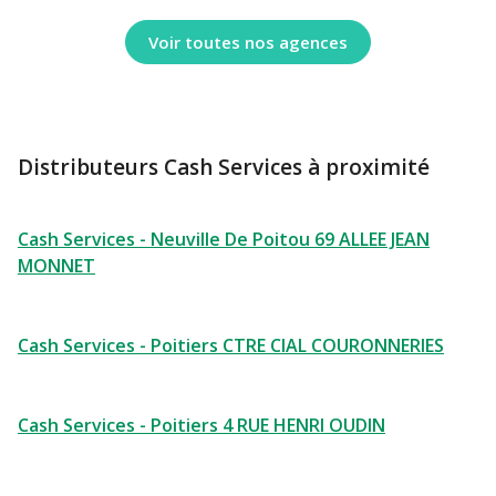
Voir toutes nos agences
Distributeurs Cash Services à proximité
Cash Services - Neuville De Poitou 69 ALLEE JEAN
MONNET
Cash Services - Poitiers CTRE CIAL COURONNERIES
Cash Services - Poitiers 4 RUE HENRI OUDIN