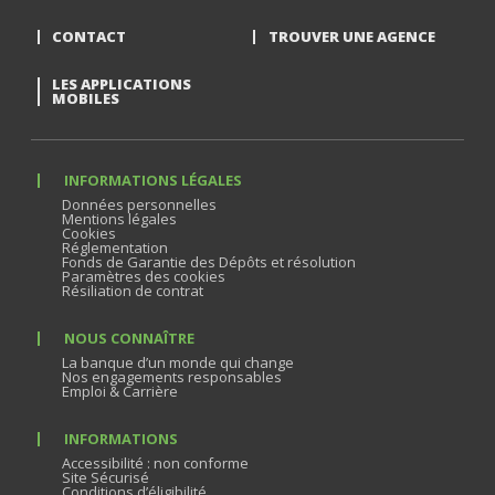
CONTACT
TROUVER UNE AGENCE
LES APPLICATIONS
MOBILES
INFORMATIONS LÉGALES
Données personnelles
Mentions légales
Cookies
Réglementation
Fonds de Garantie des Dépôts et résolution
Paramètres des cookies
Résiliation de contrat
NOUS CONNAÎTRE
La banque d’un monde qui change
Nos engagements responsables
Emploi & Carrière
INFORMATIONS
Accessibilité : non conforme
Site Sécurisé
Conditions d’éligibilité