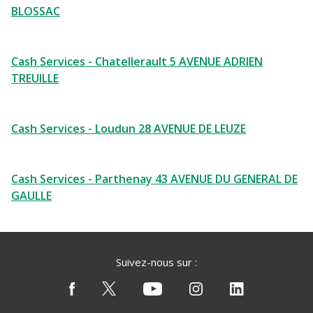
BLOSSAC
Cash Services - Chatellerault 5 AVENUE ADRIEN
TREUILLE
Cash Services - Loudun 28 AVENUE DE LEUZE
Cash Services - Parthenay 43 AVENUE DU GENERAL DE
GAULLE
Suivez-nous sur :