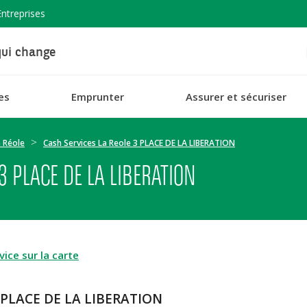
Entreprises
ui change
es
Emprunter
Assurer et sécuriser
 Réole
Cash Services La Reole 3 PLACE DE LA LIBERATION
3 PLACE DE LA LIBERATION
ice sur la carte
3 PLACE DE LA LIBERATION