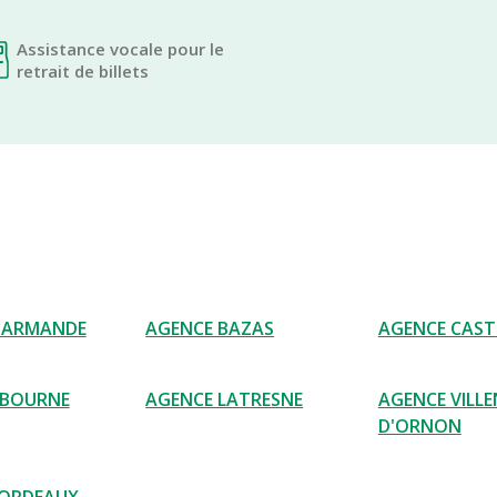
Assistance vocale pour le
retrait de billets
MARMANDE
AGENCE BAZAS
AGENCE CAST
IBOURNE
AGENCE LATRESNE
AGENCE VILL
D'ORNON