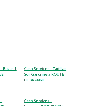
 - Bazas 1
Cash Services - Cadillac
NE
Sur Garonne 5 ROUTE
DE BRANNE
 -
Cash Services -