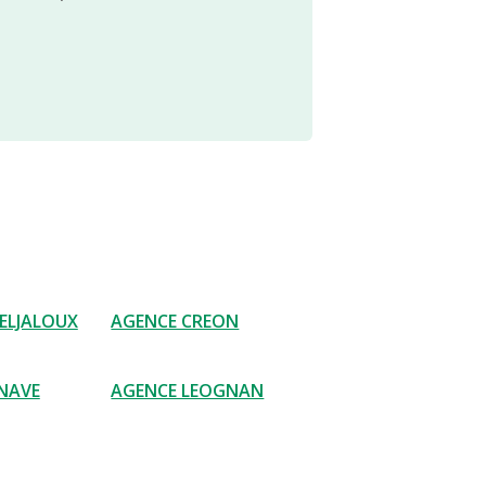
ELJALOUX
AGENCE CREON
ENAVE
AGENCE LEOGNAN