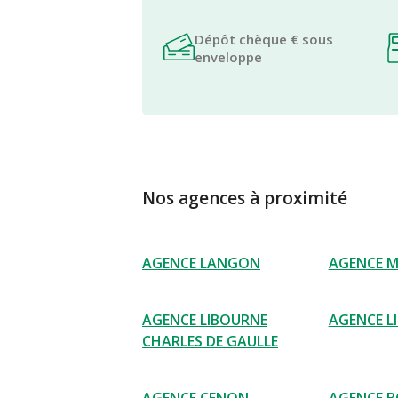
Dépôt chèque € sous
enveloppe
Nos agences à proximité
AGENCE LANGON
AGENCE 
AGENCE LIBOURNE
AGENCE L
CHARLES DE GAULLE