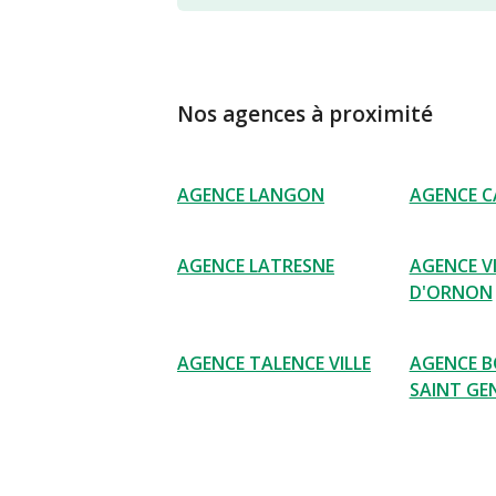
Nos agences à proximité
AGENCE LANGON
AGENCE C
AGENCE LATRESNE
AGENCE V
D'ORNON
AGENCE TALENCE VILLE
AGENCE 
SAINT GE