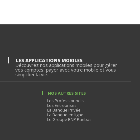
LES APPLICATIONS MOBILES
Découvrez nos applications mobiles pour gérer
vos comptes, payer avec votre mobile et vous
simplifier la vie.
NOS AUTRES SITES
Les Professionnels
Les Entreprises
La Banque Privée
La Banque en ligne
Le Groupe BNP Paribas