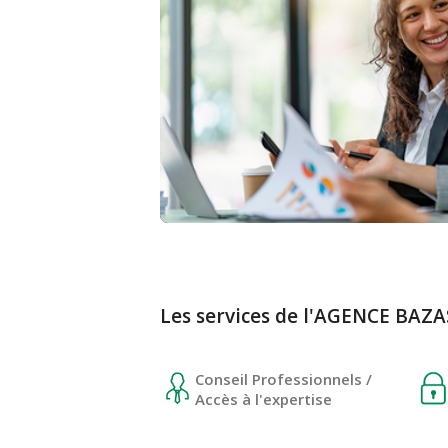
Les services de l'AGENCE BAZA
Conseil Professionnels /
Accès à l'expertise