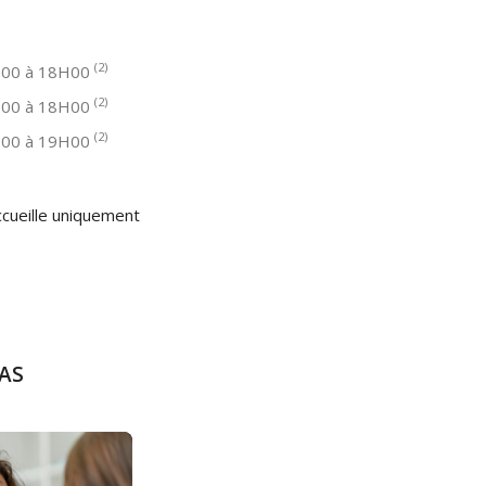
(2)
00 à 18H00
(2)
00 à 18H00
(2)
00 à 19H00
ccueille uniquement
ZAS