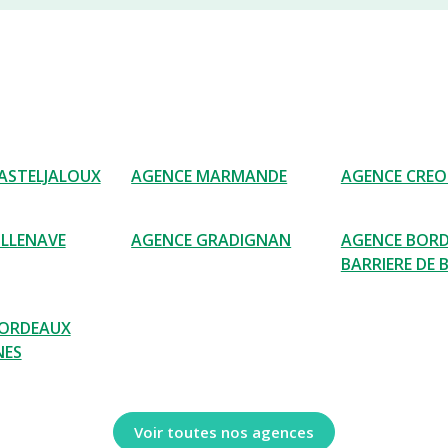
ASTELJALOUX
AGENCE MARMANDE
AGENCE CRE
ILLENAVE
AGENCE GRADIGNAN
AGENCE BOR
BARRIERE DE 
BORDEAUX
NES
Voir toutes nos agences