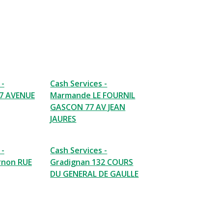
 -
Cash Services -
7 AVENUE
Marmande LE FOURNIL
GASCON 77 AV JEAN
JAURES
 -
Cash Services -
rnon RUE
Gradignan 132 COURS
DU GENERAL DE GAULLE