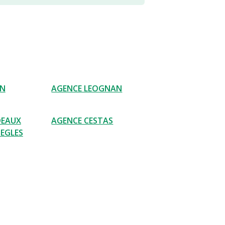
ON
AGENCE LEOGNAN
DEAUX
AGENCE CESTAS
BEGLES