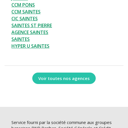
CCM PONS
CCM SAINTES
CIC SAINTES
SAINTES ST PIERRE
AGENCE SAINTES
SAINTES
HYPER U SAINTES
Voir toutes nos agences
Service fourni par la société commune aux groupes