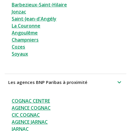
Barbezieux-Saint-Hilaire
Jonzac
Saint-Jean-d'Angély
La Couronne
Angoulême
Champniers
Cozes
Soyaux
Les agences BNP Paribas à proximité
COGNAC CENTRE
AGENCE COGNAC
CIC COGNAC
AGENCE JARNAC
JARNAC