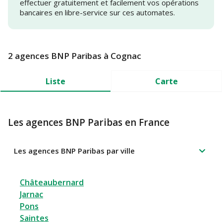
effectuer gratuitement et facilement vos opérations
bancaires en libre-service sur ces automates.
2 agences BNP Paribas à Cognac
Liste
Carte
Les agences BNP Paribas en France
Les agences BNP Paribas par ville
Châteaubernard
Jarnac
Pons
Saintes