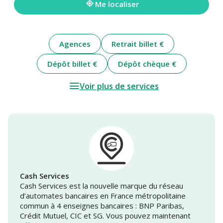
Me localiser
Agences
Retrait billet €
Dépôt billet €
Dépôt chèque €
Voir plus de services
Cash Services
Cash Services est la nouvelle marque du réseau
d’automates bancaires en France métropolitaine
commun à 4 enseignes bancaires : BNP Paribas,
Crédit Mutuel, CIC et SG. Vous pouvez maintenant