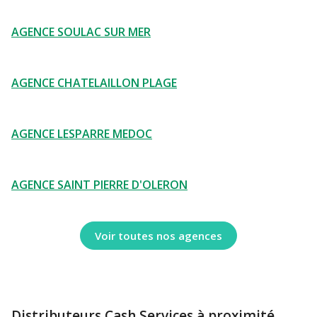
AGENCE SOULAC SUR MER
AGENCE CHATELAILLON PLAGE
AGENCE LESPARRE MEDOC
AGENCE SAINT PIERRE D'OLERON
Voir toutes nos agences
Distributeurs Cash Services à proximité