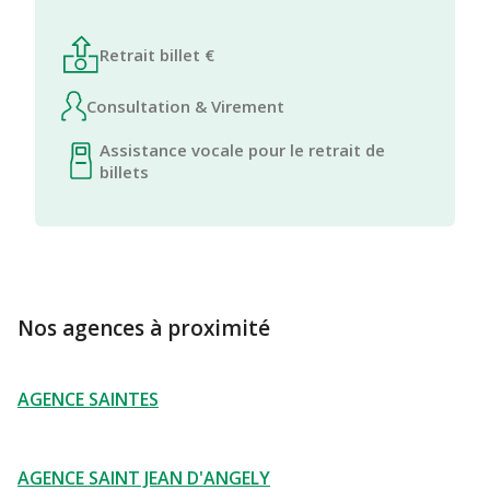
Retrait billet €
Consultation & Virement
Assistance vocale pour le retrait de
billets
Nos agences à proximité
AGENCE SAINTES
AGENCE SAINT JEAN D'ANGELY