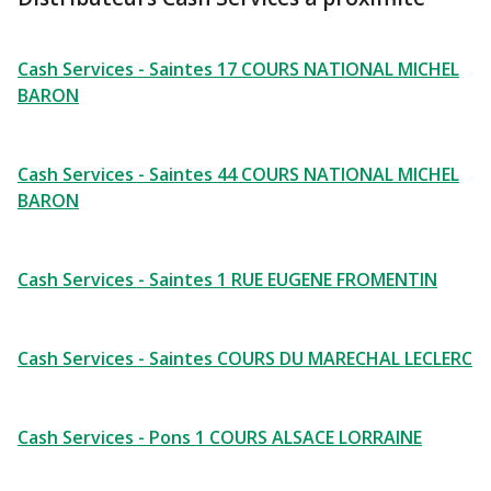
Cash Services - Saintes 17 COURS NATIONAL MICHEL
BARON
Cash Services - Saintes 44 COURS NATIONAL MICHEL
BARON
Cash Services - Saintes 1 RUE EUGENE FROMENTIN
Cash Services - Saintes COURS DU MARECHAL LECLERC
Cash Services - Pons 1 COURS ALSACE LORRAINE