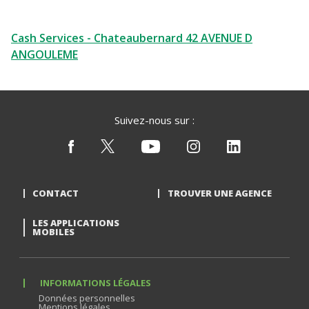
Cash Services - Chateaubernard 42 AVENUE D
ANGOULEME
Suivez-nous sur :
CONTACT
TROUVER UNE AGENCE
LES APPLICATIONS
MOBILES
INFORMATIONS LÉGALES
Données personnelles
Mentions légales