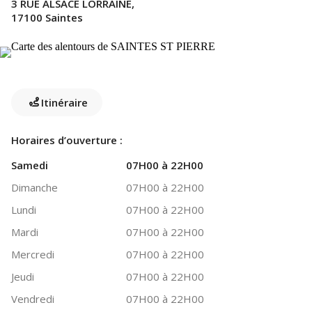
3 RUE ALSACE LORRAINE,
17100 Saintes
Itinéraire
Horaires d’ouverture :
Samedi
07H00 à 22H00
Dimanche
07H00 à 22H00
Lundi
07H00 à 22H00
Mardi
07H00 à 22H00
Mercredi
07H00 à 22H00
Jeudi
07H00 à 22H00
Vendredi
07H00 à 22H00