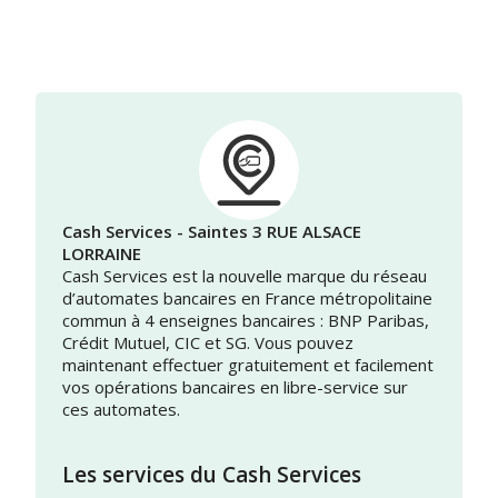
Cash Services - Saintes 3 RUE ALSACE
LORRAINE
Cash Services est la nouvelle marque du réseau
d’automates bancaires en France métropolitaine
commun à 4 enseignes bancaires : BNP Paribas,
Crédit Mutuel, CIC et SG. Vous pouvez
maintenant effectuer gratuitement et facilement
vos opérations bancaires en libre-service sur
ces automates.
Les services du Cash Services