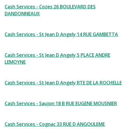
Cash Services - Cozes 26 BOULEVARD DES
DANDONNEAUX
Cash Services - St Jean D Angely 14 RUE GAMBETTA
Cash Services - St Jean D Angely 5 PLACE ANDRE
LEMOYNE
Cash Services - St Jean D Angely RTE DE LA ROCHELLE
Cash Services - Saujon 18 B RUE EUGENE MOUSNIER
Cash Services - Cognac 33 RUE D ANGOULEME