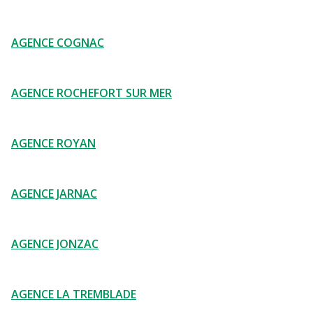
AGENCE COGNAC
AGENCE ROCHEFORT SUR MER
AGENCE ROYAN
AGENCE JARNAC
AGENCE JONZAC
AGENCE LA TREMBLADE