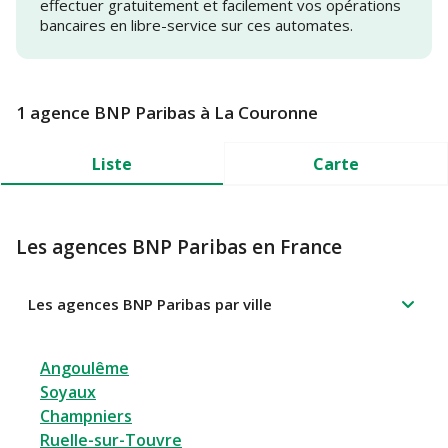
effectuer gratuitement et facilement vos opérations
bancaires en libre-service sur ces automates.
1 agence BNP Paribas à La Couronne
Liste
Carte
Les agences BNP Paribas en France
Les agences BNP Paribas par ville
Angoulême
Soyaux
Champniers
Ruelle-sur-Touvre