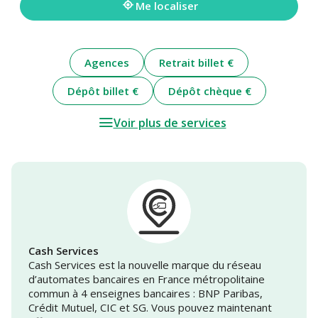
Me localiser
Agences
Retrait billet €
Dépôt billet €
Dépôt chèque €
Voir plus de services
Cash Services
Cash Services est la nouvelle marque du réseau
d’automates bancaires en France métropolitaine
commun à 4 enseignes bancaires : BNP Paribas,
Crédit Mutuel, CIC et SG. Vous pouvez maintenant