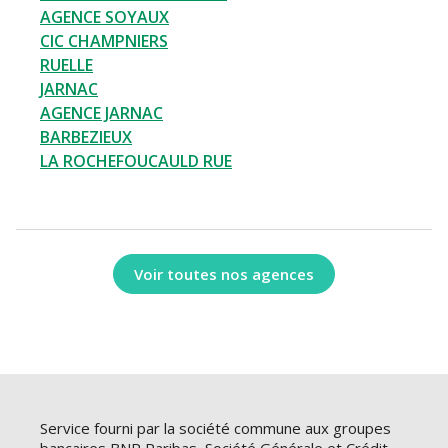
AGENCE SOYAUX
CIC CHAMPNIERS
RUELLE
JARNAC
AGENCE JARNAC
BARBEZIEUX
LA ROCHEFOUCAULD RUE
Voir toutes nos agences
Service fourni par la société commune aux groupes