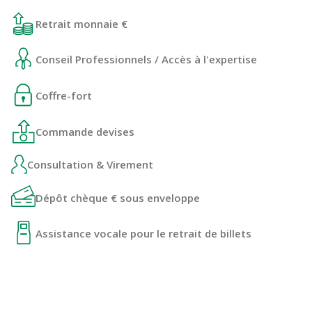
Retrait monnaie €
Conseil Professionnels / Accès à l'expertise
Coffre-fort
Commande devises
Consultation & Virement
Dépôt chèque € sous enveloppe
Assistance vocale pour le retrait de billets