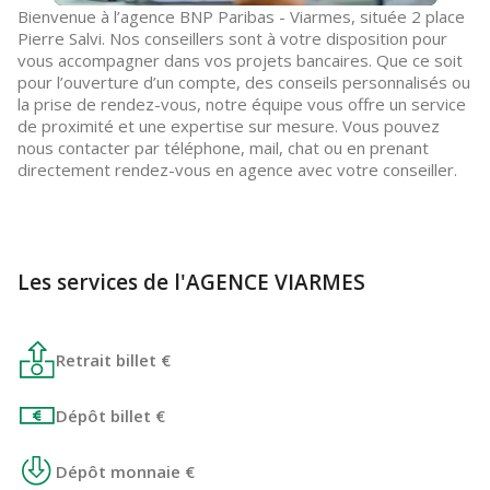
Bienvenue à l’agence BNP Paribas - Viarmes, située 2 place
Pierre Salvi. Nos conseillers sont à votre disposition pour
vous accompagner dans vos projets bancaires. Que ce soit
pour l’ouverture d’un compte, des conseils personnalisés ou
la prise de rendez-vous, notre équipe vous offre un service
de proximité et une expertise sur mesure. Vous pouvez
nous contacter par téléphone, mail, chat ou en prenant
directement rendez-vous en agence avec votre conseiller.
Les services de l'AGENCE VIARMES
Retrait billet €
Dépôt billet €
Dépôt monnaie €