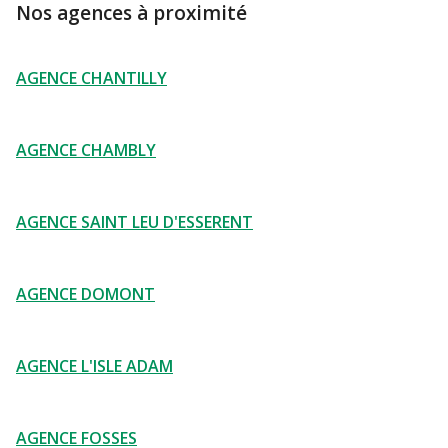
Nos agences à proximité
AGENCE CHANTILLY
AGENCE CHAMBLY
AGENCE SAINT LEU D'ESSERENT
AGENCE DOMONT
AGENCE L'ISLE ADAM
AGENCE FOSSES