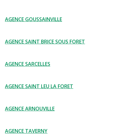
AGENCE GOUSSAINVILLE
AGENCE SAINT BRICE SOUS FORET
AGENCE SARCELLES
AGENCE SAINT LEU LA FORET
AGENCE ARNOUVILLE
AGENCE TAVERNY