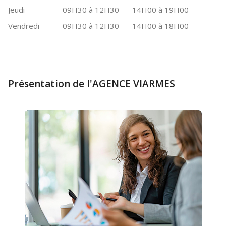
Jeudi
09H30 à 12H30
14H00 à 19H00
Vendredi
09H30 à 12H30
14H00 à 18H00
Présentation de l'AGENCE VIARMES