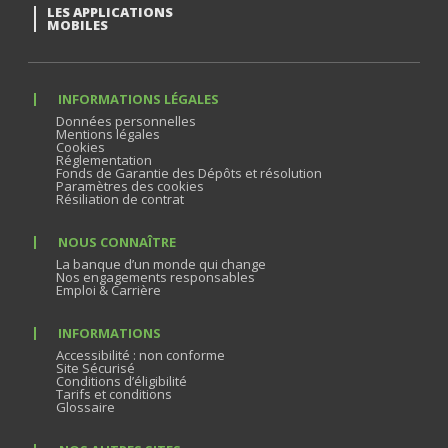
LES APPLICATIONS
MOBILES
INFORMATIONS LÉGALES
Données personnelles
Mentions légales
Cookies
Réglementation
Fonds de Garantie des Dépôts et résolution
Paramètres des cookies
Résiliation de contrat
NOUS CONNAÎTRE
La banque d’un monde qui change
Nos engagements responsables
Emploi & Carrière
INFORMATIONS
Accessibilité : non conforme
Site Sécurisé
Conditions d’éligibilité
Tarifs et conditions
Glossaire