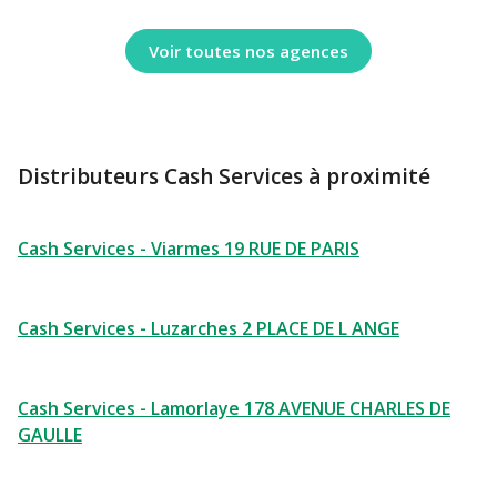
Voir toutes nos agences
Distributeurs Cash Services à proximité
Cash Services - Viarmes 19 RUE DE PARIS
Cash Services - Luzarches 2 PLACE DE L ANGE
Cash Services - Lamorlaye 178 AVENUE CHARLES DE
GAULLE