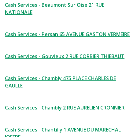
Cash Services - Beaumont Sur Oise 21 RUE
NATIONALE
Cash Services - Persan 65 AVENUE GASTON VERMEIRE
Cash Services - Gouvieux 2 RUE CORBIER THIEBAUT
Cash Services - Chambly 475 PLACE CHARLES DE
GAULLE
Cash Services - Chambly 2 RUE AURELIEN CRONNIER
Cash Services - Chantilly 1 AVENUE DU MARECHAL