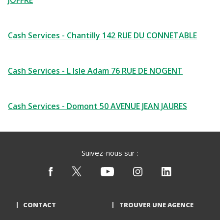
JOFFRE
Cash Services - Chantilly 142 RUE DU CONNETABLE
Cash Services - L Isle Adam 76 RUE DE NOGENT
Cash Services - Domont 50 AVENUE JEAN JAURES
Suivez-nous sur :
CONTACT
TROUVER UNE AGENCE