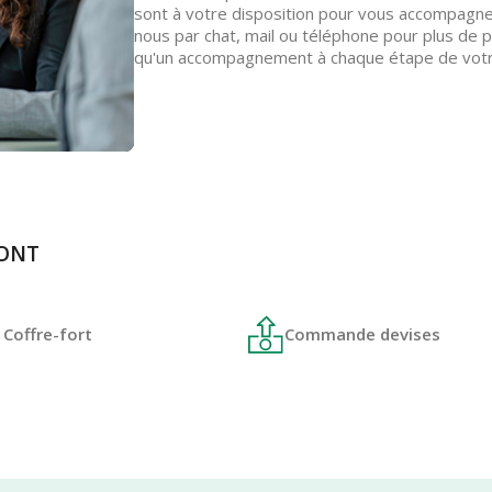
sont à votre disposition pour vous accompagn
nous par chat, mail ou téléphone pour plus de pr
qu'un accompagnement à chaque étape de votr
MONT
Coffre-fort
Commande devises