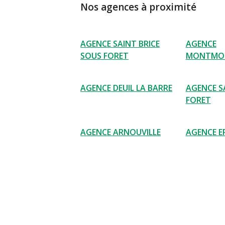
Nos agences à proximité
AGENCE SAINT BRICE
AGENCE
SOUS FORET
MONTMO
AGENCE DEUIL LA BARRE
AGENCE S
FORET
AGENCE ARNOUVILLE
AGENCE 