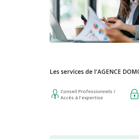
Les services de l'AGENCE DO
Conseil Professionnels /
Accès à l'expertise