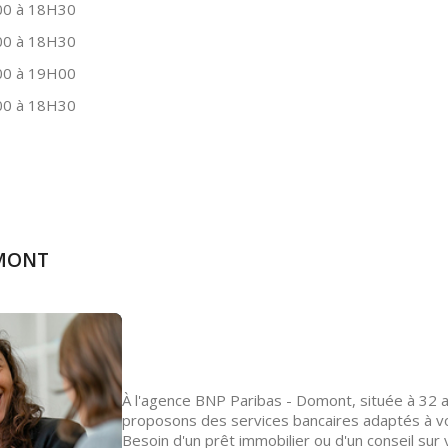
0 à 18H30
0 à 18H30
0 à 19H00
0 à 18H30
OMONT
À l'agence BNP Paribas - Domont, située à 32 
proposons des services bancaires adaptés à vo
Besoin d'un prêt immobilier ou d'un conseil sur