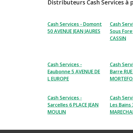
Distributeurs Cash Services à 
Cash Services - Domont
Cash Servi
50 AVENUE JEAN JAURES
Sous Fore
CASSIN
Cash Services -
Cash Servi
Eaubonne 5 AVENUE DE
Barre RUE
L EUROPE
MORTEFO
Cash Services -
Cash Serv
Sarcelles 6 PLACE JEAN
Les Bains
MOULIN
MARECHA