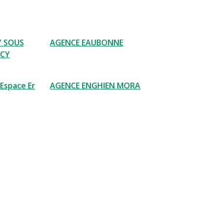
Y SOUS
AGENCE EAUBONNE
CY
 Espace Er
AGENCE ENGHIEN MORA