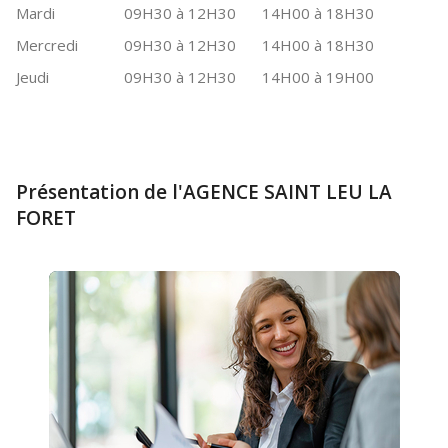
Mardi
09H30 à 12H30
14H00 à 18H30
Mercredi
09H30 à 12H30
14H00 à 18H30
Jeudi
09H30 à 12H30
14H00 à 19H00
Présentation de l'AGENCE SAINT LEU LA
FORET