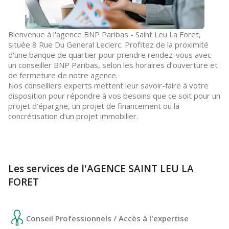
Bienvenue à l'agence BNP Paribas - Saint Leu La Foret,
située 8 Rue Du General Leclerc. Profitez de la proximité
d'une banque de quartier pour prendre rendez-vous avec
un conseiller BNP Paribas, selon les horaires d’ouverture et
de fermeture de notre agence.
Nos conseillers experts mettent leur savoir-faire à votre
disposition pour répondre à vos besoins que ce soit pour un
projet d’épargne, un projet de financement ou la
concrétisation d’un projet immobilier.
Les services de l'AGENCE SAINT LEU LA
FORET
Conseil Professionnels / Accès à l'expertise