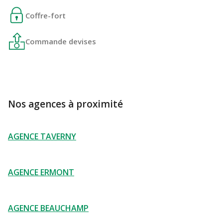
Coffre-fort
Commande devises
Nos agences à proximité
AGENCE TAVERNY
AGENCE ERMONT
AGENCE BEAUCHAMP