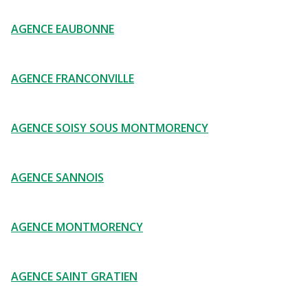
AGENCE EAUBONNE
AGENCE FRANCONVILLE
AGENCE SOISY SOUS MONTMORENCY
AGENCE SANNOIS
AGENCE MONTMORENCY
AGENCE SAINT GRATIEN