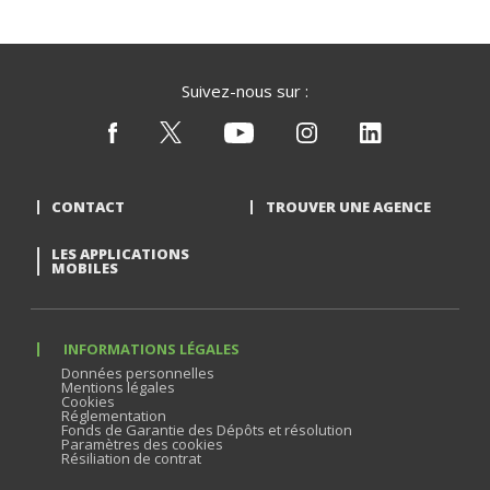
Suivez-nous sur :
CONTACT
TROUVER UNE AGENCE
LES APPLICATIONS
MOBILES
INFORMATIONS LÉGALES
Données personnelles
Mentions légales
Cookies
Réglementation
Fonds de Garantie des Dépôts et résolution
Paramètres des cookies
Résiliation de contrat