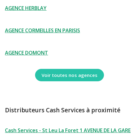
AGENCE HERBLAY
AGENCE CORMEILLES EN PARISIS
AGENCE DOMONT
Voir toutes nos agences
Distributeurs Cash Services à proximité
Cash Services - St Leu La Foret 1 AVENUE DE LA GARE