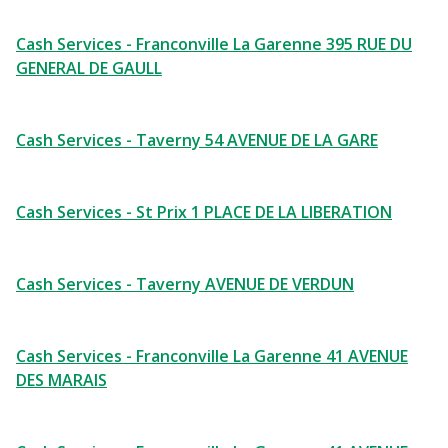
Cash Services - Franconville La Garenne 395 RUE DU
GENERAL DE GAULL
Cash Services - Taverny 54 AVENUE DE LA GARE
Cash Services - St Prix 1 PLACE DE LA LIBERATION
Cash Services - Taverny AVENUE DE VERDUN
Cash Services - Franconville La Garenne 41 AVENUE
DES MARAIS