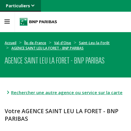
Particuliers
Banque privée
Professionnels
Entreprises
Accueil
Île-de-France
Val-d'Oise
Saint-Leu-la-Forêt
AGENCE SAINT LEU LA FORET - BNP PARIBAS
AGENCE SAINT LEU LA FORET - BNP PARIBAS
Rechercher une autre agence ou service sur la carte
Votre AGENCE SAINT LEU LA FORET - BNP
PARIBAS