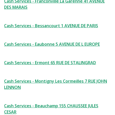
Cash Services - Franconville La Garenne 41 AVENUE
DES MARAIS
Cash Services - Bessancourt 1 AVENUE DE PARIS
Cash Services - Eaubonne 5 AVENUE DE L EUROPE
Cash Services - Ermont 65 RUE DE STALINGRAD
Cash Services - Montigny Les Cormeilles 7 RUE JOHN
LENNON
Cash Services - Beauchamp 155 CHAUSSEE JULES
CESAR