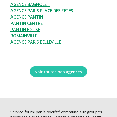
AGENCE BAGNOLET
AGENCE PARIS PLACE DES FETES
AGENCE PANTIN
PANTIN CENTRE
PANTIN EGLISE
ROMAINVILLE
AGENCE PARIS BELLEVILLE
Voir toutes nos agences
Service fourni par la société commune aux groupes