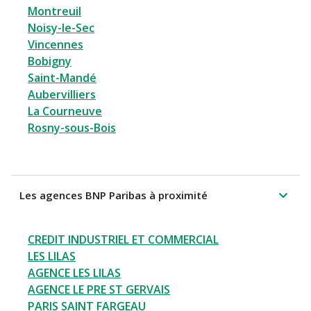
Montreuil
Noisy-le-Sec
Vincennes
Bobigny
Saint-Mandé
Aubervilliers
La Courneuve
Rosny-sous-Bois
Les agences BNP Paribas à proximité
CREDIT INDUSTRIEL ET COMMERCIAL
LES LILAS
AGENCE LES LILAS
AGENCE LE PRE ST GERVAIS
PARIS SAINT FARGEAU