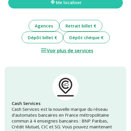
Me localiser
Agences
Retrait billet €
Dépôt billet €
Dépôt chèque €
Voir plus de services
Cash Services
Cash Services est la nouvelle marque du réseau
d’automates bancaires en France métropolitaine
commun à 4 enseignes bancaires : BNP Paribas,
Crédit Mutuel, CIC et SG. Vous pouvez maintenant