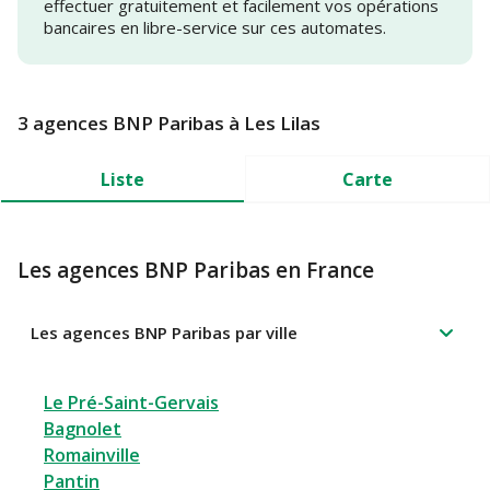
effectuer gratuitement et facilement vos opérations
bancaires en libre-service sur ces automates.
3 agences BNP Paribas à Les Lilas
Liste
Carte
Les agences BNP Paribas en France
Les agences BNP Paribas par ville
Le Pré-Saint-Gervais
Bagnolet
Romainville
Pantin