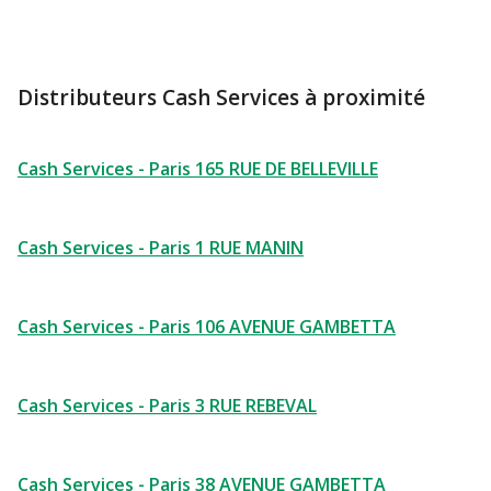
Distributeurs Cash Services à proximité
Cash Services - Paris 165 RUE DE BELLEVILLE
Cash Services - Paris 1 RUE MANIN
Cash Services - Paris 106 AVENUE GAMBETTA
Cash Services - Paris 3 RUE REBEVAL
Cash Services - Paris 38 AVENUE GAMBETTA