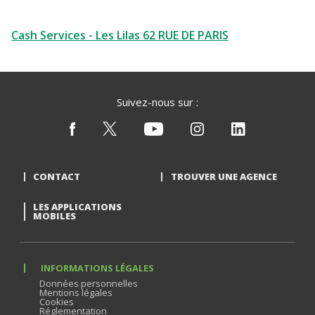
Cash Services - Les Lilas 62 RUE DE PARIS
Suivez-nous sur :
CONTACT
TROUVER UNE AGENCE
LES APPLICATIONS
MOBILES
INFORMATIONS LÉGALES
Données personnelles
Mentions légales
Cookies
Réglementation