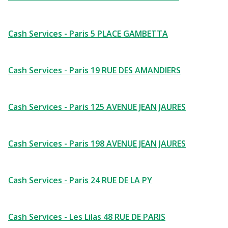
Cash Services - Paris 5 PLACE GAMBETTA
Cash Services - Paris 19 RUE DES AMANDIERS
Cash Services - Paris 125 AVENUE JEAN JAURES
Cash Services - Paris 198 AVENUE JEAN JAURES
Cash Services - Paris 24 RUE DE LA PY
Cash Services - Les Lilas 48 RUE DE PARIS