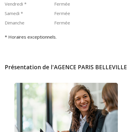
Vendredi
*
Fermée
Samedi
*
Fermée
Dimanche
Fermée
* Horaires exceptionnels.
Présentation de l'AGENCE PARIS BELLEVILLE