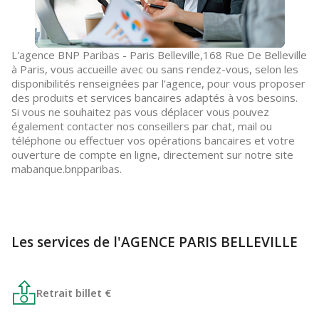
L'agence BNP Paribas - Paris Belleville,168 Rue De Belleville
à Paris, vous accueille avec ou sans rendez-vous, selon les
disponibilités renseignées par l’agence, pour vous proposer
des produits et services bancaires adaptés à vos besoins.
Si vous ne souhaitez pas vous déplacer vous pouvez
également contacter nos conseillers par chat, mail ou
téléphone ou effectuer vos opérations bancaires et votre
ouverture de compte en ligne, directement sur notre site
mabanque.bnpparibas.
Les services de l'AGENCE PARIS BELLEVILLE
Retrait billet €