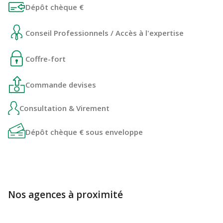
Dépôt chèque €
Conseil Professionnels / Accès à l'expertise
Coffre-fort
Commande devises
Consultation & Virement
Dépôt chèque € sous enveloppe
Nos agences à proximité