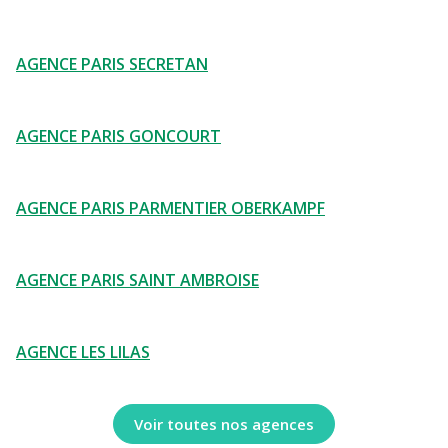
AGENCE PARIS SECRETAN
AGENCE PARIS GONCOURT
AGENCE PARIS PARMENTIER OBERKAMPF
AGENCE PARIS SAINT AMBROISE
AGENCE LES LILAS
Voir toutes nos agences