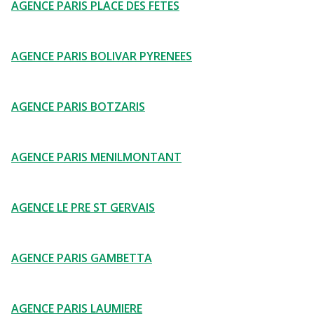
AGENCE PARIS PLACE DES FETES
AGENCE PARIS BOLIVAR PYRENEES
AGENCE PARIS BOTZARIS
AGENCE PARIS MENILMONTANT
AGENCE LE PRE ST GERVAIS
AGENCE PARIS GAMBETTA
AGENCE PARIS LAUMIERE