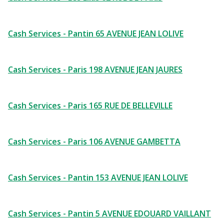
Cash Services - Pantin 65 AVENUE JEAN LOLIVE
Cash Services - Paris 198 AVENUE JEAN JAURES
Cash Services - Paris 165 RUE DE BELLEVILLE
Cash Services - Paris 106 AVENUE GAMBETTA
Cash Services - Pantin 153 AVENUE JEAN LOLIVE
Cash Services - Pantin 5 AVENUE EDOUARD VAILLANT