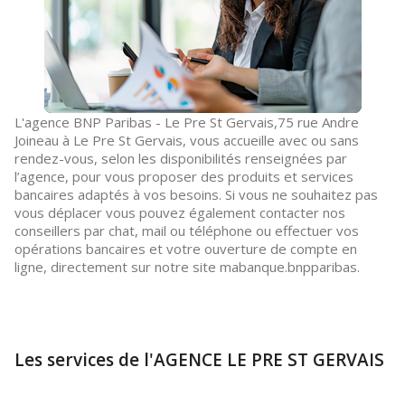
L'agence BNP Paribas - Le Pre St Gervais,75 rue Andre
Joineau à Le Pre St Gervais, vous accueille avec ou sans
rendez-vous, selon les disponibilités renseignées par
l’agence, pour vous proposer des produits et services
bancaires adaptés à vos besoins. Si vous ne souhaitez pas
vous déplacer vous pouvez également contacter nos
conseillers par chat, mail ou téléphone ou effectuer vos
opérations bancaires et votre ouverture de compte en
ligne, directement sur notre site mabanque.bnpparibas.
Les services de l'AGENCE LE PRE ST GERVAIS