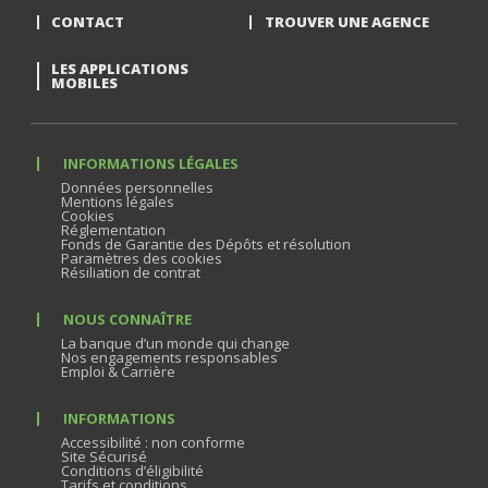
CONTACT
TROUVER UNE AGENCE
LES APPLICATIONS
MOBILES
INFORMATIONS LÉGALES
Données personnelles
Mentions légales
Cookies
Réglementation
Fonds de Garantie des Dépôts et résolution
Paramètres des cookies
Résiliation de contrat
NOUS CONNAÎTRE
La banque d’un monde qui change
Nos engagements responsables
Emploi & Carrière
INFORMATIONS
Accessibilité : non conforme
Site Sécurisé
Conditions d’éligibilité
Tarifs et conditions