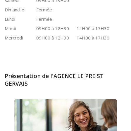
Samedi
09H00 à 13H00
Dimanche
Fermée
Lundi
Fermée
Mardi
09H00 à 12H30
14H00 à 17H30
Mercredi
09H00 à 12H30
14H00 à 17H30
Présentation de l'AGENCE LE PRE ST
GERVAIS