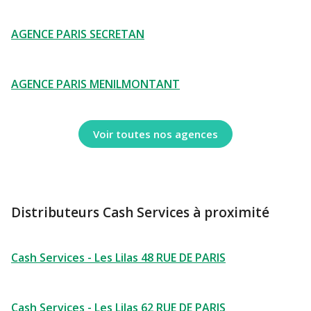
AGENCE PARIS SECRETAN
AGENCE PARIS MENILMONTANT
Voir toutes nos agences
Distributeurs Cash Services à proximité
Cash Services - Les Lilas 48 RUE DE PARIS
Cash Services - Les Lilas 62 RUE DE PARIS