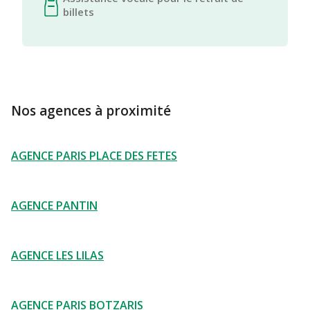
billets
Nos agences à proximité
AGENCE PARIS PLACE DES FETES
AGENCE PANTIN
AGENCE LES LILAS
AGENCE PARIS BOTZARIS