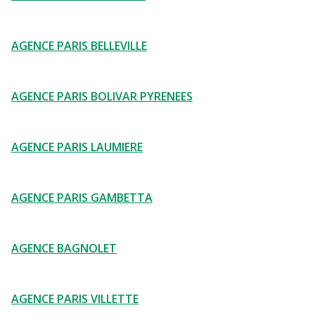
AGENCE PARIS BELLEVILLE
AGENCE PARIS BOLIVAR PYRENEES
AGENCE PARIS LAUMIERE
AGENCE PARIS GAMBETTA
AGENCE BAGNOLET
AGENCE PARIS VILLETTE