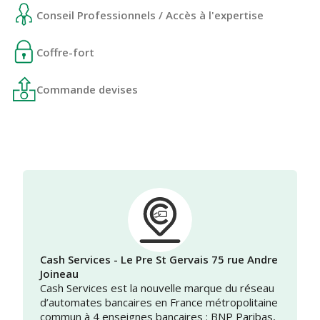
Conseil Professionnels / Accès à l'expertise
Coffre-fort
Commande devises
Cash Services - Le Pre St Gervais 75 rue Andre
Joineau
Cash Services est la nouvelle marque du réseau
d’automates bancaires en France métropolitaine
commun à 4 enseignes bancaires : BNP Paribas,