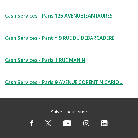
Cash Services - Paris 125 AVENUE JEAN JAURES
Cash Services - Pantin 9 RUE DU DEBARCADERE
Cash Services - Paris 1 RUE MANIN
Cash Services - Paris 9 AVENUE CORENTIN CARIOU
Suivez-nous sur :