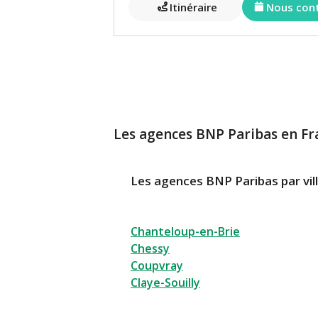
Itinéraire
Nous con
Les agences BNP Paribas en Fr
Les agences BNP Paribas par vil
Chanteloup-en-Brie
Chessy
Coupvray
Claye-Souilly