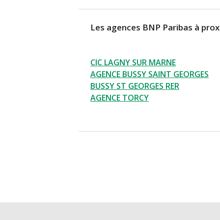
Les agences BNP Paribas à prox
CIC LAGNY SUR MARNE
AGENCE BUSSY SAINT GEORGES
BUSSY ST GEORGES RER
AGENCE TORCY