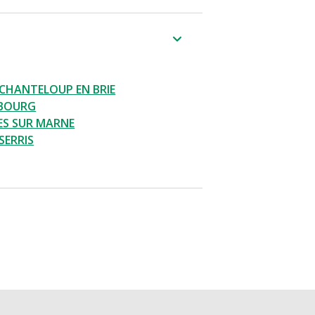
CHANTELOUP EN BRIE
 BOURG
RES SUR MARNE
SERRIS