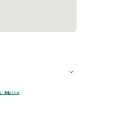
sur-Marne