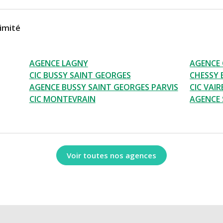
imité
AGENCE LAGNY
AGENCE 
CIC BUSSY SAINT GEORGES
CHESSY
AGENCE BUSSY SAINT GEORGES PARVIS
CIC VAI
CIC MONTEVRAIN
AGENCE 
Voir toutes nos agences