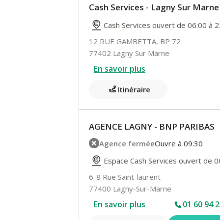
Cash Services - Lagny Sur Mar
Cash Services ouvert de 06:00 à 2
12 RUE GAMBETTA, BP 72
77402 Lagny Sur Marne
En savoir plus
Itinéraire
AGENCE LAGNY - BNP PARIBAS
Agence fermée
Ouvre à 09:30
Espace Cash Services ouvert de 0
6-8 Rue Saint-laurent
77400 Lagny-Sur-Marne
En savoir plus
01 60 94 2