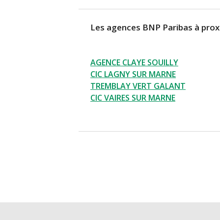
Les agences BNP Paribas à prox
AGENCE CLAYE SOUILLY
CIC LAGNY SUR MARNE
TREMBLAY VERT GALANT
CIC VAIRES SUR MARNE