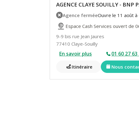
AGENCE CLAYE SOUILLY - BNP 
Agence fermée
Ouvre le 11 août à
Espace Cash Services ouvert de 0
9-9 bis rue Jean Jaures
77410 Claye-Souilly
En savoir plus
01 60 27 63
Itinéraire
Nous conta