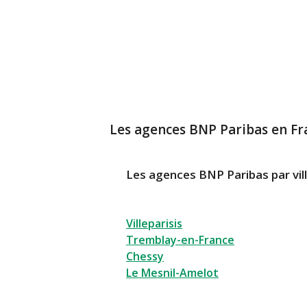
Les agences BNP Paribas en Fr
Les agences BNP Paribas par vil
Villeparisis
Tremblay-en-France
Chessy
Le Mesnil-Amelot