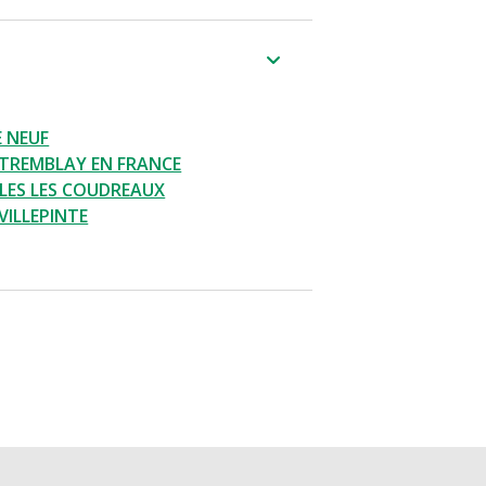
E NEUF
TREMBLAY EN FRANCE
LLES LES COUDREAUX
VILLEPINTE