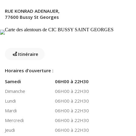
RUE KONRAD ADENAUER,
77600 Bussy St Georges
Itinéraire
Horaires d’ouverture :
Samedi
06H00 à 22H30
Dimanche
06H00 à 22H30
Lundi
06H00 à 22H30
Mardi
06H00 à 22H30
Mercredi
06H00 à 22H30
Jeudi
06H00 à 22H30