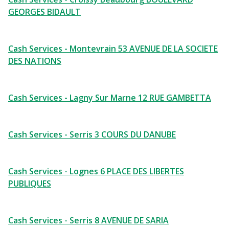
GEORGES BIDAULT
Cash Services - Montevrain 53 AVENUE DE LA SOCIETE
DES NATIONS
Cash Services - Lagny Sur Marne 12 RUE GAMBETTA
Cash Services - Serris 3 COURS DU DANUBE
Cash Services - Lognes 6 PLACE DES LIBERTES
PUBLIQUES
Cash Services - Serris 8 AVENUE DE SARIA