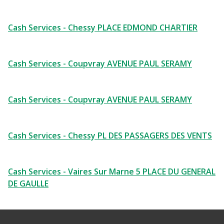
Cash Services - Chessy PLACE EDMOND CHARTIER
Cash Services - Coupvray AVENUE PAUL SERAMY
Cash Services - Coupvray AVENUE PAUL SERAMY
Cash Services - Chessy PL DES PASSAGERS DES VENTS
Cash Services - Vaires Sur Marne 5 PLACE DU GENERAL
DE GAULLE