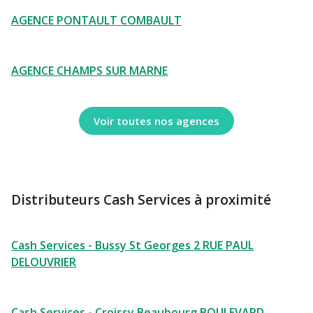
AGENCE PONTAULT COMBAULT
AGENCE CHAMPS SUR MARNE
Voir toutes nos agences
Distributeurs Cash Services à proximité
Cash Services - Bussy St Georges 2 RUE PAUL
DELOUVRIER
Cash Services - Croissy Beaubourg BOULEVARD