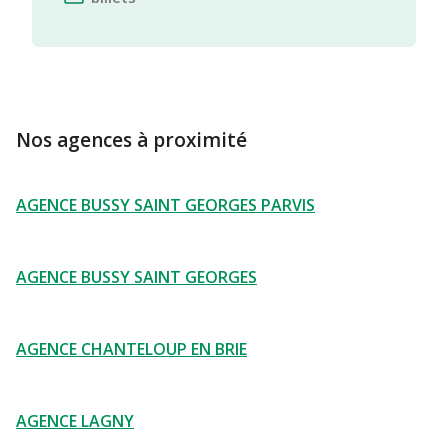
Nos agences à proximité
AGENCE BUSSY SAINT GEORGES PARVIS
AGENCE BUSSY SAINT GEORGES
AGENCE CHANTELOUP EN BRIE
AGENCE LAGNY