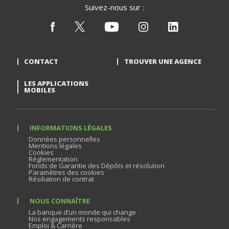
Suivez-nous sur :
CONTACT
TROUVER UNE AGENCE
LES APPLICATIONS
MOBILES
INFORMATIONS LÉGALES
Données personnelles
Mentions légales
Cookies
Réglementation
Fonds de Garantie des Dépôts et résolution
Paramètres des cookies
Résiliation de contrat
NOUS CONNAÎTRE
La banque d’un monde qui change
Nos engagements responsables
Emploi & Carrière