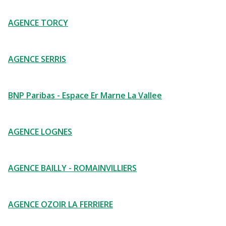
AGENCE TORCY
AGENCE SERRIS
BNP Paribas - Espace Er Marne La Vallee
AGENCE LOGNES
AGENCE BAILLY - ROMAINVILLIERS
AGENCE OZOIR LA FERRIERE