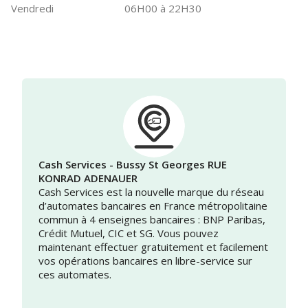
Vendredi
06H00 à 22H30
Cash Services - Bussy St Georges RUE
KONRAD ADENAUER
Cash Services est la nouvelle marque du réseau
d’automates bancaires en France métropolitaine
commun à 4 enseignes bancaires : BNP Paribas,
Crédit Mutuel, CIC et SG. Vous pouvez
maintenant effectuer gratuitement et facilement
vos opérations bancaires en libre-service sur
ces automates.