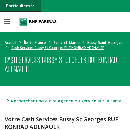
Particuliers
Banque privée
Professionnels
Entreprises
Accueil
Île-de-France
Seine-et-Marne
Bussy-Saint-Georges
Cash Services Bussy St Georges RUE KONRAD ADENAUER
CASH SERVICES BUSSY ST GEORGES RUE KONRAD
ADENAUER
Rechercher une autre agence ou service sur la carte
Votre Cash Services Bussy St Georges RUE
KONRAD ADENAUER