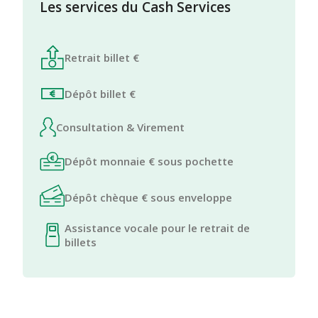
Les services du Cash Services
Retrait billet €
Dépôt billet €
Consultation & Virement
Dépôt monnaie € sous pochette
Dépôt chèque € sous enveloppe
Assistance vocale pour le retrait de
billets