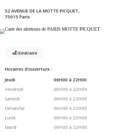
52 AVENUE DE LA MOTTE PICQUET,
75015 Paris
Itinéraire
Horaires d’ouverture :
Jeudi
06H00 à 22H00
Vendredi
06H00 à 22H00
Samedi
06H00 à 22H00
Dimanche
06H00 à 22H00
Lundi
06H00 à 22H00
Mardi
06H00 à 22H00