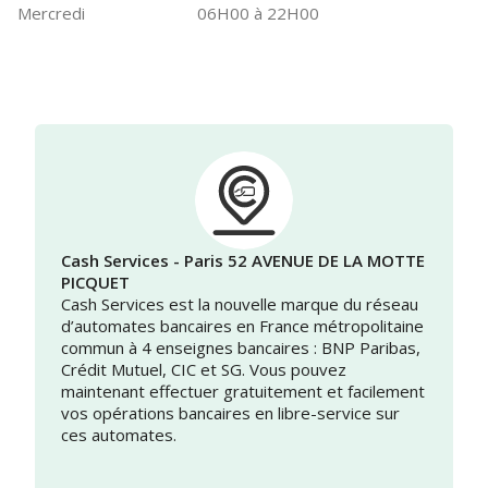
Mercredi
06H00 à 22H00
Cash Services - Paris 52 AVENUE DE LA MOTTE
PICQUET
Cash Services est la nouvelle marque du réseau
d’automates bancaires en France métropolitaine
commun à 4 enseignes bancaires : BNP Paribas,
Crédit Mutuel, CIC et SG. Vous pouvez
maintenant effectuer gratuitement et facilement
vos opérations bancaires en libre-service sur
ces automates.