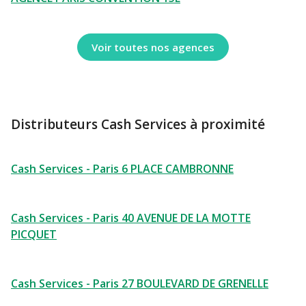
Voir toutes nos agences
Distributeurs Cash Services à proximité
Cash Services - Paris 6 PLACE CAMBRONNE
Cash Services - Paris 40 AVENUE DE LA MOTTE
PICQUET
Cash Services - Paris 27 BOULEVARD DE GRENELLE