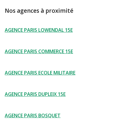
Nos agences à proximité
AGENCE PARIS LOWENDAL 15E
AGENCE PARIS COMMERCE 15E
AGENCE PARIS ECOLE MILITAIRE
AGENCE PARIS DUPLEIX 15E
AGENCE PARIS BOSQUET