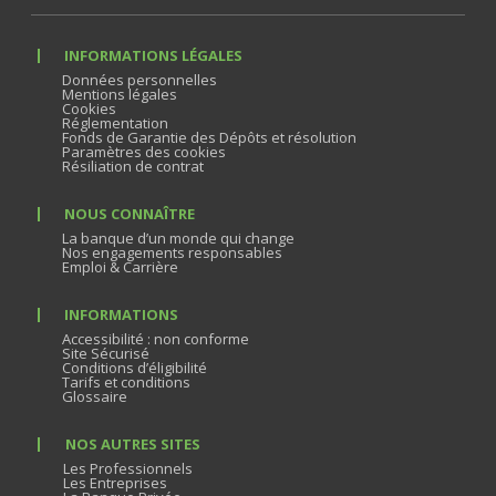
INFORMATIONS LÉGALES
Données personnelles
Mentions légales
Cookies
Réglementation
Fonds de Garantie des Dépôts et résolution
Paramètres des cookies
Résiliation de contrat
NOUS CONNAÎTRE
La banque d’un monde qui change
Nos engagements responsables
Emploi & Carrière
INFORMATIONS
Accessibilité : non conforme
Site Sécurisé
Conditions d’éligibilité
Tarifs et conditions
Glossaire
NOS AUTRES SITES
Les Professionnels
Les Entreprises