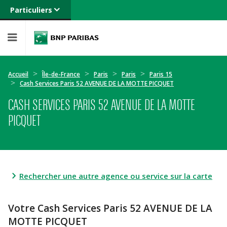
Particuliers
Banque privée
Professionnels
Entreprises
Accueil
Île-de-France
Paris
Paris
Paris 15
Cash Services Paris 52 AVENUE DE LA MOTTE PICQUET
CASH SERVICES PARIS 52 AVENUE DE LA MOTTE
PICQUET
Rechercher une autre agence ou service sur la carte
Votre Cash Services Paris 52 AVENUE DE LA
MOTTE PICQUET