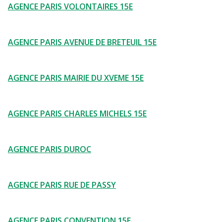
AGENCE PARIS VOLONTAIRES 15E
AGENCE PARIS AVENUE DE BRETEUIL 15E
AGENCE PARIS MAIRIE DU XVEME 15E
AGENCE PARIS CHARLES MICHELS 15E
AGENCE PARIS DUROC
AGENCE PARIS RUE DE PASSY
AGENCE PARIS CONVENTION 15E