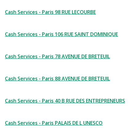
Cash Services - Paris 98 RUE LECOURBE
Cash Services - Paris 106 RUE SAINT DOMINIQUE
Cash Services - Paris 78 AVENUE DE BRETEUIL
Cash Services - Paris 88 AVENUE DE BRETEUIL
Cash Services - Paris 40 B RUE DES ENTREPRENEURS
Cash Services - Paris PALAIS DE L UNESCO