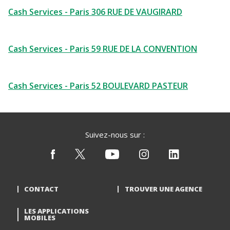
Cash Services - Paris 306 RUE DE VAUGIRARD
Cash Services - Paris 59 RUE DE LA CONVENTION
Cash Services - Paris 52 BOULEVARD PASTEUR
Suivez-nous sur :
CONTACT
TROUVER UNE AGENCE
LES APPLICATIONS
MOBILES